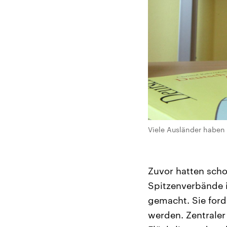
Viele Ausländer haben 
Zuvor hatten sch
Spitzenverbände 
gemacht. Sie ford
werden. Zentraler 