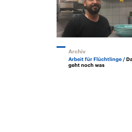
Archiv
Arbeit für Flüchtlinge
D
geht noch was