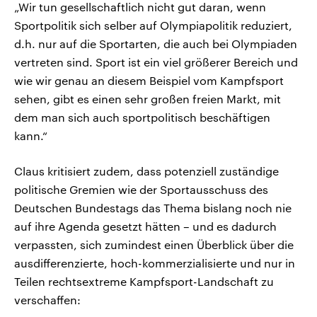
„Wir tun gesellschaftlich nicht gut daran, wenn
Sportpolitik sich selber auf Olympiapolitik reduziert,
d.h. nur auf die Sportarten, die auch bei Olympiaden
vertreten sind. Sport ist ein viel größerer Bereich und
wie wir genau an diesem Beispiel vom Kampfsport
sehen, gibt es einen sehr großen freien Markt, mit
dem man sich auch sportpolitisch beschäftigen
kann.“
Claus kritisiert zudem, dass potenziell zuständige
politische Gremien wie der Sportausschuss des
Deutschen Bundestags das Thema bislang noch nie
auf ihre Agenda gesetzt hätten – und es dadurch
verpassten, sich zumindest einen Überblick über die
ausdifferenzierte, hoch-kommerzialisierte und nur in
Teilen rechtsextreme Kampfsport-Landschaft zu
verschaffen: