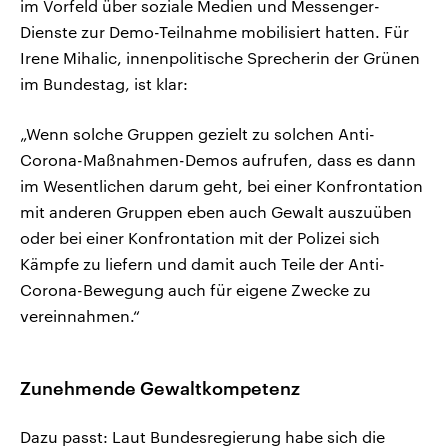
im Vorfeld über soziale Medien und Messenger-
Dienste zur Demo-Teilnahme mobilisiert hatten. Für
Irene Mihalic, innenpolitische Sprecherin der Grünen
im Bundestag, ist klar:
„Wenn solche Gruppen gezielt zu solchen Anti-
Corona-Maßnahmen-Demos aufrufen, dass es dann
im Wesentlichen darum geht, bei einer Konfrontation
mit anderen Gruppen eben auch Gewalt auszuüben
oder bei einer Konfrontation mit der Polizei sich
Kämpfe zu liefern und damit auch Teile der Anti-
Corona-Bewegung auch für eigene Zwecke zu
vereinnahmen.“
Zunehmende Gewaltkompetenz
Dazu passt: Laut Bundesregierung habe sich die