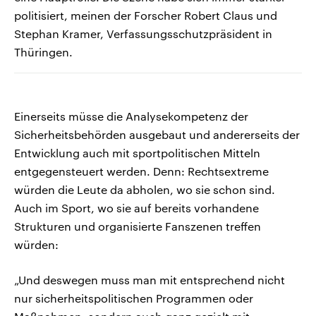
politisiert, meinen der Forscher Robert Claus und
Stephan Kramer, Verfassungsschutzpräsident in
Thüringen.
Einerseits müsse die Analysekompetenz der
Sicherheitsbehörden ausgebaut und andererseits der
Entwicklung auch mit sportpolitischen Mitteln
entgegensteuert werden. Denn: Rechtsextreme
würden die Leute da abholen, wo sie schon sind.
Auch im Sport, wo sie auf bereits vorhandene
Strukturen und organisierte Fanszenen treffen
würden:
„Und deswegen muss man mit entsprechend nicht
nur sicherheitspolitischen Programmen oder