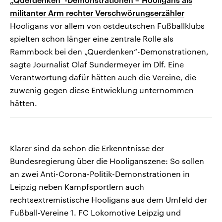
militanter Arm rechter Verschwörungserzähler
Hooligans vor allem von ostdeutschen Fußballklubs
spielten schon länger eine zentrale Rolle als
Rammbock bei den „Querdenken“-Demonstrationen,
sagte Journalist Olaf Sundermeyer im Dlf. Eine
Verantwortung dafür hätten auch die Vereine, die
zuwenig gegen diese Entwicklung unternommen
hätten.
Klarer sind da schon die Erkenntnisse der
Bundesregierung über die Hooliganszene: So sollen
an zwei Anti-Corona-Politik-Demonstrationen in
Leipzig neben Kampfsportlern auch
rechtsextremistische Hooligans aus dem Umfeld der
Fußball-Vereine 1. FC Lokomotive Leipzig und