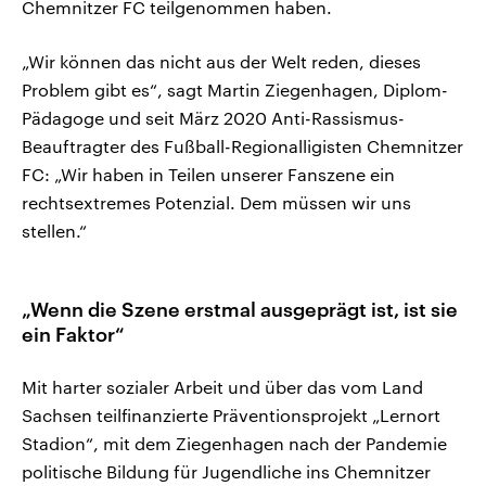
Chemnitzer FC teilgenommen haben.
„Wir können das nicht aus der Welt reden, dieses
Problem gibt es“, sagt Martin Ziegenhagen, Diplom-
Pädagoge und seit März 2020 Anti-Rassismus-
Beauftragter des Fußball-Regionalligisten Chemnitzer
FC: „Wir haben in Teilen unserer Fanszene ein
rechtsextremes Potenzial. Dem müssen wir uns
stellen.“
„Wenn die Szene erstmal ausgeprägt ist, ist sie
ein Faktor“
Mit harter sozialer Arbeit und über das vom Land
Sachsen teilfinanzierte Präventionsprojekt „Lernort
Stadion“, mit dem Ziegenhagen nach der Pandemie
politische Bildung für Jugendliche ins Chemnitzer