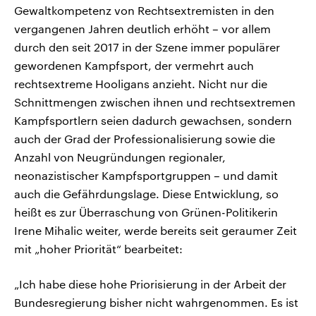
Gewaltkompetenz von Rechtsextremisten in den
vergangenen Jahren deutlich erhöht – vor allem
durch den seit 2017 in der Szene immer populärer
gewordenen Kampfsport, der vermehrt auch
rechtsextreme Hooligans anzieht. Nicht nur die
Schnittmengen zwischen ihnen und rechtsextremen
Kampfsportlern seien dadurch gewachsen, sondern
auch der Grad der Professionalisierung sowie die
Anzahl von Neugründungen regionaler,
neonazistischer Kampfsportgruppen – und damit
auch die Gefährdungslage. Diese Entwicklung, so
heißt es zur Überraschung von Grünen-Politikerin
Irene Mihalic weiter, werde bereits seit geraumer Zeit
mit „hoher Priorität“ bearbeitet:
„Ich habe diese hohe Priorisierung in der Arbeit der
Bundesregierung bisher nicht wahrgenommen. Es ist