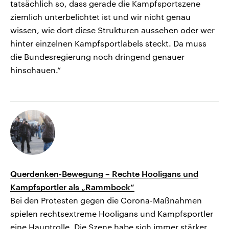
tatsächlich so, dass gerade die Kampfsportszene
ziemlich unterbelichtet ist und wir nicht genau
wissen, wie dort diese Strukturen aussehen oder wer
hinter einzelnen Kampfsportlabels steckt. Da muss
die Bundesregierung noch dringend genauer
hinschauen.“
Querdenken-Bewegung – Rechte Hooligans und
Kampfsportler als „Rammbock“
Bei den Protesten gegen die Corona-Maßnahmen
spielen rechtsextreme Hooligans und Kampfsportler
eine Hauptrolle. Die Szene habe sich immer stärker