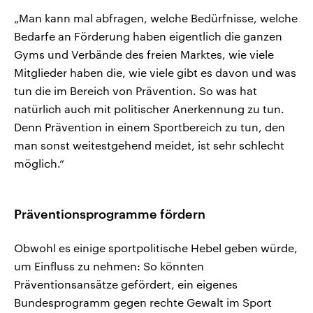
„Man kann mal abfragen, welche Bedürfnisse, welche
Bedarfe an Förderung haben eigentlich die ganzen
Gyms und Verbände des freien Marktes, wie viele
Mitglieder haben die, wie viele gibt es davon und was
tun die im Bereich von Prävention. So was hat
natürlich auch mit politischer Anerkennung zu tun.
Denn Prävention in einem Sportbereich zu tun, den
man sonst weitestgehend meidet, ist sehr schlecht
möglich.“
Präventionsprogramme fördern
Obwohl es einige sportpolitische Hebel geben würde,
um Einfluss zu nehmen: So könnten
Präventionsansätze gefördert, ein eigenes
Bundesprogramm gegen rechte Gewalt im Sport