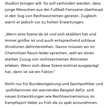
Stadion bringen will. So soll verhindert werden, dass
junge Menschen aus der Fußball-Fanszene überhaupt
in den Sog von Rechtsextremen geraten. Zugleich
warnt er jedoch vor zu hohen Erwartungen:
„Wenn eine Szene da ist und sich etabliert hat und
immer größer ist und auch entsprechend schlaue
Strukturen dahinterstehen. Davon müssen wir im
Chemnitzer Raum leider sprechen, weil wir einen
starken Zuzug von rechtsextremen Aktivisten
erleben. Wenn sich diese Szene erstmal ausgeprägt
hat, dann ist sie ein Faktor.“
Nicht nur für Bundesregierung und Sportpolitiker und
-politikerinnen ein warnendes Beispiel dafür, sich
neuen Entwicklungen wie Rechtsextremismus im
Kampfsport lieber zu früh als zu spät anzunehmen.