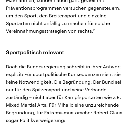
Maßnahmen, sondern auch ganz gezielt mit
Präventionsprogrammen versuchen gegensteuern,
um den Sport, den Breitensport und einzelne
Sportarten nicht anfällig zu machen für solche
Vereinnahmungsstrategien von rechts.“
Sportpolitisch relevant
Doch die Bundesregierung schreibt in ihrer Antwort
explizit: Für sportpolitische Konsequenzen sieht sie
keine Notwendigkeit. Die Begründung: Der Bund sei
nur für den Spitzensport und seine Verbände
zuständig – nicht aber für Kampfsportarten wie z.B.
Mixed Martial Arts. Für Mihalic eine unzureichende
Begründung, für Extremismusforscher Robert Claus
sogar Politikverweigerung: