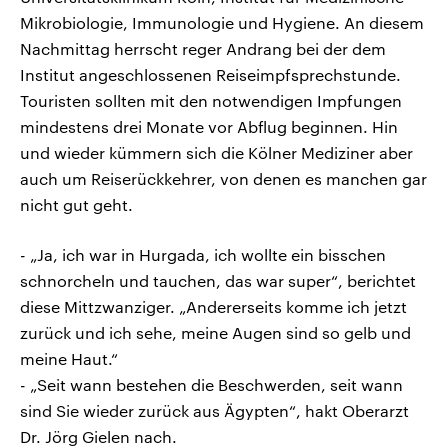
Mikrobiologie, Immunologie und Hygiene. An diesem
Nachmittag herrscht reger Andrang bei der dem
Institut angeschlossenen Reiseimpfsprechstunde.
Touristen sollten mit den notwendigen Impfungen
mindestens drei Monate vor Abflug beginnen. Hin
und wieder kümmern sich die Kölner Mediziner aber
auch um Reiserückkehrer, von denen es manchen gar
nicht gut geht.
- „Ja, ich war in Hurgada, ich wollte ein bisschen
schnorcheln und tauchen, das war super“, berichtet
diese Mittzwanziger. „Andererseits komme ich jetzt
zurück und ich sehe, meine Augen sind so gelb und
meine Haut.“
- „Seit wann bestehen die Beschwerden, seit wann
sind Sie wieder zurück aus Ägypten“, hakt Oberarzt
Dr. Jörg Gielen nach.