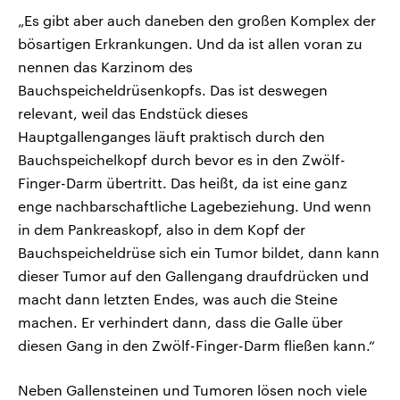
„Es gibt aber auch daneben den großen Komplex der
bösartigen Erkrankungen. Und da ist allen voran zu
nennen das Karzinom des
Bauchspeicheldrüsenkopfs. Das ist deswegen
relevant, weil das Endstück dieses
Hauptgallenganges läuft praktisch durch den
Bauchspeichelkopf durch bevor es in den Zwölf-
Finger-Darm übertritt. Das heißt, da ist eine ganz
enge nachbarschaftliche Lagebeziehung. Und wenn
in dem Pankreaskopf, also in dem Kopf der
Bauchspeicheldrüse sich ein Tumor bildet, dann kann
dieser Tumor auf den Gallengang draufdrücken und
macht dann letzten Endes, was auch die Steine
machen. Er verhindert dann, dass die Galle über
diesen Gang in den Zwölf-Finger-Darm fließen kann.“
Neben Gallensteinen und Tumoren lösen noch viele