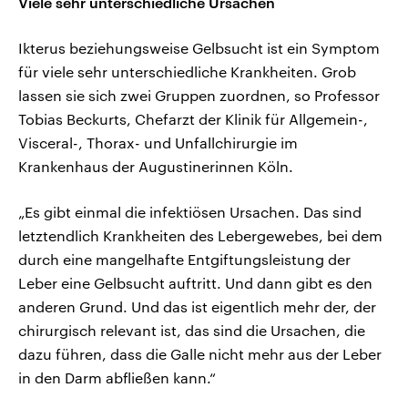
Viele sehr unterschiedliche Ursachen
Ikterus beziehungsweise Gelbsucht ist ein Symptom
für viele sehr unterschiedliche Krankheiten. Grob
lassen sie sich zwei Gruppen zuordnen, so Professor
Tobias Beckurts, Chefarzt der Klinik für Allgemein-,
Visceral-, Thorax- und Unfallchirurgie im
Krankenhaus der Augustinerinnen Köln.
„Es gibt einmal die infektiösen Ursachen. Das sind
letztendlich Krankheiten des Lebergewebes, bei dem
durch eine mangelhafte Entgiftungsleistung der
Leber eine Gelbsucht auftritt. Und dann gibt es den
anderen Grund. Und das ist eigentlich mehr der, der
chirurgisch relevant ist, das sind die Ursachen, die
dazu führen, dass die Galle nicht mehr aus der Leber
in den Darm abfließen kann.“