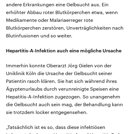
andere Erkrankungen eine Gelbsucht aus. Ein
erhöhter Abbau roter Blutkörperchen etwa, wenn
Medikamente oder Malariaerreger rote
Blutkörperchen zerstören, Unverträglichkeiten nach
Blutinfusionen und so weiter.
Hepartitis-A-Infektion auch eine mögliche Ursache
Immerhin konnte Oberarzt Jörg Gielen von der
Uniklinik Köln die Ursache der Gelbsucht seiner
Patientin rasch klären. Sie hat sich während ihres
Ägyptenurlaubs durch verunreinigte Speisen eine
Hepatitis-A-Infektion zugezogen. So unangenehm
die Gelbsucht auch sein mag, der Behandlung kann
sie trotzdem locker entgegensehen.
„Tatsächlich ist es so, dass diese infektiösen