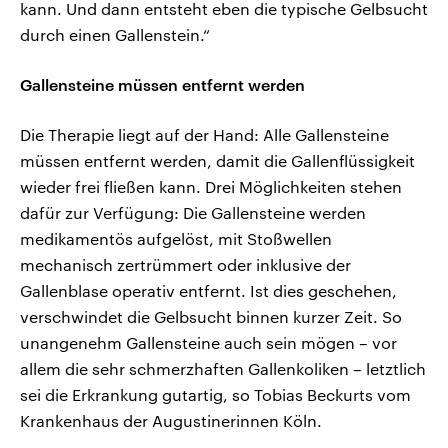
kann. Und dann entsteht eben die typische Gelbsucht
durch einen Gallenstein.“
Gallensteine müssen entfernt werden
Die Therapie liegt auf der Hand: Alle Gallensteine
müssen entfernt werden, damit die Gallenflüssigkeit
wieder frei fließen kann. Drei Möglichkeiten stehen
dafür zur Verfügung: Die Gallensteine werden
medikamentös aufgelöst, mit Stoßwellen
mechanisch zertrümmert oder inklusive der
Gallenblase operativ entfernt. Ist dies geschehen,
verschwindet die Gelbsucht binnen kurzer Zeit. So
unangenehm Gallensteine auch sein mögen – vor
allem die sehr schmerzhaften Gallenkoliken – letztlich
sei die Erkrankung gutartig, so Tobias Beckurts vom
Krankenhaus der Augustinerinnen Köln.