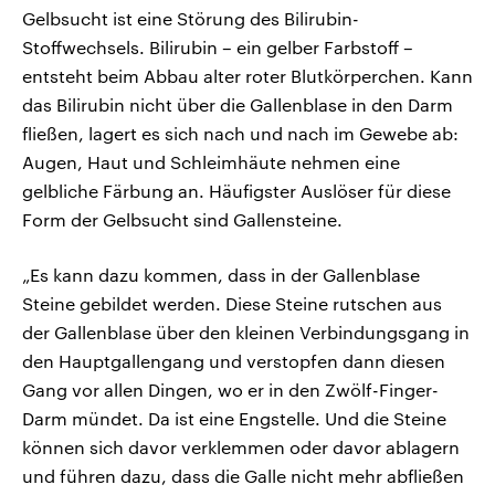
Gelbsucht ist eine Störung des Bilirubin-
Stoffwechsels. Bilirubin – ein gelber Farbstoff –
entsteht beim Abbau alter roter Blutkörperchen. Kann
das Bilirubin nicht über die Gallenblase in den Darm
fließen, lagert es sich nach und nach im Gewebe ab:
Augen, Haut und Schleimhäute nehmen eine
gelbliche Färbung an. Häufigster Auslöser für diese
Form der Gelbsucht sind Gallensteine.
„Es kann dazu kommen, dass in der Gallenblase
Steine gebildet werden. Diese Steine rutschen aus
der Gallenblase über den kleinen Verbindungsgang in
den Hauptgallengang und verstopfen dann diesen
Gang vor allen Dingen, wo er in den Zwölf-Finger-
Darm mündet. Da ist eine Engstelle. Und die Steine
können sich davor verklemmen oder davor ablagern
und führen dazu, dass die Galle nicht mehr abfließen