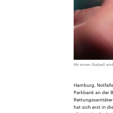
Mit einem Skalpell wird
Hamburg, Notfallei
Parkbank an der B
Rettungssanitäter
hat sich erst in 