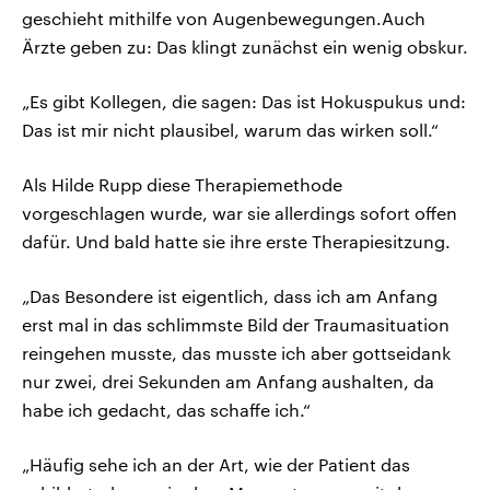
geschieht mithilfe von Augenbewegungen.Auch
Ärzte geben zu: Das klingt zunächst ein wenig obskur.
„Es gibt Kollegen, die sagen: Das ist Hokuspukus und:
Das ist mir nicht plausibel, warum das wirken soll.“
Als Hilde Rupp diese Therapiemethode
vorgeschlagen wurde, war sie allerdings sofort offen
dafür. Und bald hatte sie ihre erste Therapiesitzung.
„Das Besondere ist eigentlich, dass ich am Anfang
erst mal in das schlimmste Bild der Traumasituation
reingehen musste, das musste ich aber gottseidank
nur zwei, drei Sekunden am Anfang aushalten, da
habe ich gedacht, das schaffe ich.“
„Häufig sehe ich an der Art, wie der Patient das