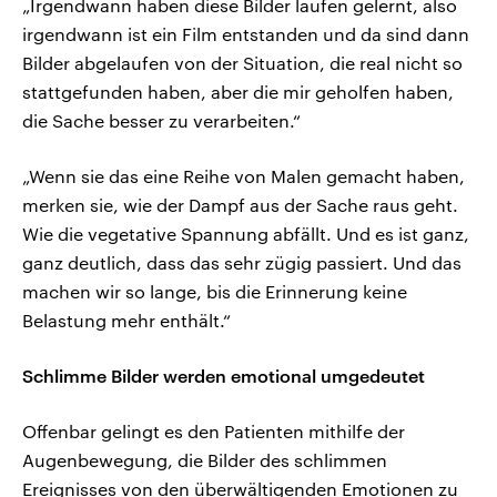
„Irgendwann haben diese Bilder laufen gelernt, also
irgendwann ist ein Film entstanden und da sind dann
Bilder abgelaufen von der Situation, die real nicht so
stattgefunden haben, aber die mir geholfen haben,
die Sache besser zu verarbeiten.“
„Wenn sie das eine Reihe von Malen gemacht haben,
merken sie, wie der Dampf aus der Sache raus geht.
Wie die vegetative Spannung abfällt. Und es ist ganz,
ganz deutlich, dass das sehr zügig passiert. Und das
machen wir so lange, bis die Erinnerung keine
Belastung mehr enthält.“
Schlimme Bilder werden emotional umgedeutet
Offenbar gelingt es den Patienten mithilfe der
Augenbewegung, die Bilder des schlimmen
Ereignisses von den überwältigenden Emotionen zu