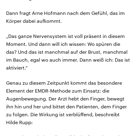
Dann fragt Arne Hofmann nach dem Gefühl, das im
Körper dabei aufkommt.
„Das ganze Nervensystem ist voll präsent in diesem
Moment. Und dann will ich wissen: Wo spüren die
das? Und das ist manchmal auf der Brust, manchmal
im Bauch, egal wo auch immer. Dann weiß ich: Das ist
aktiviert.“
Genau zu diesem Zeitpunkt kommt das besondere
Element der EMDR-Methode zum Einsatz: die
Augenbewegung. Der Arzt hebt den Finger, bewegt
ihn hin und her und bittet den Patienten, dem Finger
zu folgen. Die Wirkung ist verblüffend, beschreibt
Hilde Rupp: