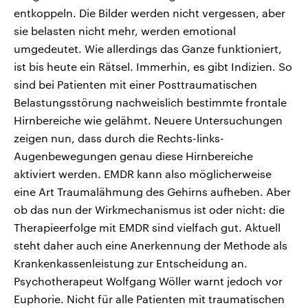
entkoppeln. Die Bilder werden nicht vergessen, aber
sie belasten nicht mehr, werden emotional
umgedeutet. Wie allerdings das Ganze funktioniert,
ist bis heute ein Rätsel. Immerhin, es gibt Indizien. So
sind bei Patienten mit einer Posttraumatischen
Belastungsstörung nachweislich bestimmte frontale
Hirnbereiche wie gelähmt. Neuere Untersuchungen
zeigen nun, dass durch die Rechts-links-
Augenbewegungen genau diese Hirnbereiche
aktiviert werden. EMDR kann also möglicherweise
eine Art Traumalähmung des Gehirns aufheben. Aber
ob das nun der Wirkmechanismus ist oder nicht: die
Therapieerfolge mit EMDR sind vielfach gut. Aktuell
steht daher auch eine Anerkennung der Methode als
Krankenkassenleistung zur Entscheidung an.
Psychotherapeut Wolfgang Wöller warnt jedoch vor
Euphorie. Nicht für alle Patienten mit traumatischen