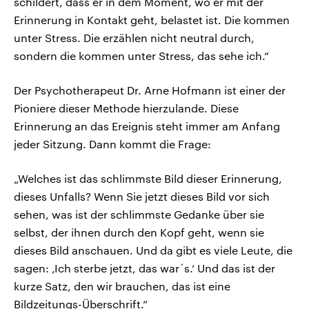
schildert, dass er in dem Moment, wo er mit der
Erinnerung in Kontakt geht, belastet ist. Die kommen
unter Stress. Die erzählen nicht neutral durch,
sondern die kommen unter Stress, das sehe ich.“
Der Psychotherapeut Dr. Arne Hofmann ist einer der
Pioniere dieser Methode hierzulande. Diese
Erinnerung an das Ereignis steht immer am Anfang
jeder Sitzung. Dann kommt die Frage:
„Welches ist das schlimmste Bild dieser Erinnerung,
dieses Unfalls? Wenn Sie jetzt dieses Bild vor sich
sehen, was ist der schlimmste Gedanke über sie
selbst, der ihnen durch den Kopf geht, wenn sie
dieses Bild anschauen. Und da gibt es viele Leute, die
sagen: ‚Ich sterbe jetzt, das war´s.‘ Und das ist der
kurze Satz, den wir brauchen, das ist eine
Bildzeitungs-Überschrift.“