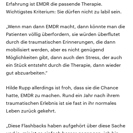
Erfahrung ist EMDR die passende Therapie.
Wichtigstes Kriterium: Sie dürfen nicht zu labil sein.
„Wenn man dann EMDR macht, dann könnte man die
Patienten völlig überfordern, sie würden überflutet
durch die traumatischen Erinnerungen, die dann
mobilisiert werden, aber es nicht genügend
Möglichkeiten gibt, dann auch den Stress, der auch
ein Stück entsteht durch die Therapie, dann wieder
gut abzuarbeiten.“
Hilde Rupp allerdings ist froh, dass sie die Chance
hatte, EMDR zu machen. Rund ein Jahr nach ihrem
traumatischen Erlebnis ist sie fast in ihr normales
Leben zurück gekehrt.
„Diese Flashbacks haben aufgehört über diese Sache