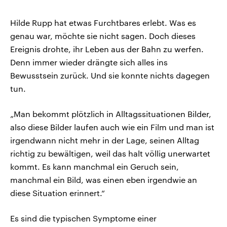
Hilde Rupp hat etwas Furchtbares erlebt. Was es
genau war, möchte sie nicht sagen. Doch dieses
Ereignis drohte, ihr Leben aus der Bahn zu werfen.
Denn immer wieder drängte sich alles ins
Bewusstsein zurück. Und sie konnte nichts dagegen
tun.
„Man bekommt plötzlich in Alltagssituationen Bilder,
also diese Bilder laufen auch wie ein Film und man ist
irgendwann nicht mehr in der Lage, seinen Alltag
richtig zu bewältigen, weil das halt völlig unerwartet
kommt. Es kann manchmal ein Geruch sein,
manchmal ein Bild, was einen eben irgendwie an
diese Situation erinnert.“
Es sind die typischen Symptome einer