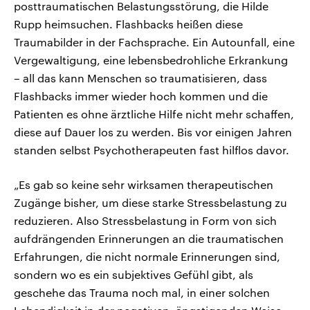
posttraumatischen Belastungsstörung, die Hilde
Rupp heimsuchen. Flashbacks heißen diese
Traumabilder in der Fachsprache. Ein Autounfall, eine
Vergewaltigung, eine lebensbedrohliche Erkrankung
– all das kann Menschen so traumatisieren, dass
Flashbacks immer wieder hoch kommen und die
Patienten es ohne ärztliche Hilfe nicht mehr schaffen,
diese auf Dauer los zu werden. Bis vor einigen Jahren
standen selbst Psychotherapeuten fast hilflos davor.
„Es gab so keine sehr wirksamen therapeutischen
Zugänge bisher, um diese starke Stressbelastung zu
reduzieren. Also Stressbelastung in Form von sich
aufdrängenden Erinnerungen an die traumatischen
Erfahrungen, die nicht normale Erinnerungen sind,
sondern wo es ein subjektives Gefühl gibt, als
geschehe das Trauma noch mal, in einer solchen