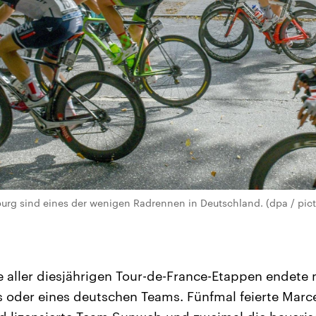
urg sind eines der wenigen Radrennen in Deutschland. (dpa / pictu
te aller diesjährigen Tour-de-France-Etappen endete
 oder eines deutschen Teams. Fünfmal feierte Marcel