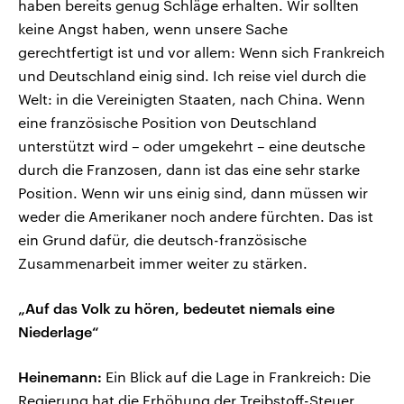
haben bereits genug Schläge erhalten. Wir sollten
keine Angst haben, wenn unsere Sache
gerechtfertigt ist und vor allem: Wenn sich Frankreich
und Deutschland einig sind. Ich reise viel durch die
Welt: in die Vereinigten Staaten, nach China. Wenn
eine französische Position von Deutschland
unterstützt wird – oder umgekehrt – eine deutsche
durch die Franzosen, dann ist das eine sehr starke
Position. Wenn wir uns einig sind, dann müssen wir
weder die Amerikaner noch andere fürchten. Das ist
ein Grund dafür, die deutsch-französische
Zusammenarbeit immer weiter zu stärken.
„Auf das Volk zu hören, bedeutet niemals eine
Niederlage“
Heinemann:
Ein Blick auf die Lage in Frankreich: Die
Regierung hat die Erhöhung der Treibstoff-Steuer