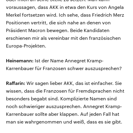
voraussagen, dass AKK in etwa den Kurs von Angela
Merkel fortsetzen wird. Ich sehe, dass Friedrich Merz
Positionen vertritt, die sich nahe an denen von
Präsident Macron bewegen. Beide Kandidaten
erschienen mir als vereinbar mit den französischen
Europa-Projekten.
Heinemann:
Ist der Name Annegret Kramp-
Karrenbauer für Franzosen schwer auszusprechen?
Raffarin:
Wir sagen lieber AKK, das ist einfacher. Sie
wissen, dass die Franzosen für Fremdsprachen nicht
besonders begabt sind. Komplizierte Namen sind
noch schwieriger auszusprechen. Annegret Kramp-
Karrenbauer sollte aber klappen. Auf jeden Fall hat
man sie wahrgenommen und weiß, dass es sie gibt.