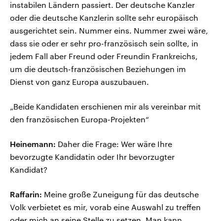
instabilen Ländern passiert. Der deutsche Kanzler
oder die deutsche Kanzlerin sollte sehr europäisch
ausgerichtet sein. Nummer eins. Nummer zwei wäre,
dass sie oder er sehr pro-französisch sein sollte, in
jedem Fall aber Freund oder Freundin Frankreichs,
um die deutsch-französischen Beziehungen im
Dienst von ganz Europa auszubauen.
„Beide Kandidaten erschienen mir als vereinbar mit
den französischen Europa-Projekten“
Heinemann:
Daher die Frage: Wer wäre Ihre
bevorzugte Kandidatin oder Ihr bevorzugter
Kandidat?
Raffarin:
Meine große Zuneigung für das deutsche
Volk verbietet es mir, vorab eine Auswahl zu treffen
oder mich an seine Stelle zu setzen. Man kann