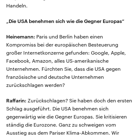
Handeln.
„Die USA benehmen sich wie die Gegner Europas“
Heinemann:
Paris und Berlin haben einen
Kompromiss bei der europäischen Besteuerung
großer Internetkonzerne gefunden: Google, Apple,
Facebook, Amazon, alles US-amerikanische
Unternehmen. Fürchten Sie, dass die USA gegen
französische und deutsche Unternehmen
zurückschlagen werden?
Raffarin:
Zurückschlagen? Sie haben doch den ersten
Schlag ausgeführt. Die USA benehmen sich
gegenwärtig wie die Gegner Europas. Sie kritisieren
ständig die Eurozone. Ganz zu schweigen vom
Ausstieg aus dem Pariser Klima-Abkommen. Wir