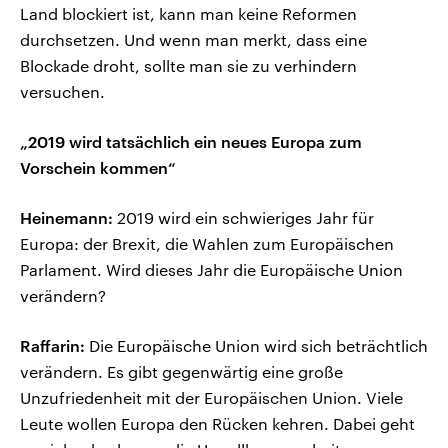
Land blockiert ist, kann man keine Reformen
durchsetzen. Und wenn man merkt, dass eine
Blockade droht, sollte man sie zu verhindern
versuchen.
„2019 wird tatsächlich ein neues Europa zum
Vorschein kommen“
Heinemann:
2019 wird ein schwieriges Jahr für
Europa: der Brexit, die Wahlen zum Europäischen
Parlament. Wird dieses Jahr die Europäische Union
verändern?
Raffarin:
Die Europäische Union wird sich beträchtlich
verändern. Es gibt gegenwärtig eine große
Unzufriedenheit mit der Europäischen Union. Viele
Leute wollen Europa den Rücken kehren. Dabei geht