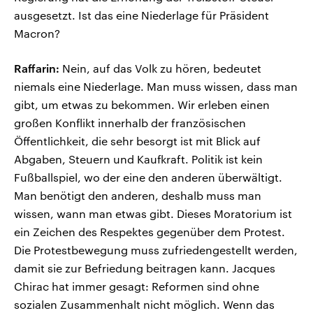
ausgesetzt. Ist das eine Niederlage für Präsident
Macron?
Raffarin:
Nein, auf das Volk zu hören, bedeutet
niemals eine Niederlage. Man muss wissen, dass man
gibt, um etwas zu bekommen. Wir erleben einen
großen Konflikt innerhalb der französischen
Öffentlichkeit, die sehr besorgt ist mit Blick auf
Abgaben, Steuern und Kaufkraft. Politik ist kein
Fußballspiel, wo der eine den anderen überwältigt.
Man benötigt den anderen, deshalb muss man
wissen, wann man etwas gibt. Dieses Moratorium ist
ein Zeichen des Respektes gegenüber dem Protest.
Die Protestbewegung muss zufriedengestellt werden,
damit sie zur Befriedung beitragen kann. Jacques
Chirac hat immer gesagt: Reformen sind ohne
sozialen Zusammenhalt nicht möglich. Wenn das