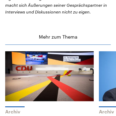
macht sich Äußerungen seiner Gesprächspartner in
Interviews und Diskussionen nicht zu eigen.
Mehr zum Thema
Archiv
Archiv