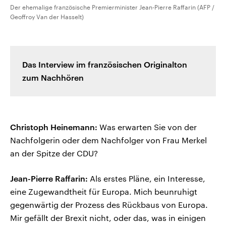
Der ehemalige französische Premierminister Jean-Pierre Raffarin (AFP /
Geoffroy Van der Hasselt)
Das Interview im französischen Originalton
zum Nachhören
Christoph Heinemann:
Was erwarten Sie von der
Nachfolgerin oder dem Nachfolger von Frau Merkel
an der Spitze der CDU?
Jean-Pierre Raffarin:
Als erstes Pläne, ein Interesse,
eine Zugewandtheit für Europa. Mich beunruhigt
gegenwärtig der Prozess des Rückbaus von Europa.
Mir gefällt der Brexit nicht, oder das, was in einigen