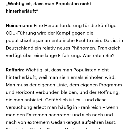
„Wichtig ist, dass man Populisten nicht
hinterherläuft“
Heinemann:
Eine Herausforderung für die künftige
CDU-Führung wird der Kampf gegen die
populistische parlamentarische Rechte sein. Das ist in
Deutschland ein relativ neues Phänomen. Frankreich
verfügt über eine lange Erfahrung. Was raten Sie?
Raffarin:
Wichtig ist, dass man Populisten nicht
hinterherläuft, weil man sie niemals einholen wird.
Man muss der eigenen Linie, dem eigenen Programm
und Horizont verbunden bleiben, und der Hoffnung,
die man anbietet. Gefährlich ist es – und diese
Versuchung erlebt man häufig in Frankreich – wenn
man den Extremen nachrennt und sich nach und
nach von extremem Gedankengut aufzehren lässt.