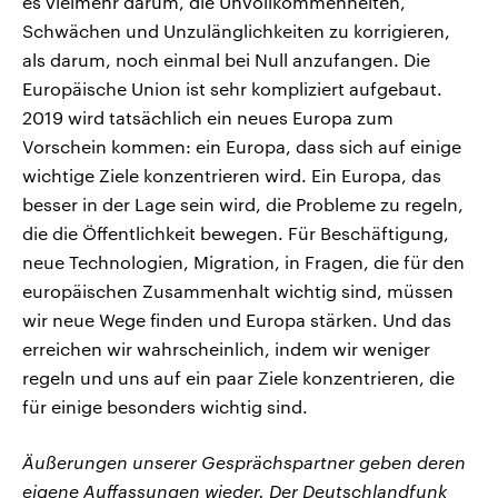
es vielmehr darum, die Unvollkommenheiten,
Schwächen und Unzulänglichkeiten zu korrigieren,
als darum, noch einmal bei Null anzufangen. Die
Europäische Union ist sehr kompliziert aufgebaut.
2019 wird tatsächlich ein neues Europa zum
Vorschein kommen: ein Europa, dass sich auf einige
wichtige Ziele konzentrieren wird. Ein Europa, das
besser in der Lage sein wird, die Probleme zu regeln,
die die Öffentlichkeit bewegen. Für Beschäftigung,
neue Technologien, Migration, in Fragen, die für den
europäischen Zusammenhalt wichtig sind, müssen
wir neue Wege finden und Europa stärken. Und das
erreichen wir wahrscheinlich, indem wir weniger
regeln und uns auf ein paar Ziele konzentrieren, die
für einige besonders wichtig sind.
Äußerungen unserer Gesprächspartner geben deren
eigene Auffassungen wieder. Der Deutschlandfunk