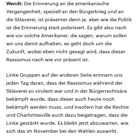
Wendt:
Die Erinnerung an die amerikanische
Vergangenheit, speziell an den Bürgerkrieg und an
die Sklaverei, ist präsenter denn je, aber wie die Politik
ist die Erinnerung stark polarisiert. Es gibt also nach
wie vor solche Amerikaner, die sagen, warum sollen
wir uns damit aufhalten, es geht doch um die
Zukunft, wobei eben nicht gesagt wird, dass dieser
Rassismus nach wie vor präsent ist.
Linke Gruppen auf der anderen Seite erinnern uns
jeden Tag daran, dass der Rassismus während der
Sklaverei so virulent war und in der Bürgerrechtsära
bekämpft wurde, dass dieser auch heute noch
bekämpft werden muss, und insofern hat die Rechte
und Charlottesville auch dazu beigetragen, dass die
Linke gestärkt wurde. Es bleibt jetzt abzuwarten, wie
sich das im November bei den Wahlen auswirkt.