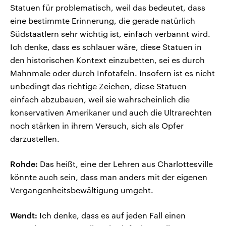
Statuen für problematisch, weil das bedeutet, dass
eine bestimmte Erinnerung, die gerade natürlich
Südstaatlern sehr wichtig ist, einfach verbannt wird.
Ich denke, dass es schlauer wäre, diese Statuen in
den historischen Kontext einzubetten, sei es durch
Mahnmale oder durch Infotafeln. Insofern ist es nicht
unbedingt das richtige Zeichen, diese Statuen
einfach abzubauen, weil sie wahrscheinlich die
konservativen Amerikaner und auch die Ultrarechten
noch stärken in ihrem Versuch, sich als Opfer
darzustellen.
Rohde:
Das heißt, eine der Lehren aus Charlottesville
könnte auch sein, dass man anders mit der eigenen
Vergangenheitsbewältigung umgeht.
Wendt:
Ich denke, dass es auf jeden Fall einen