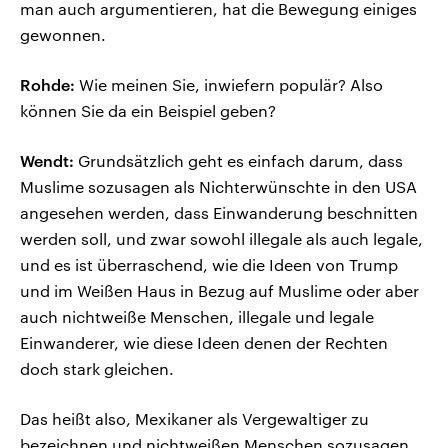
man auch argumentieren, hat die Bewegung einiges
gewonnen.
Rohde:
Wie meinen Sie, inwiefern populär? Also
können Sie da ein Beispiel geben?
Wendt:
Grundsätzlich geht es einfach darum, dass
Muslime sozusagen als Nichterwünschte in den USA
angesehen werden, dass Einwanderung beschnitten
werden soll, und zwar sowohl illegale als auch legale,
und es ist überraschend, wie die Ideen von Trump
und im Weißen Haus in Bezug auf Muslime oder aber
auch nichtweiße Menschen, illegale und legale
Einwanderer, wie diese Ideen denen der Rechten
doch stark gleichen.
Das heißt also, Mexikaner als Vergewaltiger zu
bezeichnen und nichtweißen Menschen sozusagen