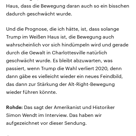
Haus, dass die Bewegung daran auch so ein bisschen
dadurch geschwächt wurde.
Und die Prognose, die ich hätte, ist, dass solange
Trump im Weißen Haus ist, die Bewegung auch
wahrscheinlich vor sich hindümpeln wird und gerade
durch die Gewalt in Charlottesville natürlich
geschwächt wurde. Es bleibt abzuwarten, was
passiert, wenn Trump die Wahl verliert 2020, denn
dann gäbe es vielleicht wieder ein neues Feindbild,
das dann zur Stärkung der Alt-Right-Bewegung
wieder führen könnte.
Rohde:
Das sagt der Amerikanist und Historiker
Simon Wendt im Interview. Das haben wir
aufgezeichnet vor dieser Sendung.