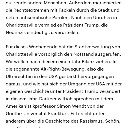
dutzende andere Menschen. Außerdem marschierten
die Rechtsextremen mit Fackeln durch die Stadt und
riefen antisemitische Parolen. Nach den Unruhen in
Charlottesville vermied es Präsident Trump, die
Neonazis eindeutig zu verurteilen.
Für dieses Wochenende hat die Stadtverwaltung von
Charlottesville vorsorglich den Notstand ausgerufen.
Wir wollen nach diesem einen Jahr Bilanz ziehen. Ist
die sogenannte Alt-Right-Bewegung, also die
Ultrarechten in den USA gestärkt hervorgegangen
daraus, und wie hat sich der Umgang der USA mit der
eigenen Geschichte unter Präsident Trump verändert
in diesem Jahr. Darüber will ich sprechen mit dem
Amerikanistikprofessor Simon Wendt von der
Goethe-Universität Frankfurt. Er forscht unter
anderem über die Geschichte des Rassismus. Schön,