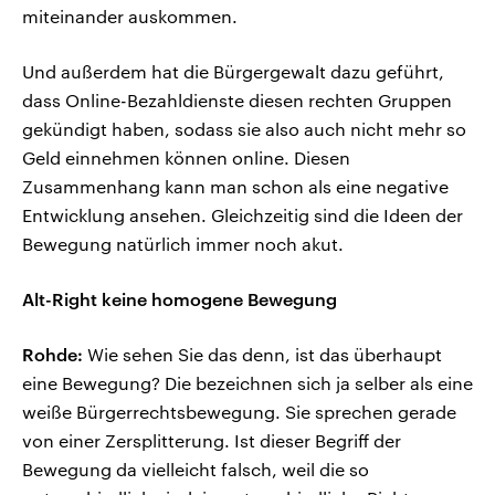
miteinander auskommen.
Und außerdem hat die Bürgergewalt dazu geführt,
dass Online-Bezahldienste diesen rechten Gruppen
gekündigt haben, sodass sie also auch nicht mehr so
Geld einnehmen können online. Diesen
Zusammenhang kann man schon als eine negative
Entwicklung ansehen. Gleichzeitig sind die Ideen der
Bewegung natürlich immer noch akut.
Alt-Right keine homogene Bewegung
Rohde:
Wie sehen Sie das denn, ist das überhaupt
eine Bewegung? Die bezeichnen sich ja selber als eine
weiße Bürgerrechtsbewegung. Sie sprechen gerade
von einer Zersplitterung. Ist dieser Begriff der
Bewegung da vielleicht falsch, weil die so