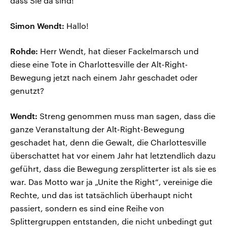
dass Sie da sind!
Simon Wendt:
Hallo!
Rohde:
Herr Wendt, hat dieser Fackelmarsch und
diese eine Tote in Charlottesville der Alt-Right-
Bewegung jetzt nach einem Jahr geschadet oder
genutzt?
Wendt:
Streng genommen muss man sagen, dass die
ganze Veranstaltung der Alt-Right-Bewegung
geschadet hat, denn die Gewalt, die Charlottesville
überschattet hat vor einem Jahr hat letztendlich dazu
geführt, dass die Bewegung zersplitterter ist als sie es
war. Das Motto war ja „Unite the Right“, vereinige die
Rechte, und das ist tatsächlich überhaupt nicht
passiert, sondern es sind eine Reihe von
Splittergruppen entstanden, die nicht unbedingt gut