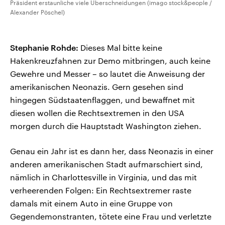
Präsident erstaunliche viele Überschneidungen (imago stock&people /
Alexander Pöschel)
Stephanie Rohde:
Dieses Mal bitte keine
Hakenkreuzfahnen zur Demo mitbringen, auch keine
Gewehre und Messer – so lautet die Anweisung der
amerikanischen Neonazis. Gern gesehen sind
hingegen Südstaatenflaggen, und bewaffnet mit
diesen wollen die Rechtsextremen in den USA
morgen durch die Hauptstadt Washington ziehen.
Genau ein Jahr ist es dann her, dass Neonazis in einer
anderen amerikanischen Stadt aufmarschiert sind,
nämlich in Charlottesville in Virginia, und das mit
verheerenden Folgen: Ein Rechtsextremer raste
damals mit einem Auto in eine Gruppe von
Gegendemonstranten, tötete eine Frau und verletzte