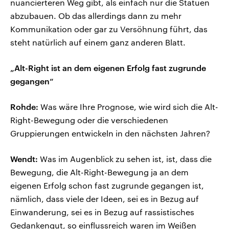
nuancierteren Weg gibt, als einfach nur die Statuen
abzubauen. Ob das allerdings dann zu mehr
Kommunikation oder gar zu Versöhnung führt, das
steht natürlich auf einem ganz anderen Blatt.
„Alt-Right ist an dem eigenen Erfolg fast zugrunde
gegangen“
Rohde:
Was wäre Ihre Prognose, wie wird sich die Alt-
Right-Bewegung oder die verschiedenen
Gruppierungen entwickeln in den nächsten Jahren?
Wendt:
Was im Augenblick zu sehen ist, ist, dass die
Bewegung, die Alt-Right-Bewegung ja an dem
eigenen Erfolg schon fast zugrunde gegangen ist,
nämlich, dass viele der Ideen, sei es in Bezug auf
Einwanderung, sei es in Bezug auf rassistisches
Gedankengut, so einflussreich waren im Weißen