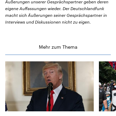
Äußerungen unserer Gesprächspartner geben deren
eigene Auffassungen wieder. Der Deutschlandfunk
macht sich Äußerungen seiner Gesprächspartner in
Interviews und Diskussionen nicht zu eigen.
Mehr zum Thema