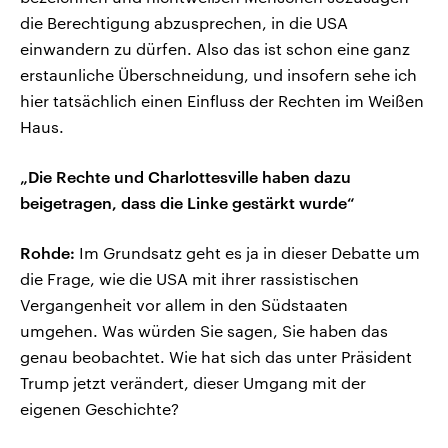
die Berechtigung abzusprechen, in die USA
einwandern zu dürfen. Also das ist schon eine ganz
erstaunliche Überschneidung, und insofern sehe ich
hier tatsächlich einen Einfluss der Rechten im Weißen
Haus.
„Die Rechte und Charlottesville haben dazu
beigetragen, dass die Linke gestärkt wurde“
Rohde:
Im Grundsatz geht es ja in dieser Debatte um
die Frage, wie die USA mit ihrer rassistischen
Vergangenheit vor allem in den Südstaaten
umgehen. Was würden Sie sagen, Sie haben das
genau beobachtet. Wie hat sich das unter Präsident
Trump jetzt verändert, dieser Umgang mit der
eigenen Geschichte?