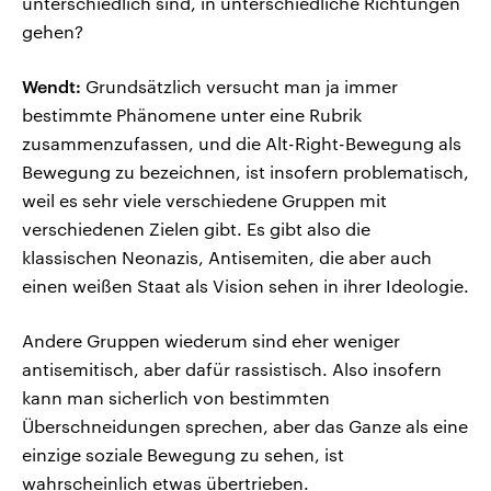
unterschiedlich sind, in unterschiedliche Richtungen
gehen?
Wendt:
Grundsätzlich versucht man ja immer
bestimmte Phänomene unter eine Rubrik
zusammenzufassen, und die Alt-Right-Bewegung als
Bewegung zu bezeichnen, ist insofern problematisch,
weil es sehr viele verschiedene Gruppen mit
verschiedenen Zielen gibt. Es gibt also die
klassischen Neonazis, Antisemiten, die aber auch
einen weißen Staat als Vision sehen in ihrer Ideologie.
Andere Gruppen wiederum sind eher weniger
antisemitisch, aber dafür rassistisch. Also insofern
kann man sicherlich von bestimmten
Überschneidungen sprechen, aber das Ganze als eine
einzige soziale Bewegung zu sehen, ist
wahrscheinlich etwas übertrieben.