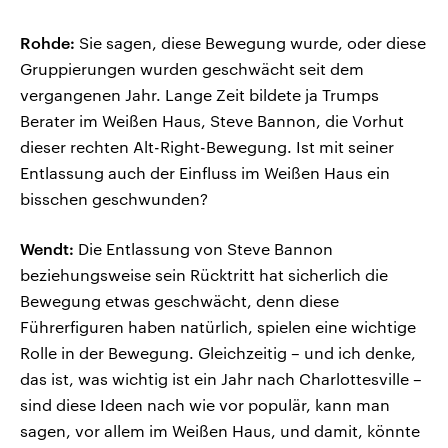
Rohde:
Sie sagen, diese Bewegung wurde, oder diese
Gruppierungen wurden geschwächt seit dem
vergangenen Jahr. Lange Zeit bildete ja Trumps
Berater im Weißen Haus, Steve Bannon, die Vorhut
dieser rechten Alt-Right-Bewegung. Ist mit seiner
Entlassung auch der Einfluss im Weißen Haus ein
bisschen geschwunden?
Wendt:
Die Entlassung von Steve Bannon
beziehungsweise sein Rücktritt hat sicherlich die
Bewegung etwas geschwächt, denn diese
Führerfiguren haben natürlich, spielen eine wichtige
Rolle in der Bewegung. Gleichzeitig – und ich denke,
das ist, was wichtig ist ein Jahr nach Charlottesville –
sind diese Ideen nach wie vor populär, kann man
sagen, vor allem im Weißen Haus, und damit, könnte