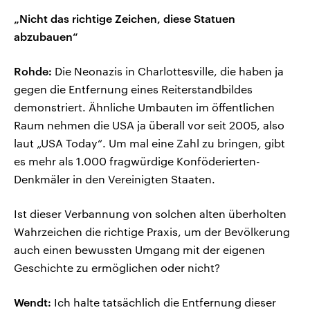
„Nicht das richtige Zeichen, diese Statuen
abzubauen“
Rohde:
Die Neonazis in Charlottesville, die haben ja
gegen die Entfernung eines Reiterstandbildes
demonstriert. Ähnliche Umbauten im öffentlichen
Raum nehmen die USA ja überall vor seit 2005, also
laut „USA Today“. Um mal eine Zahl zu bringen, gibt
es mehr als 1.000 fragwürdige Konföderierten-
Denkmäler in den Vereinigten Staaten.
Ist dieser Verbannung von solchen alten überholten
Wahrzeichen die richtige Praxis, um der Bevölkerung
auch einen bewussten Umgang mit der eigenen
Geschichte zu ermöglichen oder nicht?
Wendt:
Ich halte tatsächlich die Entfernung dieser