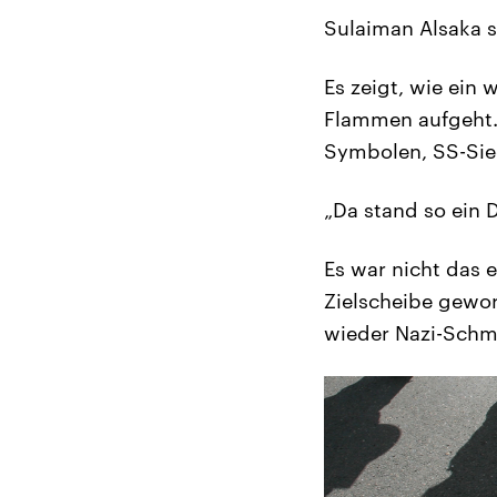
Sulaiman Alsaka 
Es zeigt, wie ein
Flammen aufgeht.
Symbolen, SS-Sie
„Da stand so ein 
Es war nicht das e
Zielscheibe gewor
wieder Nazi-Schmi