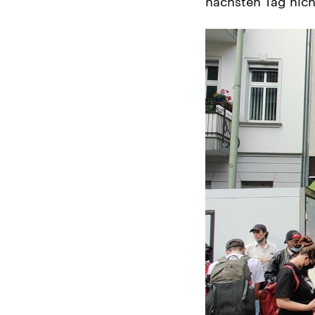
nächsten Tag nicht