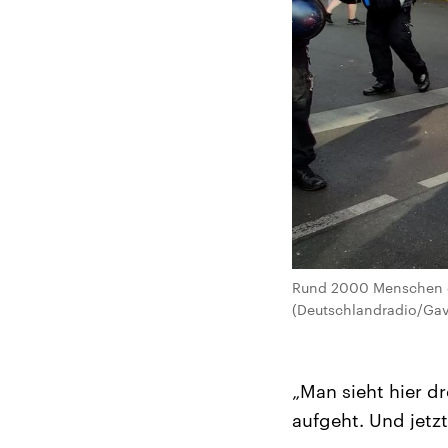
Rund 2000 Menschen de
(Deutschlandradio/Gavr
„Man sieht hier dr
aufgeht. Und jetzt