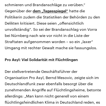
schmieren und Brandanschläge zu verüben.“
Gegenüber der
dem „Tagesspiegel“
hatte die
Politikerin zudem die Statistiken der Behörden zu den
Delikten kritisiert. Diese seien „offensichtlich
unvollständig“. So sei der Brandanschlag von Vorra
bei Nürnberg nach wie vor nicht in die Liste der
Straftaten aufgenommen worden – so ein „laxer“
Umgang mit rechter Gewalt mache sie fassungslos.
Pro Asyl: Viel Solidarität mit Flüchtlingen
Der stellvertretende Geschäftsführer der
Organisation Pro Asyl, Bernd Mesovic, zeigte sich im
Deutschlandfunk zwar ebenfalls besorgt über die
zunehmenden Angriffe auf Flüchtlingsheime, betonte
allerdings: „Man kann nicht generell von einem
flüchtlingsfeindlichen Klima in Deutschland reden, es