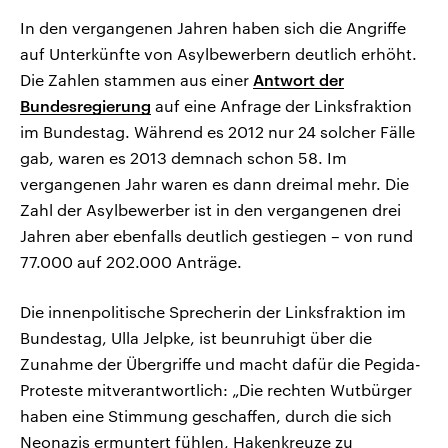
In den vergangenen Jahren haben sich die Angriffe
auf Unterkünfte von Asylbewerbern deutlich erhöht.
Die Zahlen stammen aus einer
Antwort der
Bundesregierung
auf eine Anfrage der Linksfraktion
im Bundestag. Während es 2012 nur 24 solcher Fälle
gab, waren es 2013 demnach schon 58. Im
vergangenen Jahr waren es dann dreimal mehr. Die
Zahl der Asylbewerber ist in den vergangenen drei
Jahren aber ebenfalls deutlich gestiegen – von rund
77.000 auf 202.000 Anträge.
Die innenpolitische Sprecherin der Linksfraktion im
Bundestag, Ulla Jelpke, ist beunruhigt über die
Zunahme der Übergriffe und macht dafür die Pegida-
Proteste mitverantwortlich: „Die rechten Wutbürger
haben eine Stimmung geschaffen, durch die sich
Neonazis ermuntert fühlen, Hakenkreuze zu