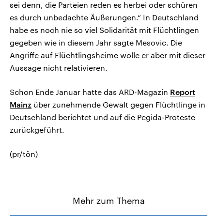
sei denn, die Parteien reden es herbei oder schüren
es durch unbedachte Äußerungen.“ In Deutschland
habe es noch nie so viel Solidarität mit Flüchtlingen
gegeben wie in diesem Jahr sagte Mesovic. Die
Angriffe auf Flüchtlingsheime wolle er aber mit dieser
Aussage nicht relativieren.
Schon Ende Januar hatte das ARD-Magazin
Report
Mainz
über zunehmende Gewalt gegen Flüchtlinge in
Deutschland berichtet und auf die Pegida-Proteste
zurückgeführt.
(pr/tön)
Mehr zum Thema