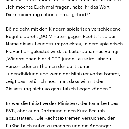
„Ich möchte Euch mal fragen, habt ihr das Wort
Diskriminierung schon einmal gehört?“
Böing geht mit den Kindern spielerisch verschiedene
Begriffe durch. „90 Minuten gegen Rechts“, so der
Name dieses Leuchtturmprojektes, in dem spielerisch
Prävention geleistet wird, so Leiter Johannes Böing:
„Wir erreichen hier 4.000 junge Leute im Jahr zu
verschiedenen Themen der politischen
Jugendbildung und wenn der Minister vorbeikommt,
zeigt das natürlich nochmal, dass wir mit der
Zielsetzung nicht so ganz falsch liegen können.“
Es war die Initiative des Ministers, der Fanarbeit des
BVB, aber auch Dortmund einen Kurz-Besuch
abzustatten. „Die Rechtsextremen versuchen, den
Fußball sich nutze zu machen und die Anhänger