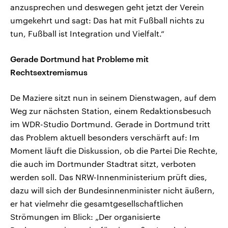
anzusprechen und deswegen geht jetzt der Verein
umgekehrt und sagt: Das hat mit Fußball nichts zu
tun, Fußball ist Integration und Vielfalt.“
Gerade Dortmund hat Probleme mit
Rechtsextremismus
De Maziere sitzt nun in seinem Dienstwagen, auf dem
Weg zur nächsten Station, einem Redaktionsbesuch
im WDR-Studio Dortmund. Gerade in Dortmund tritt
das Problem aktuell besonders verschärft auf: Im
Moment läuft die Diskussion, ob die Partei Die Rechte,
die auch im Dortmunder Stadtrat sitzt, verboten
werden soll. Das NRW-Innenministerium prüft dies,
dazu will sich der Bundesinnenminister nicht äußern,
er hat vielmehr die gesamtgesellschaftlichen
Strömungen im Blick: „Der organisierte