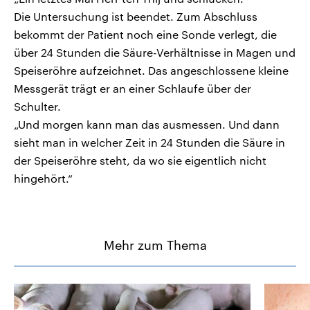
Die Untersuchung ist beendet. Zum Abschluss
bekommt der Patient noch eine Sonde verlegt, die
über 24 Stunden die Säure-Verhältnisse in Magen und
Speiseröhre aufzeichnet. Das angeschlossene kleine
Messgerät trägt er an einer Schlaufe über der
Schulter.
„Und morgen kann man das ausmessen. Und dann
sieht man in welcher Zeit in 24 Stunden die Säure in
der Speiseröhre steht, da wo sie eigentlich nicht
hingehört.“
Mehr zum Thema