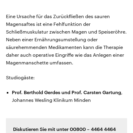
Eine Ursache für das Zurückfließen des sauren
Magensaftes ist eine Fehlfunktion der
Schließmuskulatur zwischen Magen und Speiseröhre.
Neben einer Ernährungsumstellung oder
säurehemmenden Medikamenten kann die Therapie
daher auch operative Eingriffe wie das Anlegen einer
Magenmanschette umfassen.
Studiogäste:
Prof. Berthold Gerdes und Prof. Carsten Gartung
,
Johannes Wesling Klinikum Minden
Diskutieren Sie mit unter 00800 – 4464 4464