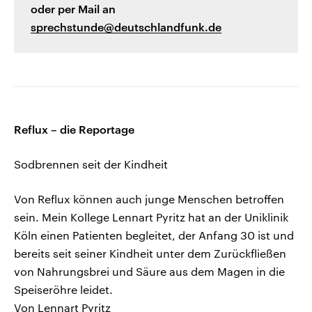
oder per Mail an
sprechstunde@deutschlandfunk.de
Reflux – die Reportage
Sodbrennen seit der Kindheit
Von Reflux können auch junge Menschen betroffen
sein. Mein Kollege Lennart Pyritz hat an der Uniklinik
Köln einen Patienten begleitet, der Anfang 30 ist und
bereits seit seiner Kindheit unter dem Zurückfließen
von Nahrungsbrei und Säure aus dem Magen in die
Speiseröhre leidet.
Von Lennart Pyritz