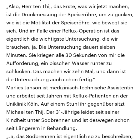
„Also, Herr ten Thij, das Erste, was wir jetzt machen,
ist die Druckmessung der Speiseröhre, um zu gucken,
wie ist die Motilität der Speiseröhre, wie bewegt sie
sich. Und im Falle einer Reflux-Operation ist das
eigentlich die wichtigste Untersuchung, die wir
brauchen, ja. Die Untersuchung dauert sieben
Minuten. Sie kriegen alle 30 Sekunden von mir die
Aufforderung, ein bisschen Wasser runter zu
schlucken. Das machen wir zehn Mal, und dann ist
die Untersuchung auch schon fertig.“
Marlies Janson ist medizinisch-technische Assistentin
und arbeitet seit Jahren mit Reflux-Patienten an der
Uniklinik Köln. Auf einem Stuhl ihr gegenüber sitzt
Michael ten Thij. Der 31-Jährige leidet seit seiner
Kindheit unter Sodbrennen und ist deswegen schon
seit Längerem in Behandlung.
„Ja, das Sodbrennen ist eigentlich so zu beschreiben,