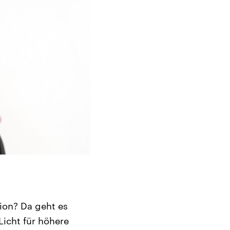
ion? Da geht es
Licht für höhere