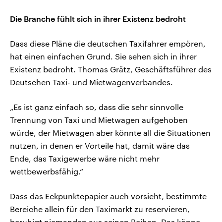
Die Branche fühlt sich in ihrer Existenz bedroht
Dass diese Pläne die deutschen Taxifahrer empören,
hat einen einfachen Grund. Sie sehen sich in ihrer
Existenz bedroht. Thomas Grätz, Geschäftsführer des
Deutschen Taxi- und Mietwagenverbandes.
„Es ist ganz einfach so, dass die sehr sinnvolle
Trennung von Taxi und Mietwagen aufgehoben
würde, der Mietwagen aber könnte all die Situationen
nutzen, in denen er Vorteile hat, damit wäre das
Ende, das Taxigewerbe wäre nicht mehr
wettbewerbsfähig.“
Dass das Eckpunktepapier auch vorsieht, bestimmte
Bereiche allein für den Taximarkt zu reservieren,
beruhigt niemanden aus seinen Reihen. Das könne