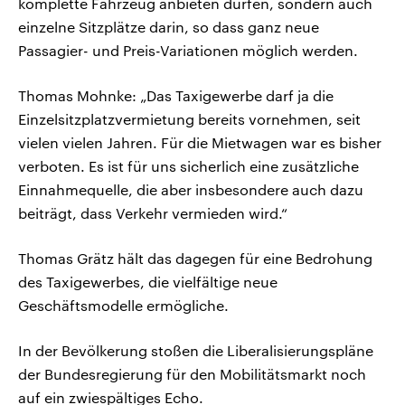
komplette Fahrzeug anbieten dürfen, sondern auch
einzelne Sitzplätze darin, so dass ganz neue
Passagier- und Preis-Variationen möglich werden.
Thomas Mohnke: „Das Taxigewerbe darf ja die
Einzelsitzplatzvermietung bereits vornehmen, seit
vielen vielen Jahren. Für die Mietwagen war es bisher
verboten. Es ist für uns sicherlich eine zusätzliche
Einnahmequelle, die aber insbesondere auch dazu
beiträgt, dass Verkehr vermieden wird.“
Thomas Grätz hält das dagegen für eine Bedrohung
des Taxigewerbes, die vielfältige neue
Geschäftsmodelle ermögliche.
In der Bevölkerung stoßen die Liberalisierungspläne
der Bundesregierung für den Mobilitätsmarkt noch
auf ein zwiespältiges Echo.