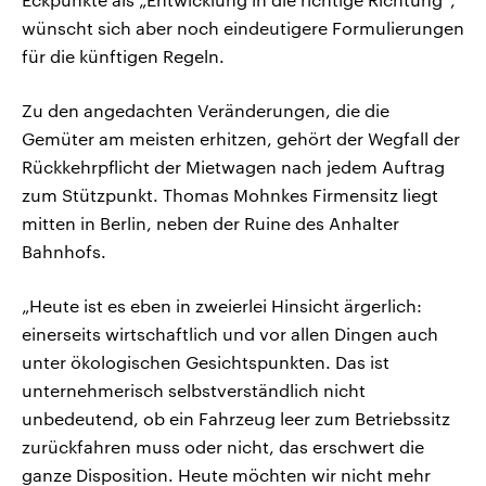
wünscht sich aber noch eindeutigere Formulierungen
für die künftigen Regeln.
Zu den angedachten Veränderungen, die die
Gemüter am meisten erhitzen, gehört der Wegfall der
Rückkehrpflicht der Mietwagen nach jedem Auftrag
zum Stützpunkt. Thomas Mohnkes Firmensitz liegt
mitten in Berlin, neben der Ruine des Anhalter
Bahnhofs.
„Heute ist es eben in zweierlei Hinsicht ärgerlich:
einerseits wirtschaftlich und vor allen Dingen auch
unter ökologischen Gesichtspunkten. Das ist
unternehmerisch selbstverständlich nicht
unbedeutend, ob ein Fahrzeug leer zum Betriebssitz
zurückfahren muss oder nicht, das erschwert die
ganze Disposition. Heute möchten wir nicht mehr