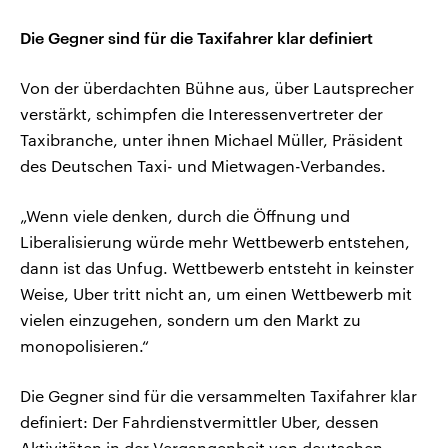
Die Gegner sind für die Taxifahrer klar definiert
Von der überdachten Bühne aus, über Lautsprecher
verstärkt, schimpfen die Interessenvertreter der
Taxibranche, unter ihnen Michael Müller, Präsident
des Deutschen Taxi- und Mietwagen-Verbandes.
„Wenn viele denken, durch die Öffnung und
Liberalisierung würde mehr Wettbewerb entstehen,
dann ist das Unfug. Wettbewerb entsteht in keinster
Weise, Uber tritt nicht an, um einen Wettbewerb mit
vielen einzugehen, sondern um den Markt zu
monopolisieren.“
Die Gegner sind für die versammelten Taxifahrer klar
definiert: Der Fahrdienstvermittler Uber, dessen
Aktivitäten in der Vergangenheit von deutschen