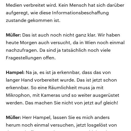
Medien verbreitet wird. Kein Mensch hat sich darüber
aufgeregt, wie diese Informationsbeschaffung
zustande gekommen ist.
Müller:
Das ist auch noch nicht ganz klar. Wir haben
heute Morgen auch versucht, da in Wien noch einmal
nachzufragen. Da sind ja tatsächlich noch viele
Fragestellungen offen.
Hampel:
Na ja, es ist ja erkennbar, dass das von
langer Hand vorbereitet wurde. Das ist jetzt schon
erkennbar. So eine Räumlichkeit muss ja mit
Mikrophon, mit Kameras und so weiter ausgerüstet
werden. Das machen Sie nicht von jetzt auf gleich!
Müller:
Herr Hampel, lassen Sie es mich anders
herum noch einmal versuchen, jetzt losgelöst von