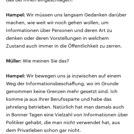
Hampel:
Wir müssen uns langsam Gedanken darüber
machen, wie weit wir noch gehen wollen, um
Informationen über Personen und deren Art zu
denken oder deren Vorstellungen in welchem
Zustand auch immer in die Öffentlichkeit zu zerren.
Müller:
Wie meinen Sie das?
Hampel:
Wir bewegen uns ja inzwischen auf einem
Weg der Informationsbeschaffung, wo im Grunde
genommen keine Grenzen mehr gesetzt sind. Ich
komme ja aus Ihrer Berufssparte und habe das
jahrelang betrieben. Natürlich hat man damals auch
in Bonner Tagen eine Vielzahl von Informationen über
Politiker gehabt, die man nicht verwendet hat, aus
dem Privatleben schon gar nicht.