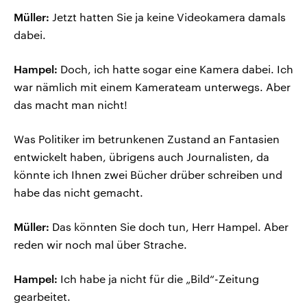
Müller:
Jetzt hatten Sie ja keine Videokamera damals
dabei.
Hampel:
Doch, ich hatte sogar eine Kamera dabei. Ich
war nämlich mit einem Kamerateam unterwegs. Aber
das macht man nicht!
Was Politiker im betrunkenen Zustand an Fantasien
entwickelt haben, übrigens auch Journalisten, da
könnte ich Ihnen zwei Bücher drüber schreiben und
habe das nicht gemacht.
Müller:
Das könnten Sie doch tun, Herr Hampel. Aber
reden wir noch mal über Strache.
Hampel:
Ich habe ja nicht für die „Bild“-Zeitung
gearbeitet.