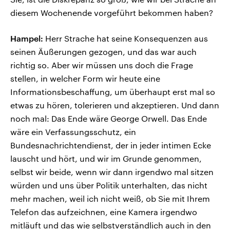
diesem Wochenende vorgeführt bekommen haben?
Hampel:
Herr Strache hat seine Konsequenzen aus
seinen Äußerungen gezogen, und das war auch
richtig so. Aber wir müssen uns doch die Frage
stellen, in welcher Form wir heute eine
Informationsbeschaffung, um überhaupt erst mal so
etwas zu hören, tolerieren und akzeptieren. Und dann
noch mal: Das Ende wäre George Orwell. Das Ende
wäre ein Verfassungsschutz, ein
Bundesnachrichtendienst, der in jeder intimen Ecke
lauscht und hört, und wir im Grunde genommen,
selbst wir beide, wenn wir dann irgendwo mal sitzen
würden und uns über Politik unterhalten, das nicht
mehr machen, weil ich nicht weiß, ob Sie mit Ihrem
Telefon das aufzeichnen, eine Kamera irgendwo
mitläuft und das wie selbstverständlich auch in den