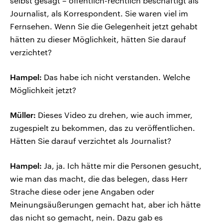
selbst gesagt – öffentlich-rechtlich beschäftigt als
Journalist, als Korrespondent. Sie waren viel im
Fernsehen. Wenn Sie die Gelegenheit jetzt gehabt
hätten zu dieser Möglichkeit, hätten Sie darauf
verzichtet?
Hampel:
Das habe ich nicht verstanden. Welche
Möglichkeit jetzt?
Müller:
Dieses Video zu drehen, wie auch immer,
zugespielt zu bekommen, das zu veröffentlichen.
Hätten Sie darauf verzichtet als Journalist?
Hampel:
Ja, ja. Ich hätte mir die Personen gesucht,
wie man das macht, die das belegen, dass Herr
Strache diese oder jene Angaben oder
Meinungsäußerungen gemacht hat, aber ich hätte
das nicht so gemacht, nein. Dazu gab es