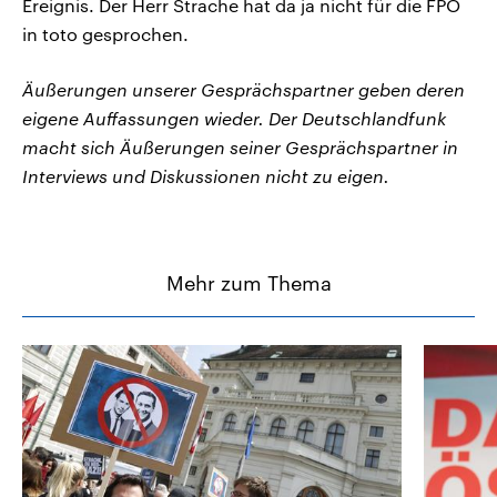
Ereignis. Der Herr Strache hat da ja nicht für die FPÖ
in toto gesprochen.
Äußerungen unserer Gesprächspartner geben deren
eigene Auffassungen wieder. Der Deutschlandfunk
macht sich Äußerungen seiner Gesprächspartner in
Interviews und Diskussionen nicht zu eigen.
Mehr zum Thema