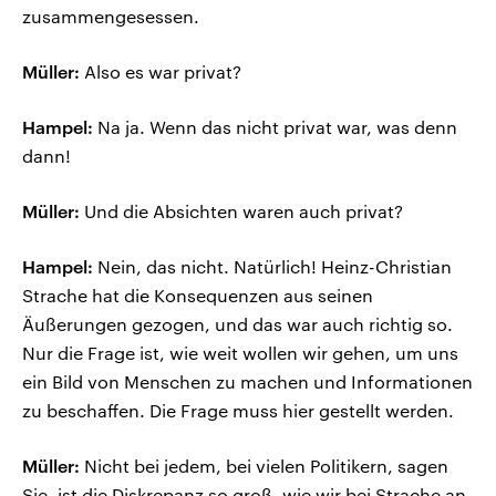
zusammengesessen.
Müller:
Also es war privat?
Hampel:
Na ja. Wenn das nicht privat war, was denn
dann!
Müller:
Und die Absichten waren auch privat?
Hampel:
Nein, das nicht. Natürlich! Heinz-Christian
Strache hat die Konsequenzen aus seinen
Äußerungen gezogen, und das war auch richtig so.
Nur die Frage ist, wie weit wollen wir gehen, um uns
ein Bild von Menschen zu machen und Informationen
zu beschaffen. Die Frage muss hier gestellt werden.
Müller:
Nicht bei jedem, bei vielen Politikern, sagen
Sie, ist die Diskrepanz so groß, wie wir bei Strache an