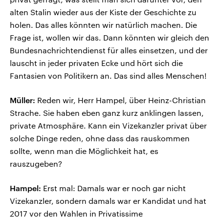
alten Stalin wieder aus der Kiste der Geschichte zu
holen. Das alles könnten wir natürlich machen. Die
Frage ist, wollen wir das. Dann könnten wir gleich den
Bundesnachrichtendienst für alles einsetzen, und der
lauscht in jeder privaten Ecke und hört sich die
Fantasien von Politikern an. Das sind alles Menschen!
Müller:
Reden wir, Herr Hampel, über Heinz-Christian
Strache. Sie haben eben ganz kurz anklingen lassen,
private Atmosphäre. Kann ein Vizekanzler privat über
solche Dinge reden, ohne dass das rauskommen
sollte, wenn man die Möglichkeit hat, es
rauszugeben?
Hampel:
Erst mal: Damals war er noch gar nicht
Vizekanzler, sondern damals war er Kandidat und hat
2017 vor den Wahlen in Privatissime