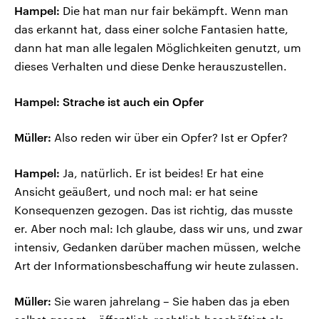
Hampel:
Die hat man nur fair bekämpft. Wenn man
das erkannt hat, dass einer solche Fantasien hatte,
dann hat man alle legalen Möglichkeiten genutzt, um
dieses Verhalten und diese Denke herauszustellen.
Hampel: Strache ist auch ein Opfer
Müller:
Also reden wir über ein Opfer? Ist er Opfer?
Hampel:
Ja, natürlich. Er ist beides! Er hat eine
Ansicht geäußert, und noch mal: er hat seine
Konsequenzen gezogen. Das ist richtig, das musste
er. Aber noch mal: Ich glaube, dass wir uns, und zwar
intensiv, Gedanken darüber machen müssen, welche
Art der Informationsbeschaffung wir heute zulassen.
Müller:
Sie waren jahrelang – Sie haben das ja eben