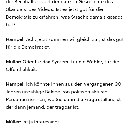
der Beschaffungsart der ganzen Geschichte des
Skandals, des Videos. Ist es jetzt gut für die
Demokratie zu erfahren, was Strache damals gesagt
hat?
Hampel:
Ach, jetzt kommen wir gleich zu „ist das gut
für die Demokratie“.
Müller:
Oder für das System, für die Wähler, für die
Öffentlichkeit.
Hampel:
Ich könnte Ihnen aus den vergangenen 30
Jahren unzählige Belege von politisch aktiven
Personen nennen, wo Sie dann die Frage stellen, ist
der dann jemand, der tragbar ist.
Müller:
Ist ja interessant!