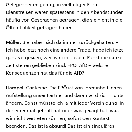
Gelegenheiten genug, in vielfältiger Form.
Dienstreisen waren spätestens in den Abendstunden
häufig von Gesprächen getragen, die sie nicht in die
Öffentlichkeit getragen haben.
Müller:
Sie haben sich da immer zurückgehalten. –
Ich habe jetzt noch eine andere Frage, habe ich jetzt
ganz vergessen, weil wir bei diesem Punkt die ganze
Zeit stehen geblieben sind. FPÖ, AfD – welche
Konsequenzen hat das für die AfD?
Hampel:
Gar keine. Die FPÖ ist von ihrer inhaltlichen
Aufstellung unser Partner und daran wird sich nichts
ändern. Sonst müsste ich ja mit jeder Vereinigung, in
der einer mal gefehlt hat oder was gesagt hat, was
wir nicht vertreten können, sofort den Kontakt
beenden. Das ist ja absurd! Das ist ein singuläres