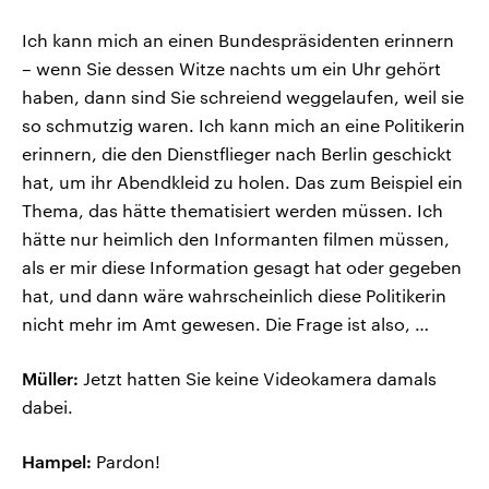
Ich kann mich an einen Bundespräsidenten erinnern
– wenn Sie dessen Witze nachts um ein Uhr gehört
haben, dann sind Sie schreiend weggelaufen, weil sie
so schmutzig waren. Ich kann mich an eine Politikerin
erinnern, die den Dienstflieger nach Berlin geschickt
hat, um ihr Abendkleid zu holen. Das zum Beispiel ein
Thema, das hätte thematisiert werden müssen. Ich
hätte nur heimlich den Informanten filmen müssen,
als er mir diese Information gesagt hat oder gegeben
hat, und dann wäre wahrscheinlich diese Politikerin
nicht mehr im Amt gewesen. Die Frage ist also, …
Müller:
Jetzt hatten Sie keine Videokamera damals
dabei.
Hampel:
Pardon!