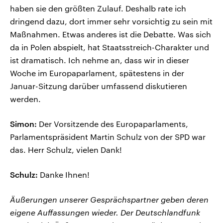
haben sie den größten Zulauf. Deshalb rate ich
dringend dazu, dort immer sehr vorsichtig zu sein mit
Maßnahmen. Etwas anderes ist die Debatte. Was sich
da in Polen abspielt, hat Staatsstreich-Charakter und
ist dramatisch. Ich nehme an, dass wir in dieser
Woche im Europaparlament, spätestens in der
Januar-Sitzung darüber umfassend diskutieren
werden.
Simon:
Der Vorsitzende des Europaparlaments,
Parlamentspräsident Martin Schulz von der SPD war
das. Herr Schulz, vielen Dank!
Schulz:
Danke Ihnen!
Äußerungen unserer Gesprächspartner geben deren
eigene Auffassungen wieder. Der Deutschlandfunk