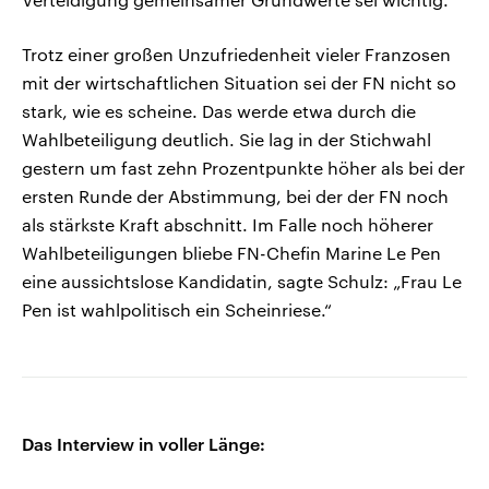
Trotz einer großen Unzufriedenheit vieler Franzosen
mit der wirtschaftlichen Situation sei der FN nicht so
stark, wie es scheine. Das werde etwa durch die
Wahlbeteiligung deutlich. Sie lag in der Stichwahl
gestern um fast zehn Prozentpunkte höher als bei der
ersten Runde der Abstimmung, bei der der FN noch
als stärkste Kraft abschnitt. Im Falle noch höherer
Wahlbeteiligungen bliebe FN-Chefin Marine Le Pen
eine aussichtslose Kandidatin, sagte Schulz: „Frau Le
Pen ist wahlpolitisch ein Scheinriese.“
Das Interview in voller Länge: