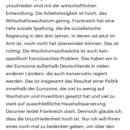
unzufrieden sind mit der wirtschaftlichen
Entwicklung. Die Arbeitslosigkeit ist hoch, das
Wirtschaftswachstum gering. Frankreich hat eine
tiefe soziale Spaltung, die die sozialistische
Regierung in den drei Jahren, in denen sie jetzt im
Amt ist, noch nicht hat überwinden können. Das ist
richtig. Die Wachstumsschwäche ist auch kein
spezifisch französisches Problem. Das haben wir in
der Eurozone außerhalb Deutschlands in vielen
anderen Ländern, die auch konservativ regiert
werden. Das ist insgesamt das Resultat einer Politik
innerhalb der Eurozone, die viel zu wenig auf
Wachstum und Investition gesetzt hat und viel zu
stark auf ausschließliche Haushaltssanierung.
Darunter leidet Frankreich stark. Dennoch glaube ich,
dass die Unzufriedenheit hoch ist. Nur ich will Ihnen
eines noch mal zu bedenken geben, um über den