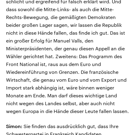
schlicht und ergreifend für falsch erklärt wird. Und
dass sowohl die Mitte-Links- als auch die Mitte-
Rechts-Bewegung, die gemäßigten Demokraten
beider großen Lager sagen, wir lassen die Republik
nicht in diese Hände fallen, das finde ich gut. Das ist
ein großer Erfolg für Manuel Valls, den
Ministerpräsidenten, der genau diesen Appell an die
Wähler gerichtet hat. Zweitens: Das Programm des
Front National ist, raus aus dem Euro und
Wiedereinführung von Grenzen. Die französische
Wirtschaft, die genau vom Euro und vom Export und
Import stark abhängig ist, wäre binnen weniger
Monate am Ende. Man darf dieses wichtige Land
nicht wegen des Landes selbst, aber auch nicht
wegen Europa in die Hände dieser Leute fallen lassen.
Simon:
Sie finden das ausdrücklich gut, dass Ihre
Schwesterpartei in Frankreich Kandidaten