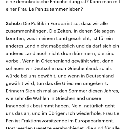
eine demokratische Entscheidung ist? Kann man mit
einer Frau Le Pen zusammenleben?
Schulz:
Die Politik in Europa ist so, dass wir alle
zusammenhängen. Die Zeiten, in denen Sie sagen
konnten, was in einem Land geschieht, ist für ein
anderes Land nicht maßgeblich und da darf sich ein
anderes Land auch nicht drum kümmern, die sind
vorbei. Wenn in Griechenland gewählt wird, dann
schauen wir Deutsche nach Griechenland, so als
würde bei uns gewählt, und wenn in Deutschland
gewählt wird, tun das die Griechen umgekehrt.
Erinnern Sie sich mal an den Sommer diesen Jahres,
wie sehr die Wahlen in Griechenland unsere
Innenpolitik bestimmt haben. Nein, natürlich geht
uns das an, und im Übrigen: Ich wiederhole, Frau Le
Pen ist Fraktionsvorsitzende im Europaparlament.
Dort werden Gesetze verabschiedet, die sind für alle