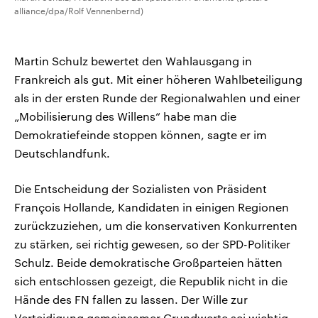
alliance/dpa/Rolf Vennenbernd)
Martin Schulz bewertet den Wahlausgang in
Frankreich als gut. Mit einer höheren Wahlbeteiligung
als in der ersten Runde der Regionalwahlen und einer
„Mobilisierung des Willens“ habe man die
Demokratiefeinde stoppen können, sagte er im
Deutschlandfunk.
Die Entscheidung der Sozialisten von Präsident
François Hollande, Kandidaten in einigen Regionen
zurückzuziehen, um die konservativen Konkurrenten
zu stärken, sei richtig gewesen, so der SPD-Politiker
Schulz. Beide demokratische Großparteien hätten
sich entschlossen gezeigt, die Republik nicht in die
Hände des FN fallen zu lassen. Der Wille zur
Verteidigung gemeinsamer Grundwerte sei wichtig.