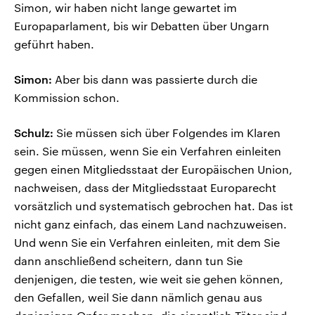
Simon, wir haben nicht lange gewartet im
Europaparlament, bis wir Debatten über Ungarn
geführt haben.
Simon:
Aber bis dann was passierte durch die
Kommission schon.
Schulz:
Sie müssen sich über Folgendes im Klaren
sein. Sie müssen, wenn Sie ein Verfahren einleiten
gegen einen Mitgliedsstaat der Europäischen Union,
nachweisen, dass der Mitgliedsstaat Europarecht
vorsätzlich und systematisch gebrochen hat. Das ist
nicht ganz einfach, das einem Land nachzuweisen.
Und wenn Sie ein Verfahren einleiten, mit dem Sie
dann anschließend scheitern, dann tun Sie
denjenigen, die testen, wie weit sie gehen können,
den Gefallen, weil Sie dann nämlich genau aus