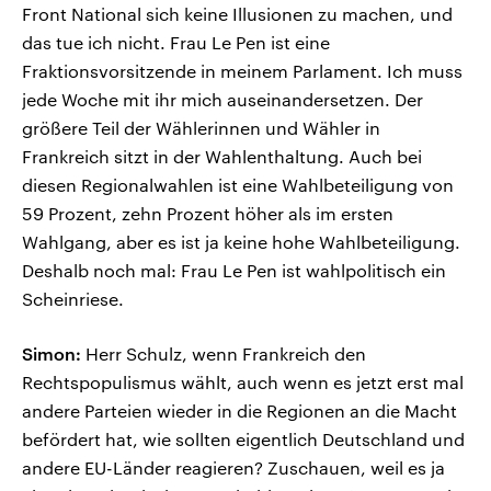
Front National sich keine Illusionen zu machen, und
das tue ich nicht. Frau Le Pen ist eine
Fraktionsvorsitzende in meinem Parlament. Ich muss
jede Woche mit ihr mich auseinandersetzen. Der
größere Teil der Wählerinnen und Wähler in
Frankreich sitzt in der Wahlenthaltung. Auch bei
diesen Regionalwahlen ist eine Wahlbeteiligung von
59 Prozent, zehn Prozent höher als im ersten
Wahlgang, aber es ist ja keine hohe Wahlbeteiligung.
Deshalb noch mal: Frau Le Pen ist wahlpolitisch ein
Scheinriese.
Simon:
Herr Schulz, wenn Frankreich den
Rechtspopulismus wählt, auch wenn es jetzt erst mal
andere Parteien wieder in die Regionen an die Macht
befördert hat, wie sollten eigentlich Deutschland und
andere EU-Länder reagieren? Zuschauen, weil es ja