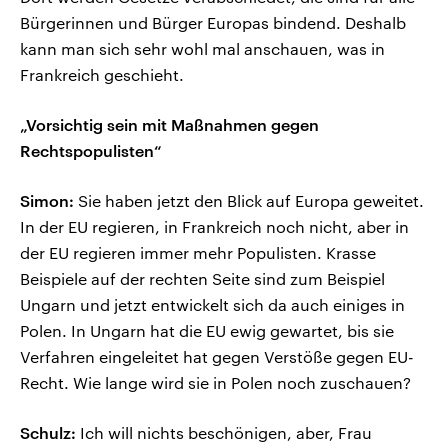
Bürgerinnen und Bürger Europas bindend. Deshalb
kann man sich sehr wohl mal anschauen, was in
Frankreich geschieht.
„Vorsichtig sein mit Maßnahmen gegen
Rechtspopulisten“
Simon:
Sie haben jetzt den Blick auf Europa geweitet.
In der EU regieren, in Frankreich noch nicht, aber in
der EU regieren immer mehr Populisten. Krasse
Beispiele auf der rechten Seite sind zum Beispiel
Ungarn und jetzt entwickelt sich da auch einiges in
Polen. In Ungarn hat die EU ewig gewartet, bis sie
Verfahren eingeleitet hat gegen Verstöße gegen EU-
Recht. Wie lange wird sie in Polen noch zuschauen?
Schulz:
Ich will nichts beschönigen, aber, Frau