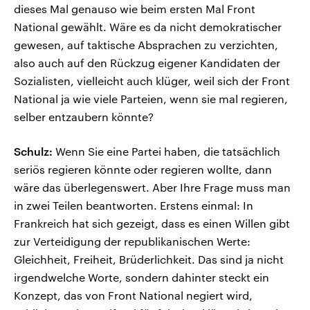
dieses Mal genauso wie beim ersten Mal Front
National gewählt. Wäre es da nicht demokratischer
gewesen, auf taktische Absprachen zu verzichten,
also auch auf den Rückzug eigener Kandidaten der
Sozialisten, vielleicht auch klüger, weil sich der Front
National ja wie viele Parteien, wenn sie mal regieren,
selber entzaubern könnte?
Schulz:
Wenn Sie eine Partei haben, die tatsächlich
seriös regieren könnte oder regieren wollte, dann
wäre das überlegenswert. Aber Ihre Frage muss man
in zwei Teilen beantworten. Erstens einmal: In
Frankreich hat sich gezeigt, dass es einen Willen gibt
zur Verteidigung der republikanischen Werte:
Gleichheit, Freiheit, Brüderlichkeit. Das sind ja nicht
irgendwelche Worte, sondern dahinter steckt ein
Konzept, das von Front National negiert wird,