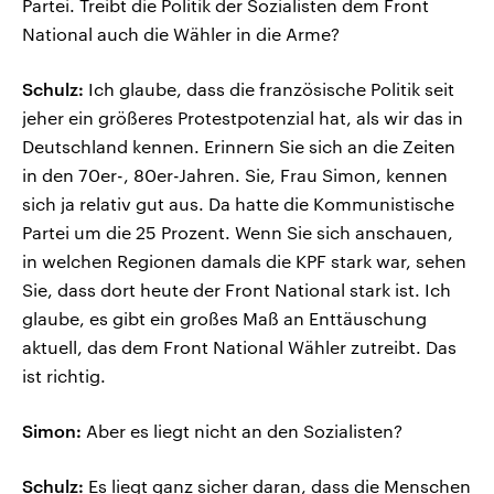
Partei. Treibt die Politik der Sozialisten dem Front
National auch die Wähler in die Arme?
Schulz:
Ich glaube, dass die französische Politik seit
jeher ein größeres Protestpotenzial hat, als wir das in
Deutschland kennen. Erinnern Sie sich an die Zeiten
in den 70er-, 80er-Jahren. Sie, Frau Simon, kennen
sich ja relativ gut aus. Da hatte die Kommunistische
Partei um die 25 Prozent. Wenn Sie sich anschauen,
in welchen Regionen damals die KPF stark war, sehen
Sie, dass dort heute der Front National stark ist. Ich
glaube, es gibt ein großes Maß an Enttäuschung
aktuell, das dem Front National Wähler zutreibt. Das
ist richtig.
Simon:
Aber es liegt nicht an den Sozialisten?
Schulz:
Es liegt ganz sicher daran, dass die Menschen