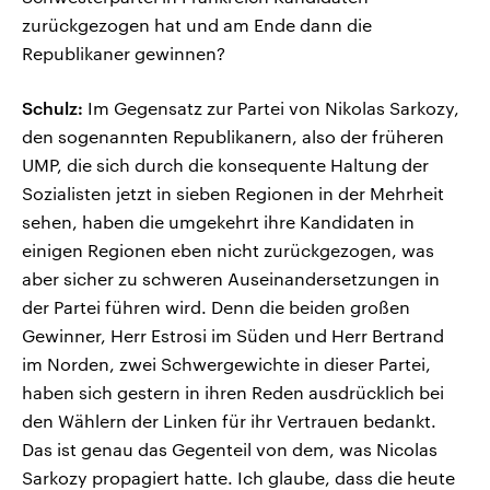
zurückgezogen hat und am Ende dann die
Republikaner gewinnen?
Schulz:
Im Gegensatz zur Partei von Nikolas Sarkozy,
den sogenannten Republikanern, also der früheren
UMP, die sich durch die konsequente Haltung der
Sozialisten jetzt in sieben Regionen in der Mehrheit
sehen, haben die umgekehrt ihre Kandidaten in
einigen Regionen eben nicht zurückgezogen, was
aber sicher zu schweren Auseinandersetzungen in
der Partei führen wird. Denn die beiden großen
Gewinner, Herr Estrosi im Süden und Herr Bertrand
im Norden, zwei Schwergewichte in dieser Partei,
haben sich gestern in ihren Reden ausdrücklich bei
den Wählern der Linken für ihr Vertrauen bedankt.
Das ist genau das Gegenteil von dem, was Nicolas
Sarkozy propagiert hatte. Ich glaube, dass die heute