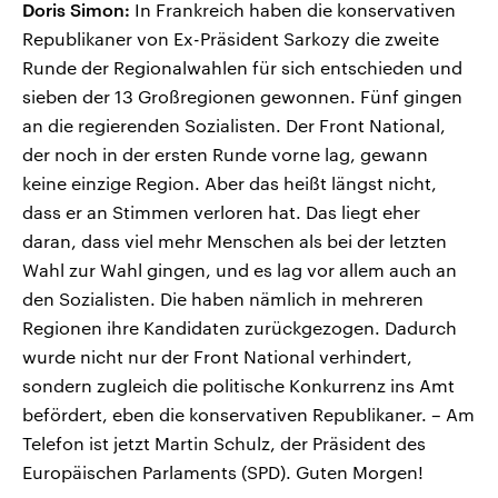
Doris Simon:
In Frankreich haben die konservativen
Republikaner von Ex-Präsident Sarkozy die zweite
Runde der Regionalwahlen für sich entschieden und
sieben der 13 Großregionen gewonnen. Fünf gingen
an die regierenden Sozialisten. Der Front National,
der noch in der ersten Runde vorne lag, gewann
keine einzige Region. Aber das heißt längst nicht,
dass er an Stimmen verloren hat. Das liegt eher
daran, dass viel mehr Menschen als bei der letzten
Wahl zur Wahl gingen, und es lag vor allem auch an
den Sozialisten. Die haben nämlich in mehreren
Regionen ihre Kandidaten zurückgezogen. Dadurch
wurde nicht nur der Front National verhindert,
sondern zugleich die politische Konkurrenz ins Amt
befördert, eben die konservativen Republikaner. – Am
Telefon ist jetzt Martin Schulz, der Präsident des
Europäischen Parlaments (SPD). Guten Morgen!