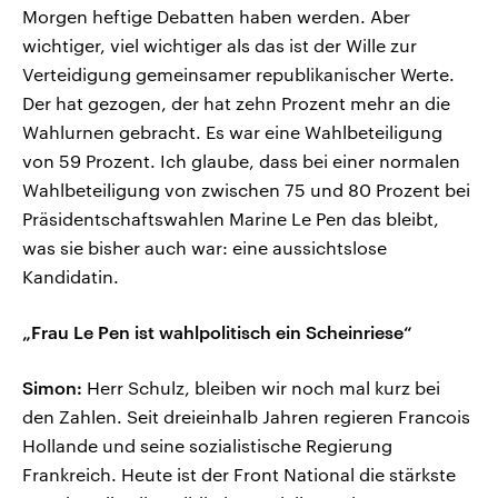
Morgen heftige Debatten haben werden. Aber
wichtiger, viel wichtiger als das ist der Wille zur
Verteidigung gemeinsamer republikanischer Werte.
Der hat gezogen, der hat zehn Prozent mehr an die
Wahlurnen gebracht. Es war eine Wahlbeteiligung
von 59 Prozent. Ich glaube, dass bei einer normalen
Wahlbeteiligung von zwischen 75 und 80 Prozent bei
Präsidentschaftswahlen Marine Le Pen das bleibt,
was sie bisher auch war: eine aussichtslose
Kandidatin.
„Frau Le Pen ist wahlpolitisch ein Scheinriese“
Simon:
Herr Schulz, bleiben wir noch mal kurz bei
den Zahlen. Seit dreieinhalb Jahren regieren Francois
Hollande und seine sozialistische Regierung
Frankreich. Heute ist der Front National die stärkste