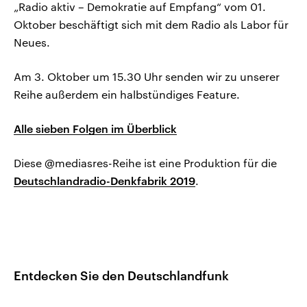
„Radio aktiv – Demokratie auf Empfang“ vom 01.
Oktober beschäftigt sich mit dem Radio als Labor für
Neues.
Am 3. Oktober um 15.30 Uhr senden wir zu unserer
Reihe außerdem ein halbstündiges Feature.
Alle sieben Folgen im Überblick
Diese @mediasres-Reihe ist eine Produktion für die
Deutschlandradio-Denkfabrik 2019
.
Entdecken Sie den Deutschlandfunk