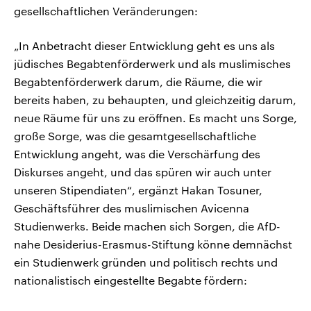
gesellschaftlichen Veränderungen:
„In Anbetracht dieser Entwicklung geht es uns als
jüdisches Begabtenförderwerk und als muslimisches
Begabtenförderwerk darum, die Räume, die wir
bereits haben, zu behaupten, und gleichzeitig darum,
neue Räume für uns zu eröffnen. Es macht uns Sorge,
große Sorge, was die gesamtgesellschaftliche
Entwicklung angeht, was die Verschärfung des
Diskurses angeht, und das spüren wir auch unter
unseren Stipendiaten“, ergänzt Hakan Tosuner,
Geschäftsführer des muslimischen Avicenna
Studienwerks. Beide machen sich Sorgen, die AfD-
nahe Desiderius-Erasmus-Stiftung könne demnächst
ein Studienwerk gründen und politisch rechts und
nationalistisch eingestellte Begabte fördern: