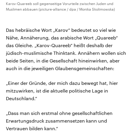
Karov-Quareeb soll gegenseitige Vorurteile zwischen Juden und
Muslimen abbauen (picture-alliance / dpa / Monika Skolimowska)
Das hebräische Wort „Karov“ bedeutet so viel wie
Nähe, Annäherung, das arabische Wort „Quareeb“
das Gleiche. „Karov-Quareeb“ heißt deshalb der
jüdisch-muslimische Thinktank. Annähern wollen sich
beide Seiten, in die Gesellschaft hineinwirken, aber
auch in die jeweiligen Glaubensgemeinschaften:
„Einer der Gründe, der mich dazu bewegt hat, hier
mitzuwirken, ist die aktuelle politische Lage in
Deutschland.“
„Dass man sich erstmal ohne gesellschaftlichen
Erwartungsdruck zusammensetzen kann und
Vertrauen bilden kann.“