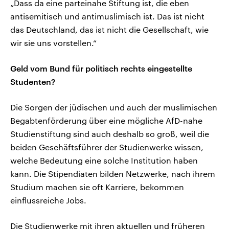
„Dass da eine parteinahe Stiftung ist, die eben
antisemitisch und antimuslimisch ist. Das ist nicht
das Deutschland, das ist nicht die Gesellschaft, wie
wir sie uns vorstellen.“
Geld vom Bund für politisch rechts eingestellte
Studenten?
Die Sorgen der jüdischen und auch der muslimischen
Begabtenförderung über eine mögliche AfD-nahe
Studienstiftung sind auch deshalb so groß, weil die
beiden Geschäftsführer der Studienwerke wissen,
welche Bedeutung eine solche Institution haben
kann. Die Stipendiaten bilden Netzwerke, nach ihrem
Studium machen sie oft Karriere, bekommen
einflussreiche Jobs.
Die Studienwerke mit ihren aktuellen und früheren