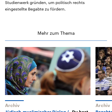
Studienwerk gründen, um politisch rechts
eingestellte Begabte zu fördern.
Mehr zum Thema
Archiv
Archiv