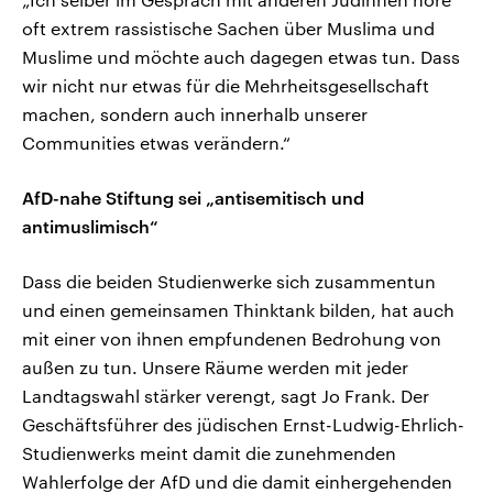
oft extrem rassistische Sachen über Muslima und
Muslime und möchte auch dagegen etwas tun. Dass
wir nicht nur etwas für die Mehrheitsgesellschaft
machen, sondern auch innerhalb unserer
Communities etwas verändern.“
AfD-nahe Stiftung sei „antisemitisch und
antimuslimisch“
Dass die beiden Studienwerke sich zusammentun
und einen gemeinsamen Thinktank bilden, hat auch
mit einer von ihnen empfundenen Bedrohung von
außen zu tun. Unsere Räume werden mit jeder
Landtagswahl stärker verengt, sagt Jo Frank. Der
Geschäftsführer des jüdischen Ernst-Ludwig-Ehrlich-
Studienwerks meint damit die zunehmenden
Wahlerfolge der AfD und die damit einhergehenden