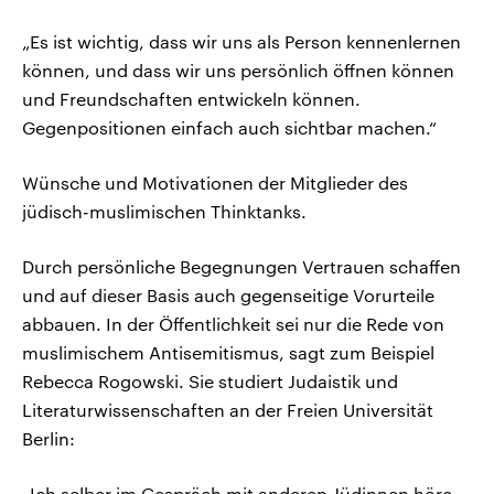
„Es ist wichtig, dass wir uns als Person kennenlernen
können, und dass wir uns persönlich öffnen können
und Freundschaften entwickeln können.
Gegenpositionen einfach auch sichtbar machen.“
Wünsche und Motivationen der Mitglieder des
jüdisch-muslimischen Thinktanks.
Durch persönliche Begegnungen Vertrauen schaffen
und auf dieser Basis auch gegenseitige Vorurteile
abbauen. In der Öffentlichkeit sei nur die Rede von
muslimischem Antisemitismus, sagt zum Beispiel
Rebecca Rogowski. Sie studiert Judaistik und
Literaturwissenschaften an der Freien Universität
Berlin:
„Ich selber im Gespräch mit anderen Jüdinnen höre