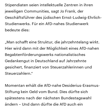
Stipendiaten seien intellektuelle Zentren in ihren
jeweiligen Communities, sagt Jo Frank, der
Geschäftsführer des jüdischen Ernst-Ludwig-Ehrlich-
Studienwerks. Für ein AfD-nahes Studienwerk
bedeute dies:
„Man schafft eine Struktur, die jahrzehntelang wirkt.
Hier wird dann mit der Möglichkeit eines AfD-nahen
Begabtenförderungswerks nationalistisches
Gedankengut in Deutschland auf Jahrzehnte
gesichert, finanziert von Steuerzahlerinnen und
Steuerzahlern.“
Momentan erhält die AfD-nahe Desiderius-Erasmus-
Stiftung kein Geld vom Bund. Dies dürfte sich
spätestens nach der nächsten Bundestagswahl
ändern – Und dann dürfte die AfD auch ein