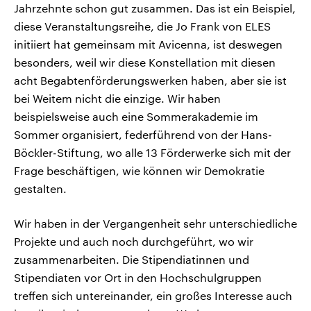
Jahrzehnte schon gut zusammen. Das ist ein Beispiel,
diese Veranstaltungsreihe, die Jo Frank von ELES
initiiert hat gemeinsam mit Avicenna, ist deswegen
besonders, weil wir diese Konstellation mit diesen
acht Begabtenförderungswerken haben, aber sie ist
bei Weitem nicht die einzige. Wir haben
beispielsweise auch eine Sommerakademie im
Sommer organisiert, federführend von der Hans-
Böckler-Stiftung, wo alle 13 Förderwerke sich mit der
Frage beschäftigen, wie können wir Demokratie
gestalten.
Wir haben in der Vergangenheit sehr unterschiedliche
Projekte und auch noch durchgeführt, wo wir
zusammenarbeiten. Die Stipendiatinnen und
Stipendiaten vor Ort in den Hochschulgruppen
treffen sich untereinander, ein großes Interesse auch