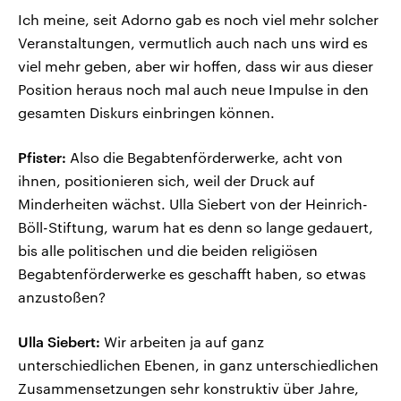
Ich meine, seit Adorno gab es noch viel mehr solcher
Veranstaltungen, vermutlich auch nach uns wird es
viel mehr geben, aber wir hoffen, dass wir aus dieser
Position heraus noch mal auch neue Impulse in den
gesamten Diskurs einbringen können.
Pfister:
Also die Begabtenförderwerke, acht von
ihnen, positionieren sich, weil der Druck auf
Minderheiten wächst. Ulla Siebert von der Heinrich-
Böll-Stiftung, warum hat es denn so lange gedauert,
bis alle politischen und die beiden religiösen
Begabtenförderwerke es geschafft haben, so etwas
anzustoßen?
Ulla Siebert:
Wir arbeiten ja auf ganz
unterschiedlichen Ebenen, in ganz unterschiedlichen
Zusammensetzungen sehr konstruktiv über Jahre,