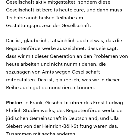
Gesellschaft aktiv mitgestaltet, sondern diese
Gesellschaft ist bereits heute eure, und dann muss
Teilhabe auch heißen Teilhabe am
Gestaltungsprozess der Gesellschaft.
Das ist, glaube ich, tatsächlich auch etwas, das die
Begabtenförderwerke auszeichnet, dass sie sagt,
dass wir mit dieser Generation an den Problemen von
heute arbeiten und nicht nur mit denen, die
sozusagen von Amts wegen Gesellschaft
mitgestalten. Das ist, glaube ich, was wir in dieser
Reihe auch gut demonstrieren können.
Pfister:
Jo Frank, Geschäftsführer des Ernst Ludwig
Ehrlich Studienwerks, des Begabtenförderwerks der
jüdischen Gemeinschaft in Deutschland, und Ulla
Siebert von der Heinrich-Böll-Stiftung waren das.
Zusammen mit sechs anderen