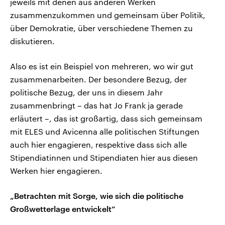
jeweils mit denen aus anderen Werken
zusammenzukommen und gemeinsam über Politik,
über Demokratie, über verschiedene Themen zu
diskutieren.
Also es ist ein Beispiel von mehreren, wo wir gut
zusammenarbeiten. Der besondere Bezug, der
politische Bezug, der uns in diesem Jahr
zusammenbringt – das hat Jo Frank ja gerade
erläutert –, das ist großartig, dass sich gemeinsam
mit ELES und Avicenna alle politischen Stiftungen
auch hier engagieren, respektive dass sich alle
Stipendiatinnen und Stipendiaten hier aus diesen
Werken hier engagieren.
„Betrachten mit Sorge, wie sich die politische
Großwetterlage entwickelt“