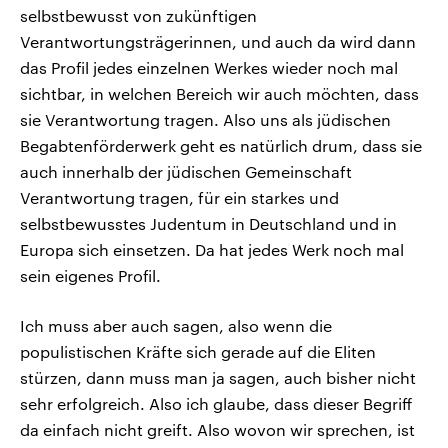
selbstbewusst von zukünftigen
Verantwortungsträgerinnen, und auch da wird dann
das Profil jedes einzelnen Werkes wieder noch mal
sichtbar, in welchen Bereich wir auch möchten, dass
sie Verantwortung tragen. Also uns als jüdischen
Begabtenförderwerk geht es natürlich drum, dass sie
auch innerhalb der jüdischen Gemeinschaft
Verantwortung tragen, für ein starkes und
selbstbewusstes Judentum in Deutschland und in
Europa sich einsetzen. Da hat jedes Werk noch mal
sein eigenes Profil.
Ich muss aber auch sagen, also wenn die
populistischen Kräfte sich gerade auf die Eliten
stürzen, dann muss man ja sagen, auch bisher nicht
sehr erfolgreich. Also ich glaube, dass dieser Begriff
da einfach nicht greift. Also wovon wir sprechen, ist