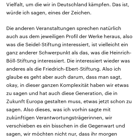
Vielfalt, um die wir in Deutschland kämpfen. Das ist,
würde ich sagen, eines der Zeichen.
Die anderen Veranstaltungen sprechen natürlich
auch aus dem jeweiligen Profil der Werke heraus, also
was die Seidel-Stiftung interessiert, ist vielleicht ein
ganz anderer Schwerpunkt als das, was die Heinrich-
Böll-Stiftung interessiert. Die interessiert wieder was
anderes als die Friedrich-Ebert-Stiftung. Also ich
glaube es geht aber auch darum, dass man sagt,
okay, in dieser ganzen Komplexität haben wir etwas
zu sagen und hat auch diese Generation, die in
Zukunft Europa gestalten muss, etwas jetzt schon zu
sagen. Also dieses, was ich vorhin sagte mit
zukünftigen Verantwortungsträgerinnen, wir
verschieben es ein bisschen in die Gegenwart und
sagen, wir möchten nicht nur, dass ihr morgen