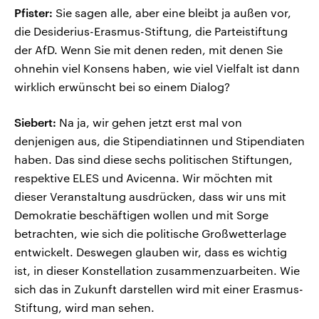
Pfister:
Sie sagen alle, aber eine bleibt ja außen vor,
die Desiderius-Erasmus-Stiftung, die Parteistiftung
der AfD. Wenn Sie mit denen reden, mit denen Sie
ohnehin viel Konsens haben, wie viel Vielfalt ist dann
wirklich erwünscht bei so einem Dialog?
Siebert:
Na ja, wir gehen jetzt erst mal von
denjenigen aus, die Stipendiatinnen und Stipendiaten
haben. Das sind diese sechs politischen Stiftungen,
respektive ELES und Avicenna. Wir möchten mit
dieser Veranstaltung ausdrücken, dass wir uns mit
Demokratie beschäftigen wollen und mit Sorge
betrachten, wie sich die politische Großwetterlage
entwickelt. Deswegen glauben wir, dass es wichtig
ist, in dieser Konstellation zusammenzuarbeiten. Wie
sich das in Zukunft darstellen wird mit einer Erasmus-
Stiftung, wird man sehen.