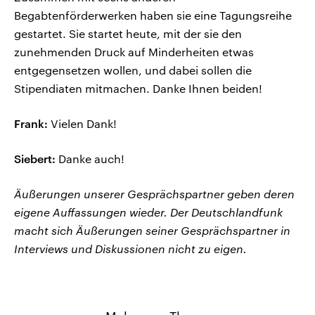
Begabtenförderwerken haben sie eine Tagungsreihe
gestartet. Sie startet heute, mit der sie den
zunehmenden Druck auf Minderheiten etwas
entgegensetzen wollen, und dabei sollen die
Stipendiaten mitmachen. Danke Ihnen beiden!
Frank:
Vielen Dank!
Siebert:
Danke auch!
Äußerungen unserer Gesprächspartner geben deren
eigene Auffassungen wieder. Der Deutschlandfunk
macht sich Äußerungen seiner Gesprächspartner in
Interviews und Diskussionen nicht zu eigen.