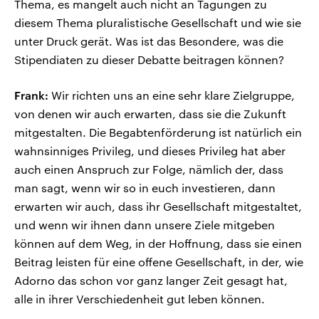
Thema, es mangelt auch nicht an Tagungen zu
diesem Thema pluralistische Gesellschaft und wie sie
unter Druck gerät. Was ist das Besondere, was die
Stipendiaten zu dieser Debatte beitragen können?
Frank:
Wir richten uns an eine sehr klare Zielgruppe,
von denen wir auch erwarten, dass sie die Zukunft
mitgestalten. Die Begabtenförderung ist natürlich ein
wahnsinniges Privileg, und dieses Privileg hat aber
auch einen Anspruch zur Folge, nämlich der, dass
man sagt, wenn wir so in euch investieren, dann
erwarten wir auch, dass ihr Gesellschaft mitgestaltet,
und wenn wir ihnen dann unsere Ziele mitgeben
können auf dem Weg, in der Hoffnung, dass sie einen
Beitrag leisten für eine offene Gesellschaft, in der, wie
Adorno das schon vor ganz langer Zeit gesagt hat,
alle in ihrer Verschiedenheit gut leben können.