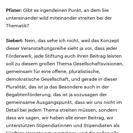
Pfister:
Gibt es irgendeinen Punkt, an dem Sie
untereinander wild miteinander streiten bei der
Thematik?
Siebert:
Nein, das sehe ich nicht, weil das Konzept
dieser Veranstaltungsreihe sieht ja vor, dass jeder
Förderwerk, jede Stiftung auch ihren Beitrag leisten
soll zu diesem großen Thema Gesellschaftsvisionen,
gemeinsam für eine offene, pluralistische,
demokratische Gesellschaft, und gerade in dieser
Pluralität, das ist ja das Besondere auch in der
Begabtenförderung, das ist ja sozusagen der
gemeinsame Ausgangspunkt, dass wir uns nicht im
Detail bei jedem Thema streiten müssen, sondern
dass wir sagen, wir haben alle einen Beitrag, wir
unterstützen Stipendiatinnen und Stipendiaten als
künftige Verantwortungsträger, und die sollen alle