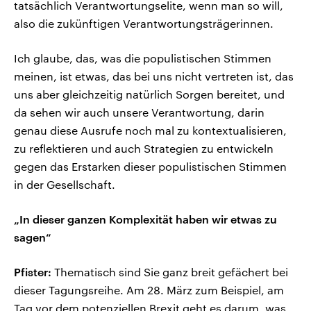
tatsächlich Verantwortungselite, wenn man so will,
also die zukünftigen Verantwortungsträgerinnen.
Ich glaube, das, was die populistischen Stimmen
meinen, ist etwas, das bei uns nicht vertreten ist, das
uns aber gleichzeitig natürlich Sorgen bereitet, und
da sehen wir auch unsere Verantwortung, darin
genau diese Ausrufe noch mal zu kontextualisieren,
zu reflektieren und auch Strategien zu entwickeln
gegen das Erstarken dieser populistischen Stimmen
in der Gesellschaft.
„In dieser ganzen Komplexität haben wir etwas zu
sagen“
Pfister:
Thematisch sind Sie ganz breit gefächert bei
dieser Tagungsreihe. Am 28. März zum Beispiel, am
Tag vor dem potenziellen Brexit geht es darum, was