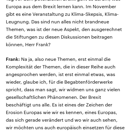
Europa aus dem Brexit lernen kann. Im November
gibt es eine Veranstaltung zu Klima-Skepsis, Klima-
Leugnung. Das sind nun alles nicht brandneue
Themen, was ist der neue Aspekt, den ausgerechnet
die Stiftungen zu diesen Diskussionen beitragen
können, Herr Frank?
Frank:
Na ja, also neue Themen, erst einmal die
Komplexität der Themen, die in dieser Reihe auch
angesprochen werden, ist erst einmal etwas, was
wieder, glaube ich, für die Begabtenförderwerke
spricht, dass man sagt, wir widmen uns ganz vielen
gesellschaftlichen Phänomenen. Der Brexit
beschäftigt uns alle. Es ist eines der Zeichen der
Erosion Europas wie wir es kennen, eines Europas,
das sich gerade verändert und wo wir auch sehen,
wir möchten uns auch europäisch einsetzen für diese