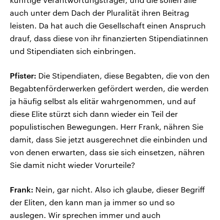
auch unter dem Dach der Pluralität ihren Beitrag
leisten. Da hat auch die Gesellschaft einen Anspruch
drauf, dass diese von ihr finanzierten Stipendiatinnen
und Stipendiaten sich einbringen.
Pfister:
Die Stipendiaten, diese Begabten, die von den
Begabtenförderwerken gefördert werden, die werden
ja häufig selbst als elitär wahrgenommen, und auf
diese Elite stürzt sich dann wieder ein Teil der
populistischen Bewegungen. Herr Frank, nähren Sie
damit, dass Sie jetzt ausgerechnet die einbinden und
von denen erwarten, dass sie sich einsetzen, nähren
Sie damit nicht wieder Vorurteile?
Frank:
Nein, gar nicht. Also ich glaube, dieser Begriff
der Eliten, den kann man ja immer so und so
auslegen. Wir sprechen immer und auch