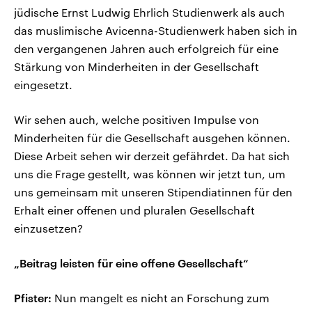
jüdische Ernst Ludwig Ehrlich Studienwerk als auch
das muslimische Avicenna-Studienwerk haben sich in
den vergangenen Jahren auch erfolgreich für eine
Stärkung von Minderheiten in der Gesellschaft
eingesetzt.
Wir sehen auch, welche positiven Impulse von
Minderheiten für die Gesellschaft ausgehen können.
Diese Arbeit sehen wir derzeit gefährdet. Da hat sich
uns die Frage gestellt, was können wir jetzt tun, um
uns gemeinsam mit unseren Stipendiatinnen für den
Erhalt einer offenen und pluralen Gesellschaft
einzusetzen?
„Beitrag leisten für eine offene Gesellschaft“
Pfister:
Nun mangelt es nicht an Forschung zum