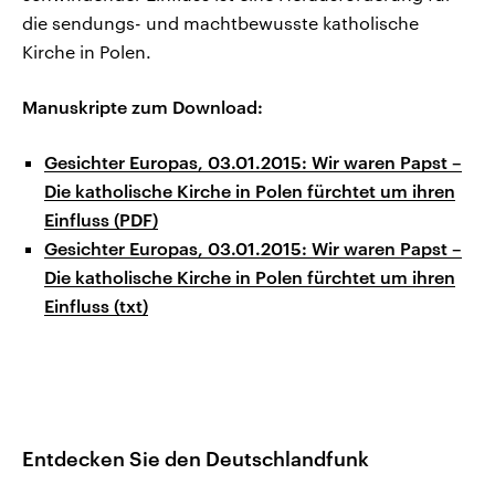
die sendungs- und machtbewusste katholische
Kirche in Polen.
Manuskripte zum Download:
Gesichter Europas, 03.01.2015: Wir waren Papst –
Die katholische Kirche in Polen fürchtet um ihren
Einfluss (PDF)
Gesichter Europas, 03.01.2015: Wir waren Papst –
Die katholische Kirche in Polen fürchtet um ihren
Einfluss (txt)
Entdecken Sie den Deutschlandfunk