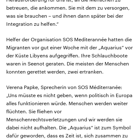
betreuen, die ankommen. Sie mit dem zu versorgen,
was sie brauchen – und ihnen dann später bei der
Integration zu helfen.“
Helfer der Organisation SOS Mediterannée hatten die
Migranten vor gut einer Woche mit der „Aquarius“ vor
der Küste Libyens aufgegriffen. Ihre Schlauchboote
waren in Seenot geraten. Die meisten der Menschen
konnten gerettet werden, zwei ertranken.
Verena Papke, Sprecherin von SOS Méditerranée:
„Uns müsste es nicht geben, wenn politisch in Europa
alles funktionieren würde. Menschen werden weiter
flüchten. Sie fliehen vor
Menschenrechtsverletzungen und wir werden sie
dabei nicht aufhalten. Die „Aquarius“ ist zum Symbol
dafür geworden, dass es Zeit ist, sich zusammen zu