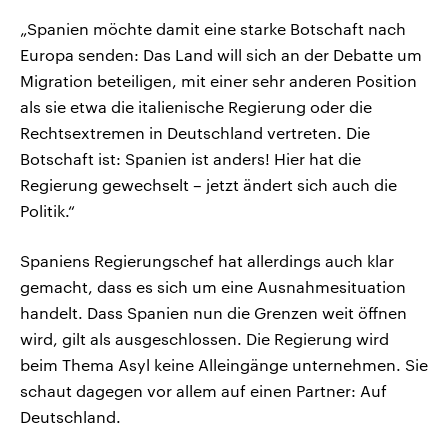
„Spanien möchte damit eine starke Botschaft nach
Europa senden: Das Land will sich an der Debatte um
Migration beteiligen, mit einer sehr anderen Position
als sie etwa die italienische Regierung oder die
Rechtsextremen in Deutschland vertreten. Die
Botschaft ist: Spanien ist anders! Hier hat die
Regierung gewechselt – jetzt ändert sich auch die
Politik.“
Spaniens Regierungschef hat allerdings auch klar
gemacht, dass es sich um eine Ausnahmesituation
handelt. Dass Spanien nun die Grenzen weit öffnen
wird, gilt als ausgeschlossen. Die Regierung wird
beim Thema Asyl keine Alleingänge unternehmen. Sie
schaut dagegen vor allem auf einen Partner: Auf
Deutschland.