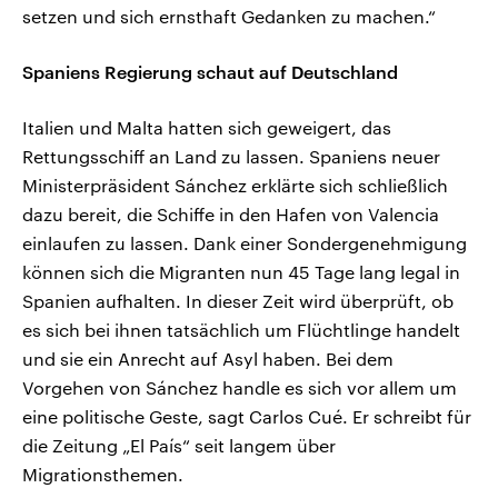
setzen und sich ernsthaft Gedanken zu machen.“
Spaniens Regierung schaut auf Deutschland
Italien und Malta hatten sich geweigert, das
Rettungsschiff an Land zu lassen. Spaniens neuer
Ministerpräsident Sánchez erklärte sich schließlich
dazu bereit, die Schiffe in den Hafen von Valencia
einlaufen zu lassen. Dank einer Sondergenehmigung
können sich die Migranten nun 45 Tage lang legal in
Spanien aufhalten. In dieser Zeit wird überprüft, ob
es sich bei ihnen tatsächlich um Flüchtlinge handelt
und sie ein Anrecht auf Asyl haben. Bei dem
Vorgehen von Sánchez handle es sich vor allem um
eine politische Geste, sagt Carlos Cué. Er schreibt für
die Zeitung „El País“ seit langem über
Migrationsthemen.