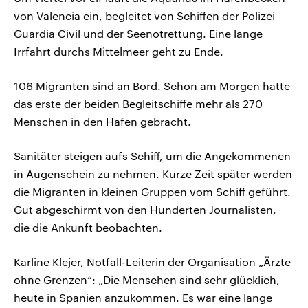
von Valencia ein, begleitet von Schiffen der Polizei
Guardia Civil und der Seenotrettung. Eine lange
Irrfahrt durchs Mittelmeer geht zu Ende.
106 Migranten sind an Bord. Schon am Morgen hatte
das erste der beiden Begleitschiffe mehr als 270
Menschen in den Hafen gebracht.
Sanitäter steigen aufs Schiff, um die Angekommenen
in Augenschein zu nehmen. Kurze Zeit später werden
die Migranten in kleinen Gruppen vom Schiff geführt.
Gut abgeschirmt von den Hunderten Journalisten,
die die Ankunft beobachten.
Karline Klejer, Notfall-Leiterin der Organisation „Ärzte
ohne Grenzen“: „Die Menschen sind sehr glücklich,
heute in Spanien anzukommen. Es war eine lange