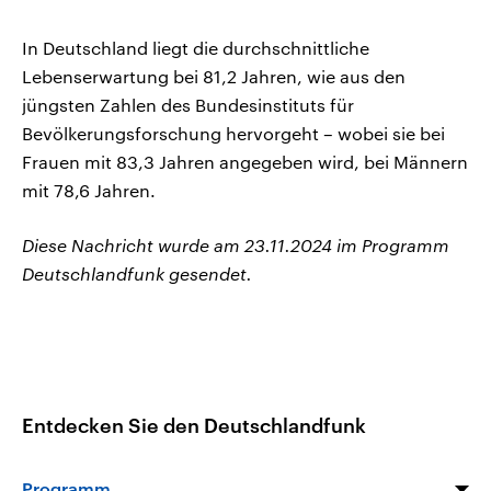
In Deutschland liegt die durchschnittliche
Lebenserwartung bei 81,2 Jahren, wie aus den
jüngsten Zahlen des Bundesinstituts für
Bevölkerungsforschung hervorgeht – wobei sie bei
Frauen mit 83,3 Jahren angegeben wird, bei Männern
mit 78,6 Jahren.
Diese Nachricht wurde am 23.11.2024 im Programm
Deutschlandfunk gesendet.
Entdecken Sie den Deutschlandfunk
Programm