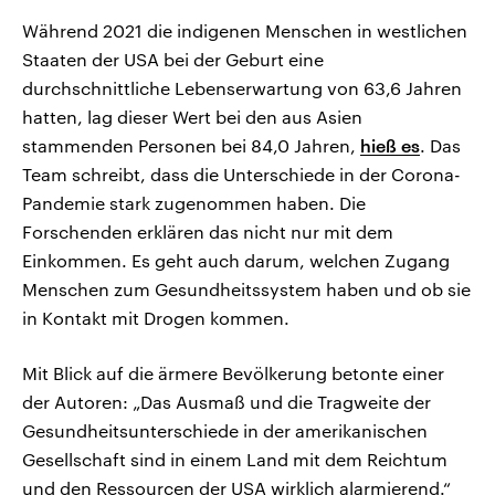
Während 2021 die indigenen Menschen in westlichen
Staaten der USA bei der Geburt eine
durchschnittliche Lebenserwartung von 63,6 Jahren
hatten, lag dieser Wert bei den aus Asien
stammenden Personen bei 84,0 Jahren,
hieß es
. Das
Team schreibt, dass die Unterschiede in der Corona-
Pandemie stark zugenommen haben. Die
Forschenden erklären das nicht nur mit dem
Einkommen. Es geht auch darum, welchen Zugang
Menschen zum Gesundheitssystem haben und ob sie
in Kontakt mit Drogen kommen.
Mit Blick auf die ärmere Bevölkerung betonte einer
der Autoren: „Das Ausmaß und die Tragweite der
Gesundheitsunterschiede in der amerikanischen
Gesellschaft sind in einem Land mit dem Reichtum
und den Ressourcen der USA wirklich alarmierend.“