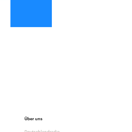
Über uns
Deutschlandradio