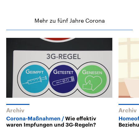
Mehr zu fünf Jahre Corona
Archiv
Archiv
Corona-Maßnahmen
Wie effektiv
Homeof
waren Impfungen und 3G-Regeln?
Beziehu