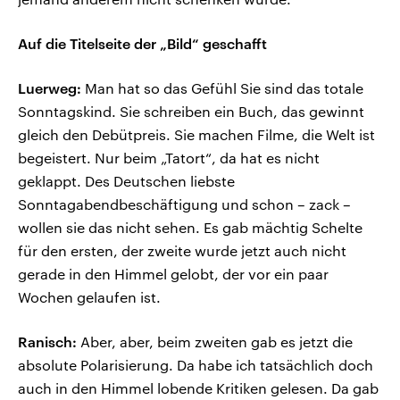
Auf die Titelseite der „Bild“ geschafft
Luerweg:
Man hat so das Gefühl Sie sind das totale
Sonntagskind. Sie schreiben ein Buch, das gewinnt
gleich den Debütpreis. Sie machen Filme, die Welt ist
begeistert. Nur beim „Tatort“, da hat es nicht
geklappt. Des Deutschen liebste
Sonntagabendbeschäftigung und schon – zack –
wollen sie das nicht sehen. Es gab mächtig Schelte
für den ersten, der zweite wurde jetzt auch nicht
gerade in den Himmel gelobt, der vor ein paar
Wochen gelaufen ist.
Ranisch:
Aber, aber, beim zweiten gab es jetzt die
absolute Polarisierung. Da habe ich tatsächlich doch
auch in den Himmel lobende Kritiken gelesen. Da gab