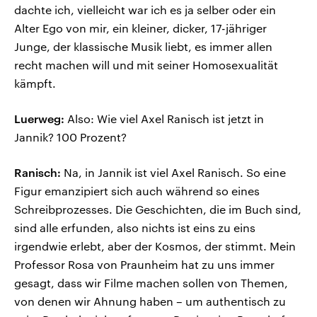
dachte ich, vielleicht war ich es ja selber oder ein
Alter Ego von mir, ein kleiner, dicker, 17-jähriger
Junge, der klassische Musik liebt, es immer allen
recht machen will und mit seiner Homosexualität
kämpft.
Luerweg:
Also: Wie viel Axel Ranisch ist jetzt in
Jannik? 100 Prozent?
Ranisch:
Na, in Jannik ist viel Axel Ranisch. So eine
Figur emanzipiert sich auch während so eines
Schreibprozesses. Die Geschichten, die im Buch sind,
sind alle erfunden, also nichts ist eins zu eins
irgendwie erlebt, aber der Kosmos, der stimmt. Mein
Professor Rosa von Praunheim hat zu uns immer
gesagt, dass wir Filme machen sollen von Themen,
von denen wir Ahnung haben – um authentisch zu