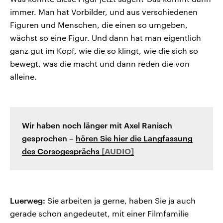
immer. Man hat Vorbilder, und aus verschiedenen
Figuren und Menschen, die einen so umgeben,
wächst so eine Figur. Und dann hat man eigentlich
ganz gut im Kopf, wie die so klingt, wie die sich so
bewegt, was die macht und dann reden die von
alleine.
Wir haben noch länger mit Axel Ranisch
gesprochen –
hören Sie hier die Langfassung
des Corsogesprächs
Luerweg:
Sie arbeiten ja gerne, haben Sie ja auch
gerade schon angedeutet, mit einer Filmfamilie