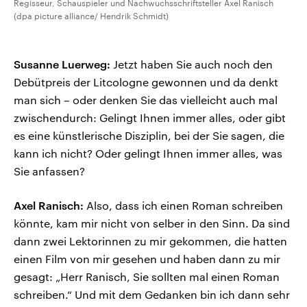
Regisseur, Schauspieler und Nachwuchsschriftsteller Axel Ranisch
(dpa picture alliance/ Hendrik Schmidt)
Susanne Luerweg:
Jetzt haben Sie auch noch den
Debütpreis der Litcologne gewonnen und da denkt
man sich – oder denken Sie das vielleicht auch mal
zwischendurch: Gelingt Ihnen immer alles, oder gibt
es eine künstlerische Disziplin, bei der Sie sagen, die
kann ich nicht? Oder gelingt Ihnen immer alles, was
Sie anfassen?
Axel Ranisch:
Also, dass ich einen Roman schreiben
könnte, kam mir nicht von selber in den Sinn. Da sind
dann zwei Lektorinnen zu mir gekommen, die hatten
einen Film von mir gesehen und haben dann zu mir
gesagt: „Herr Ranisch, Sie sollten mal einen Roman
schreiben.“ Und mit dem Gedanken bin ich dann sehr