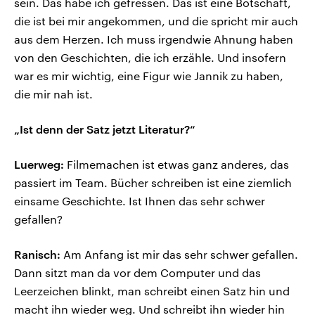
sein. Das habe ich gefressen. Das ist eine Botschaft,
die ist bei mir angekommen, und die spricht mir auch
aus dem Herzen. Ich muss irgendwie Ahnung haben
von den Geschichten, die ich erzähle. Und insofern
war es mir wichtig, eine Figur wie Jannik zu haben,
die mir nah ist.
„Ist denn der Satz jetzt Literatur?“
Luerweg:
Filmemachen ist etwas ganz anderes, das
passiert im Team. Bücher schreiben ist eine ziemlich
einsame Geschichte. Ist Ihnen das sehr schwer
gefallen?
Ranisch:
Am Anfang ist mir das sehr schwer gefallen.
Dann sitzt man da vor dem Computer und das
Leerzeichen blinkt, man schreibt einen Satz hin und
macht ihn wieder weg. Und schreibt ihn wieder hin