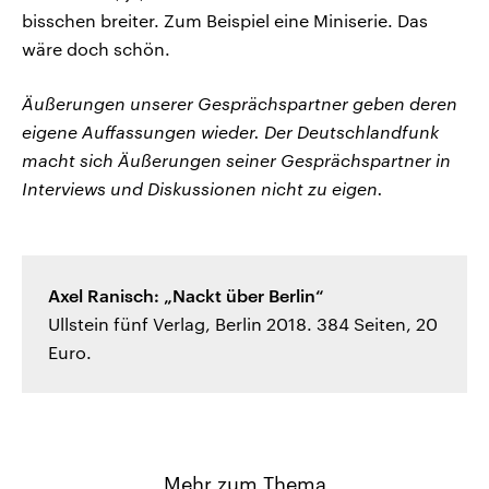
bisschen breiter. Zum Beispiel eine Miniserie. Das
wäre doch schön.
Äußerungen unserer Gesprächspartner geben deren
eigene Auffassungen wieder. Der Deutschlandfunk
macht sich Äußerungen seiner Gesprächspartner in
Interviews und Diskussionen nicht zu eigen.
Axel Ranisch: „Nackt über Berlin“
Ullstein fünf Verlag, Berlin 2018. 384 Seiten, 20
Euro.
Mehr zum Thema