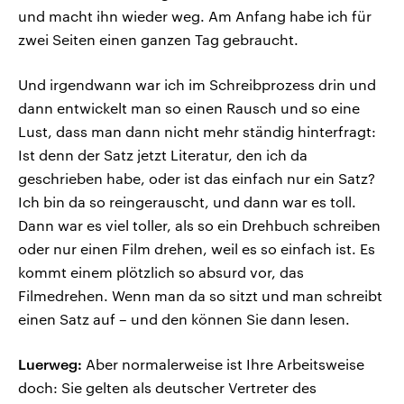
und macht ihn wieder weg. Am Anfang habe ich für
zwei Seiten einen ganzen Tag gebraucht.
Und irgendwann war ich im Schreibprozess drin und
dann entwickelt man so einen Rausch und so eine
Lust, dass man dann nicht mehr ständig hinterfragt:
Ist denn der Satz jetzt Literatur, den ich da
geschrieben habe, oder ist das einfach nur ein Satz?
Ich bin da so reingerauscht, und dann war es toll.
Dann war es viel toller, als so ein Drehbuch schreiben
oder nur einen Film drehen, weil es so einfach ist. Es
kommt einem plötzlich so absurd vor, das
Filmedrehen. Wenn man da so sitzt und man schreibt
einen Satz auf – und den können Sie dann lesen.
Luerweg:
Aber normalerweise ist Ihre Arbeitsweise
doch: Sie gelten als deutscher Vertreter des