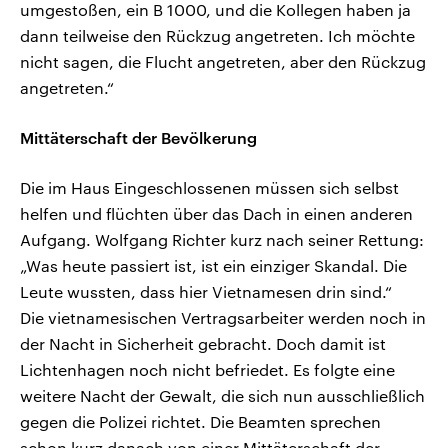
umgestoßen, ein B 1000, und die Kollegen haben ja
dann teilweise den Rückzug angetreten. Ich möchte
nicht sagen, die Flucht angetreten, aber den Rückzug
angetreten.“
Mittäterschaft der Bevölkerung
Die im Haus Eingeschlossenen müssen sich selbst
helfen und flüchten über das Dach in einen anderen
Aufgang. Wolfgang Richter kurz nach seiner Rettung:
„Was heute passiert ist, ist ein einziger Skandal. Die
Leute wussten, dass hier Vietnamesen drin sind.“
Die vietnamesischen Vertragsarbeiter werden noch in
der Nacht in Sicherheit gebracht. Doch damit ist
Lichtenhagen noch nicht befriedet. Es folgte eine
weitere Nacht der Gewalt, die sich nun ausschließlich
gegen die Polizei richtet. Die Beamten sprechen
schon kurz danach von einer Mittäterschaft der