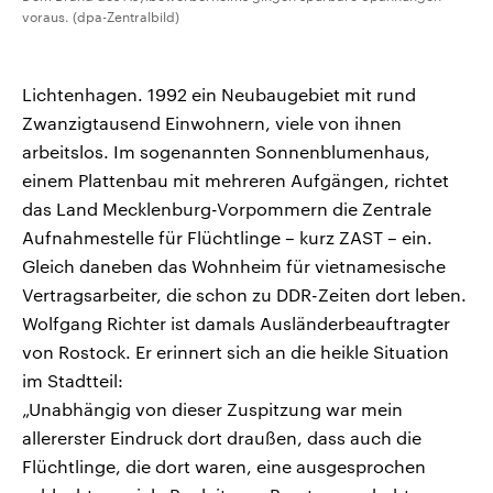
voraus. (dpa-Zentralbild)
Lichtenhagen. 1992 ein Neubaugebiet mit rund
Zwanzigtausend Einwohnern, viele von ihnen
arbeitslos. Im sogenannten Sonnenblumenhaus,
einem Plattenbau mit mehreren Aufgängen, richtet
das Land Mecklenburg-Vorpommern die Zentrale
Aufnahmestelle für Flüchtlinge – kurz ZAST – ein.
Gleich daneben das Wohnheim für vietnamesische
Vertragsarbeiter, die schon zu DDR-Zeiten dort leben.
Wolfgang Richter ist damals Ausländerbeauftragter
von Rostock. Er erinnert sich an die heikle Situation
im Stadtteil:
„Unabhängig von dieser Zuspitzung war mein
allererster Eindruck dort draußen, dass auch die
Flüchtlinge, die dort waren, eine ausgesprochen