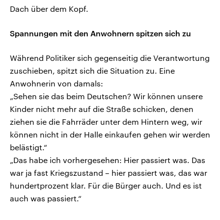
Dach über dem Kopf.
Spannungen mit den Anwohnern spitzen sich zu
Während Politiker sich gegenseitig die Verantwortung
zuschieben, spitzt sich die Situation zu. Eine
Anwohnerin von damals:
„Sehen sie das beim Deutschen? Wir können unsere
Kinder nicht mehr auf die Straße schicken, denen
ziehen sie die Fahrräder unter dem Hintern weg, wir
können nicht in der Halle einkaufen gehen wir werden
belästigt.“
„Das habe ich vorhergesehen: Hier passiert was. Das
war ja fast Kriegszustand – hier passiert was, das war
hundertprozent klar. Für die Bürger auch. Und es ist
auch was passiert.“