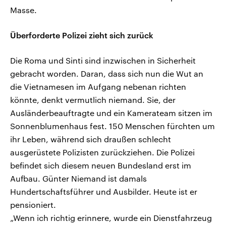
Masse.
Überforderte Polizei zieht sich zurück
Die Roma und Sinti sind inzwischen in Sicherheit
gebracht worden. Daran, dass sich nun die Wut an
die Vietnamesen im Aufgang nebenan richten
könnte, denkt vermutlich niemand. Sie, der
Ausländerbeauftragte und ein Kamerateam sitzen im
Sonnenblumenhaus fest. 150 Menschen fürchten um
ihr Leben, während sich draußen schlecht
ausgerüstete Polizisten zurückziehen. Die Polizei
befindet sich diesem neuen Bundesland erst im
Aufbau. Günter Niemand ist damals
Hundertschaftsführer und Ausbilder. Heute ist er
pensioniert.
„Wenn ich richtig erinnere, wurde ein Dienstfahrzeug