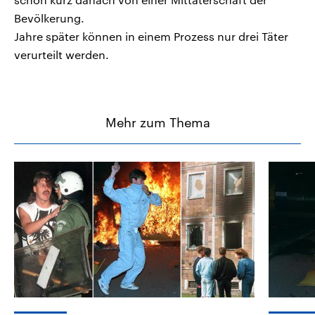
Bevölkerung.
Jahre später können in einem Prozess nur drei Täter
verurteilt werden.
Mehr zum Thema