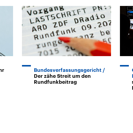
hr
Bundesverfassungsgericht
Der zähe Streit um den
Rundfunkbeitrag