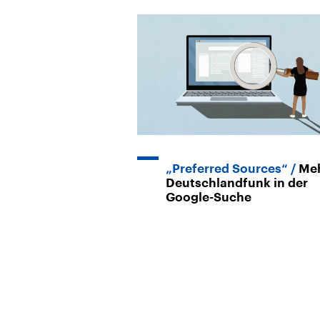
„Preferred Sources“
Me
Deutschlandfunk in der
Google-Suche