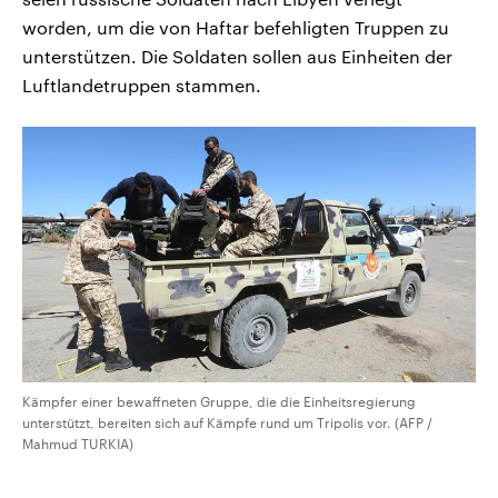
worden, um die von Haftar befehligten Truppen zu
unterstützen. Die Soldaten sollen aus Einheiten der
Luftlandetruppen stammen.
Kämpfer einer bewaffneten Gruppe, die die Einheitsregierung
unterstützt, bereiten sich auf Kämpfe rund um Tripolis vor. (AFP /
Mahmud TURKIA)