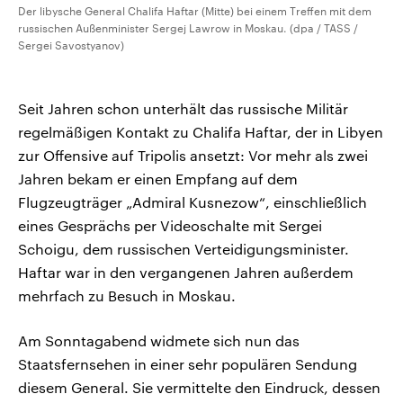
Der libysche General Chalifa Haftar (Mitte) bei einem Treffen mit dem
russischen Außenminister Sergej Lawrow in Moskau. (dpa / TASS /
Sergei Savostyanov)
Seit Jahren schon unterhält das russische Militär
regelmäßigen Kontakt zu Chalifa Haftar, der in Libyen
zur Offensive auf Tripolis ansetzt: Vor mehr als zwei
Jahren bekam er einen Empfang auf dem
Flugzeugträger „Admiral Kusnezow“, einschließlich
eines Gesprächs per Videoschalte mit Sergei
Schoigu, dem russischen Verteidigungsminister.
Haftar war in den vergangenen Jahren außerdem
mehrfach zu Besuch in Moskau.
Am Sonntagabend widmete sich nun das
Staatsfernsehen in einer sehr populären Sendung
diesem General. Sie vermittelte den Eindruck, dessen