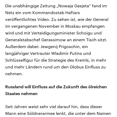
Die unabhängige Zeitung „Nowaja Gasjeta“ fand im
Netz ein vom Kommandostab Haftars
veröffentlichtes Video. Zu sehen ist, wie der General
im vergangenen November in Moskau empfangen
wird und mit Verteidigungsminister Schoigu und
Generalstabschef Gerassimow an einem Tisch sitzt.
Außerdem dabei: Jewgenij Prigoschin, ein
langjähriger Vertrauter Wladimir Putins und
Schlüsselfigur für die Strategie des Kremls, in mehr
und mehr Ländern rund um den Globus Einfluss zu
nehmen.
Russland will Einfluss auf die Zukunft des ölreichen
Staates nehmen
Seit Jahren weist sehr viel darauf hin, dass dieser
Mann eine Söldnerarmee lenkt, die unter dem Namen