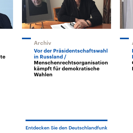
Archiv
Vor der Präsidentschaftswahl
te
in Russland
Menschenrechtsorganisation
kämpft für demokratische
Wahlen
Entdecken Sie den Deutschlandfunk