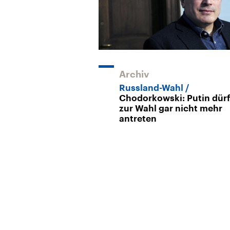
Archiv
Russland-Wahl
Chodorkowski: Putin dürf
zur Wahl gar nicht mehr
antreten