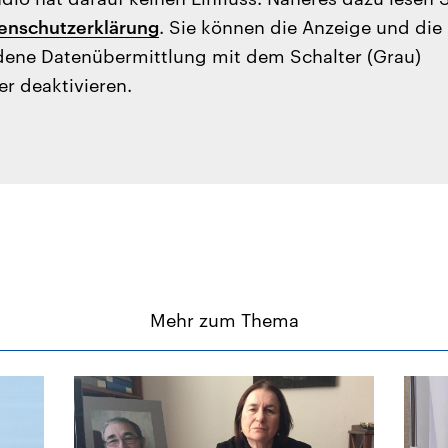
enschutzerklärung
. Sie können die Anzeige und die
ene Datenübermittlung mit dem Schalter (Grau)
er deaktivieren.
Mehr zum Thema