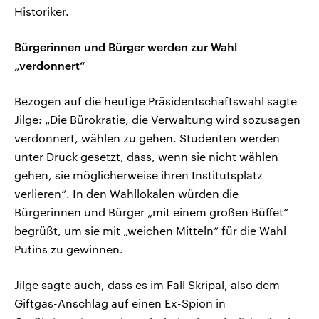
Historiker.
Bürgerinnen und Bürger werden zur Wahl
„verdonnert“
Bezogen auf die heutige Präsidentschaftswahl sagte
Jilge: „Die Bürokratie, die Verwaltung wird sozusagen
verdonnert, wählen zu gehen. Studenten werden
unter Druck gesetzt, dass, wenn sie nicht wählen
gehen, sie möglicherweise ihren Institutsplatz
verlieren“. In den Wahllokalen würden die
Bürgerinnen und Bürger „mit einem großen Büffet“
begrüßt, um sie mit „weichen Mitteln“ für die Wahl
Putins zu gewinnen.
Jilge sagte auch, dass es im Fall Skripal, also dem
Giftgas-Anschlag auf einen Ex-Spion in