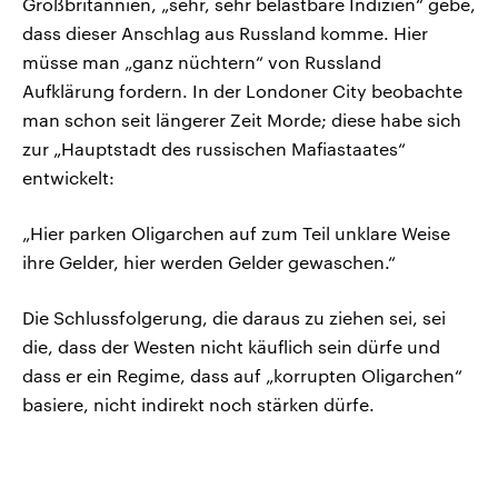
Großbritannien, „sehr, sehr belastbare Indizien“ gebe,
dass dieser Anschlag aus Russland komme. Hier
müsse man „ganz nüchtern“ von Russland
Aufklärung fordern. In der Londoner City beobachte
man schon seit längerer Zeit Morde; diese habe sich
zur „Hauptstadt des russischen Mafiastaates“
entwickelt:
„Hier parken Oligarchen auf zum Teil unklare Weise
ihre Gelder, hier werden Gelder gewaschen.“
Die Schlussfolgerung, die daraus zu ziehen sei, sei
die, dass der Westen nicht käuflich sein dürfe und
dass er ein Regime, dass auf „korrupten Oligarchen“
basiere, nicht indirekt noch stärken dürfe.