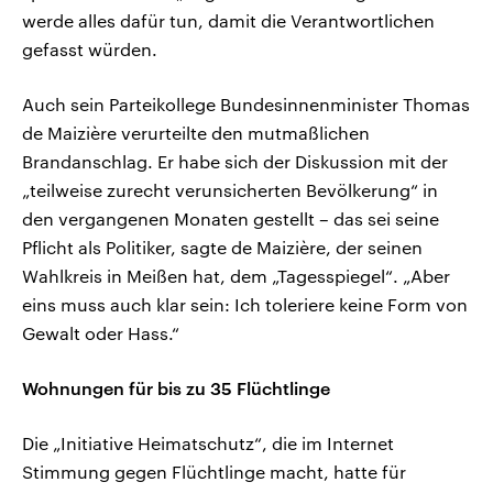
werde alles dafür tun, damit die Verantwortlichen
gefasst würden.
Auch sein Parteikollege Bundesinnenminister Thomas
de Maizière verurteilte den mutmaßlichen
Brandanschlag. Er habe sich der Diskussion mit der
„teilweise zurecht verunsicherten Bevölkerung“ in
den vergangenen Monaten gestellt – das sei seine
Pflicht als Politiker, sagte de Maizière, der seinen
Wahlkreis in Meißen hat, dem „Tagesspiegel“. „Aber
eins muss auch klar sein: Ich toleriere keine Form von
Gewalt oder Hass.“
Wohnungen für bis zu 35 Flüchtlinge
Die „Initiative Heimatschutz“, die im Internet
Stimmung gegen Flüchtlinge macht, hatte für