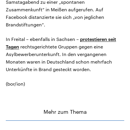
Samstagabend zu einer „spontanen
Zusammenkunft“ in Meißen aufgerufen. Auf
Facebook distanzierte sie sich „von jeglichen
Brandstiftungen“.
In Freital – ebenfalls in Sachsen –
protestieren seit
Tagen
rechtsgerichtete Gruppen gegen eine
Asylbewerberunterkunft. In den vergangenen
Monaten waren in Deutschland schon mehrfach
Unterkünfte in Brand gesteckt worden.
(bor/ion)
Mehr zum Thema