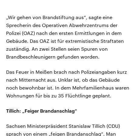
„Wir gehen von Brandstiftung aus“, sagte eine
Sprecherin des Operativen Abwehrzentrums der
Polizei (OAZ) nach den ersten Ermittlungen in dem
Gebäude. Das OAZ ist für extremistische Straftaten
zuständig. An zwei Stellen seien Spuren von
Brandbeschleunigern gefunden worden.
Das Feuer in Meißen brach nach Polizeiangaben kurz
nach Mitternacht aus. Unklar ist, ob das Gebäude
noch bewohnbar ist. In dem Mehrfamilienhaus waren
Wohnungen für bis zu 35 Flüchtlinge geplant.
Tillich: „Feiger Brandanschlag“
Sachsen Ministerpräsident Stanislaw Tillich (CDU)
sprach von einem „feigen Brandanschlag“. Man