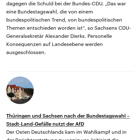
dagegen die Schuld bei der Bundes-CDU. „Das war
eine Bundestagswahl, die von einem
bundespolitischen Trend, von bundespolitischen
Themen entschieden worden ist“, so Sachsens CDU-
Generalsekretär Alexander Dierks. Personelle
Konsequenzen auf Landesebene werden
ausgeschlossen.
Thüringen und Sachsen nach der Bundestagswahl –
Stadt-Land-Gefälle nutzt der AfD
Der Osten Deutschlands kam im Wahlkampf und in
der Berichterstattung zu wenig vor, kritisiert die