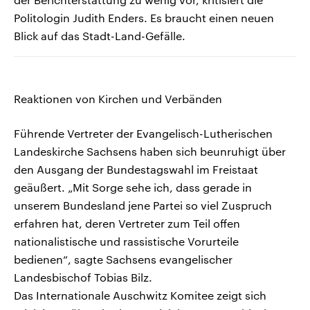
Politologin Judith Enders. Es braucht einen neuen
Blick auf das Stadt-Land-Gefälle.
Reaktionen von Kirchen und Verbänden
Führende Vertreter der Evangelisch-Lutherischen
Landeskirche Sachsens haben sich beunruhigt über
den Ausgang der Bundestagswahl im Freistaat
geäußert. „Mit Sorge sehe ich, dass gerade in
unserem Bundesland jene Partei so viel Zuspruch
erfahren hat, deren Vertreter zum Teil offen
nationalistische und rassistische Vorurteile
bedienen“, sagte Sachsens evangelischer
Landesbischof Tobias Bilz.
Das Internationale Auschwitz Komitee zeigt sich