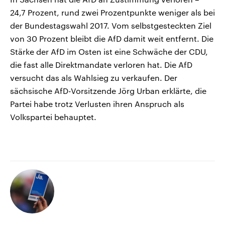
24,7 Prozent, rund zwei Prozentpunkte weniger als bei
der Bundestagswahl 2017. Vom selbstgesteckten Ziel
von 30 Prozent bleibt die AfD damit weit entfernt. Die
Stärke der AfD im Osten ist eine Schwäche der CDU,
die fast alle Direktmandate verloren hat. Die AfD
versucht das als Wahlsieg zu verkaufen. Der
sächsische AfD-Vorsitzende Jörg Urban erklärte, die
Partei habe trotz Verlusten ihren Anspruch als
Volkspartei behauptet.