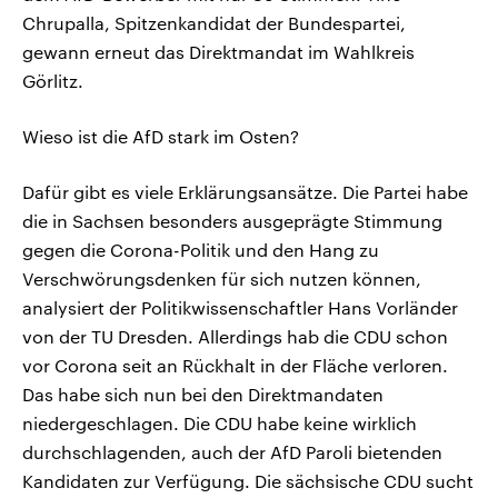
Chrupalla, Spitzenkandidat der Bundespartei,
gewann erneut das Direktmandat im Wahlkreis
Görlitz.
Wieso ist die AfD stark im Osten?
Dafür gibt es viele Erklärungsansätze. Die Partei habe
die in Sachsen besonders ausgeprägte Stimmung
gegen die Corona-Politik und den Hang zu
Verschwörungsdenken für sich nutzen können,
analysiert der Politikwissenschaftler Hans Vorländer
von der TU Dresden. Allerdings hab die CDU schon
vor Corona seit an Rückhalt in der Fläche verloren.
Das habe sich nun bei den Direktmandaten
niedergeschlagen. Die CDU habe keine wirklich
durchschlagenden, auch der AfD Paroli bietenden
Kandidaten zur Verfügung. Die sächsische CDU sucht