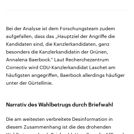
Bei der Analyse ist dem Forschungsteam zudem
aufgefallen, dass das „Hauptziel der Angriffe die
Kandidaten sind, die Kanzlerkandidaten, ganz
besonders die Kanzlerkandidatin der Grünen,
Annalena Baerbock.“ Laut Recherchezentrum
Correctiv wird CDU-Kanzlerkandidat Laschet am
häufigsten angegriffen, Baerbock allerdings häufiger
unter der Gürtellinie.
Narrativ des Wahlbetrugs durch Briefwahl
Die am weitesten verbreitete Desinformation in
diesem Zusammenhang ist die des drohenden