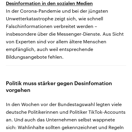
Desinformation in den sozialen Medien
In der Corona-Pandemie und bei der jüngsten
Unwetterkatastrophe zeigt sich, wie schnell
Falschinformationen verbreitet werden –
insbesondere über die Messenger-Dienste. Aus Sicht
von Experten sind vor allem ältere Menschen
empfänglich, auch weil entsprechende
Bildungsangebote fehlen.
Politik muss stärker gegen Desinfomation
vorgehen
In den Wochen vor der Bundestagswahl legten viele
deutsche Politikerinnen und Politiker TikTok-Accounts
an. Und auch das Unternehmen selbst wappnete
sich: Wahlinhalte sollten gekennzeichnet und Regeln