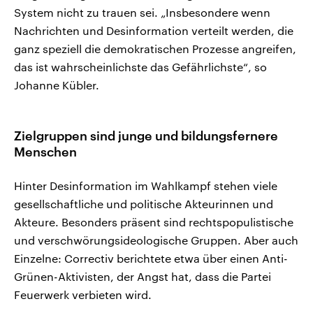
System nicht zu trauen sei. „Insbesondere wenn
Nachrichten und Desinformation verteilt werden, die
ganz speziell die demokratischen Prozesse angreifen,
das ist wahrscheinlichste das Gefährlichste“, so
Johanne Kübler.
Zielgruppen sind junge und bildungsfernere
Menschen
Hinter Desinformation im Wahlkampf stehen viele
gesellschaftliche und politische Akteurinnen und
Akteure. Besonders präsent sind rechtspopulistische
und verschwörungsideologische Gruppen. Aber auch
Einzelne: Correctiv berichtete etwa über einen Anti-
Grünen-Aktivisten, der Angst hat, dass die Partei
Feuerwerk verbieten wird.