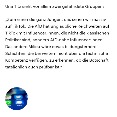
Una Titz sieht vor allem zwei gefährdete Gruppen:
„Zum einen die ganz Jungen, das sehen wir massiv
auf TikTok. Die AfD hat unglaubliche Reichweiten auf
TikTok mit Influencer:innen, die nicht die klassischen
Politiker sind, sondern AfD-nahe Influencer:innen.
Das andere Milieu wäre etwas bildungsfernere
Schichten, die bei weitem nicht über die technische
Kompetenz verfügen, zu erkennen, ob die Botschaft
tatsächlich auch prüfbar ist.“