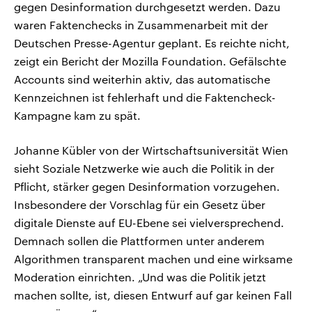
gegen Desinformation durchgesetzt werden. Dazu
waren Faktenchecks in Zusammenarbeit mit der
Deutschen Presse-Agentur geplant. Es reichte nicht,
zeigt ein Bericht der Mozilla Foundation. Gefälschte
Accounts sind weiterhin aktiv, das automatische
Kennzeichnen ist fehlerhaft und die Faktencheck-
Kampagne kam zu spät.
Johanne Kübler von der Wirtschaftsuniversität Wien
sieht Soziale Netzwerke wie auch die Politik in der
Pflicht, stärker gegen Desinformation vorzugehen.
Insbesondere der Vorschlag für ein Gesetz über
digitale Dienste auf EU-Ebene sei vielversprechend.
Demnach sollen die Plattformen unter anderem
Algorithmen transparent machen und eine wirksame
Moderation einrichten. „Und was die Politik jetzt
machen sollte, ist, diesen Entwurf auf gar keinen Fall