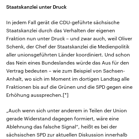
Staatskanzlei unter Druck
In jedem Fall gerät die CDU-geführte sächsische
Staatskanzlei durch das Verhalten der eigenen
Fraktion nun unter Druck – und zwar auch, weil Oliver
Schenk, der Chef der Staatskanzlei die Medienpolitik
aller unionsgeführten Länder koordiniert. Und schon
das Nein eines Bundeslandes würde das Aus für den
Vertrag bedeuten – wie zum Beispiel von Sachsen-
Anhalt, wo sich im Moment im dortigen Landtag alle
Fraktionen bis auf die Grünen und die SPD gegen eine
Erhöhung aussprechen.[*]
„Auch wenn sich unter anderem in Teilen der Union
gerade Widerstand dagegen formiert, wäre eine
Ablehnung das falsche Signal“, heißt es bei der
sächsischen SPD zur aktuellen Diskussion innerhalb