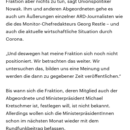
Fraktion aber nichts zu tun, sagt Unionspolitiker
Nowak. Ihm und anderen Abgeordneten gehe es
auch um Äußerungen einzelner ARD-Journalisten wie
die des Monitor-Chefredakteurs Georg Restle – und
auch die aktuelle wirtschaftliche Situation durch
Corona.
„Und deswegen hat meine Fraktion sich noch nicht
positioniert. Wir betrachten das weiter. Wir
untersuchen das, bilden uns eine Meinung und
werden die dann zu gegebener Zeit veröffentlichen.“
Bis wann sich die Fraktion, deren Mitglied auch der
Abgeordnete und Ministerpräsident Michael
Kretschmer ist, festlegen will, ist nicht bekannt.
Allerdings wollen sich die MinisterpräsidentInnen
schon im nächsten Monat wieder mit dem
Rundfunkbeitrag befassen.