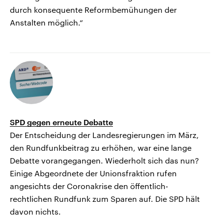
durch konsequente Reformbemühungen der
Anstalten möglich.“
SPD gegen erneute Debatte
Der Entscheidung der Landesregierungen im März,
den Rundfunkbeitrag zu erhöhen, war eine lange
Debatte vorangegangen. Wiederholt sich das nun?
Einige Abgeordnete der Unionsfraktion rufen
angesichts der Coronakrise den öffentlich-
rechtlichen Rundfunk zum Sparen auf. Die SPD hält
davon nichts.