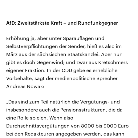
AfD: Zweitstärkste Kraft – und Rundfunkgegner
Erhöhung ja, aber unter Sparauflagen und
Selbstverpflichtungen der Sender, hieß es also im
März aus der sächsischen Staatskanzlei. Aber nun
gibt es doch Gegenwind; und zwar aus Kretschmers
eigener Fraktion. In der CDU gebe es erhebliche
Vorbehalte, sagt der medienpolitische Sprecher
Andreas Nowak:
„Das sind zum Teil natürlich die Vergütungs- und
insbesondere auch die Pensionsstrukturen, die da
eine Rolle spielen. Wenn also
Durchschnittsvergütungen von 8000 bis 9000 Euro
bei den Redakteuren angegeben werden, das kann