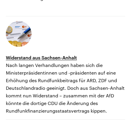
Widerstand aus Sachsen-Anhalt
Nach langen Verhandlungen haben sich die
Ministerpräsidentinnen und -präsidenten auf eine
Erhöhung des Rundfunkbeitrags für ARD, ZDF und
Deutschlandradio geeinigt. Doch aus Sachsen-Anhalt
kommt nun Widerstand – zusammen mit der AfD
könnte die dortige CDU die Änderung des
Rundfunkfinanzierungsstaatsvertrags kippen.