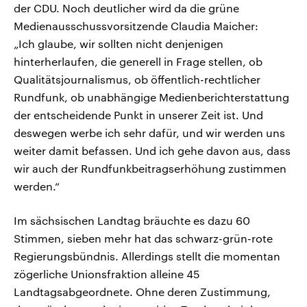
der CDU. Noch deutlicher wird da die grüne
Medienausschussvorsitzende Claudia Maicher:
„Ich glaube, wir sollten nicht denjenigen
hinterherlaufen, die generell in Frage stellen, ob
Qualitätsjournalismus, ob öffentlich-rechtlicher
Rundfunk, ob unabhängige Medienberichterstattung
der entscheidende Punkt in unserer Zeit ist. Und
deswegen werbe ich sehr dafür, und wir werden uns
weiter damit befassen. Und ich gehe davon aus, dass
wir auch der Rundfunkbeitragserhöhung zustimmen
werden.“
Im sächsischen Landtag bräuchte es dazu 60
Stimmen, sieben mehr hat das schwarz-grün-rote
Regierungsbündnis. Allerdings stellt die momentan
zögerliche Unionsfraktion alleine 45
Landtagsabgeordnete. Ohne deren Zustimmung,