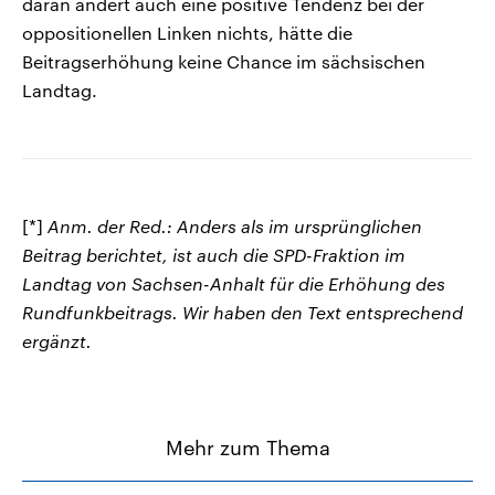
daran ändert auch eine positive Tendenz bei der
oppositionellen Linken nichts, hätte die
Beitragserhöhung keine Chance im sächsischen
Landtag.
[*]
Anm. der Red.: Anders als im ursprünglichen
Beitrag berichtet, ist auch die SPD-Fraktion im
Landtag von Sachsen-Anhalt für die Erhöhung des
Rundfunkbeitrags. Wir haben den Text entsprechend
ergänzt.
Mehr zum Thema