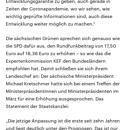
Entwicklungsgarantie zu geben, auch gerade in
Zeiten der Coronapandemie, wo wir sehen, wie
wichtig geprüfte Informationen sind, auch diese
Entwicklung weiter möglich zu machen.“
Die sächsischen Grünen sprechen sich genauso wie
die SPD dafür aus, den Rundfunkbeitrag von 17,50
Euro auf 18,36 Euro zu erhöhen – so wie das die
Expertenkommission KEF den Bundesländern
empfohlen hat. Damit schließen sie sich ihrem
Landeschef an: Der sächsische Ministerpräsident
Michael Kretschmer hatte sich bei einem Treffen der
Ministerpräsidentinnen und Ministerpräsidenten im
März für eine Erhöhung ausgesprochen. Das
Statement der Staatskanzlei:
„Die jetzige Anpassung ist die erste seit zehn Jahren
und liegt deutlich unter den Prognosen. Das ist nur