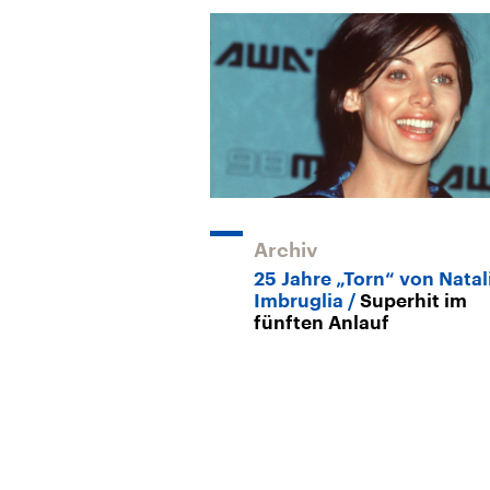
Archiv
25 Jahre „Torn“ von Natal
Imbruglia
Superhit im
fünften Anlauf