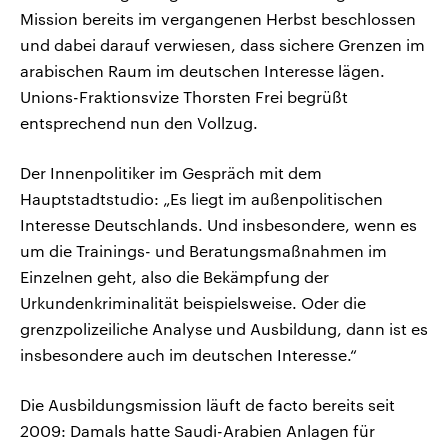
Mission bereits im vergangenen Herbst beschlossen
und dabei darauf verwiesen, dass sichere Grenzen im
arabischen Raum im deutschen Interesse lägen.
Unions-Fraktionsvize Thorsten Frei begrüßt
entsprechend nun den Vollzug.
Der Innenpolitiker im Gespräch mit dem
Hauptstadtstudio: „Es liegt im außenpolitischen
Interesse Deutschlands. Und insbesondere, wenn es
um die Trainings- und Beratungsmaßnahmen im
Einzelnen geht, also die Bekämpfung der
Urkundenkriminalität beispielsweise. Oder die
grenzpolizeiliche Analyse und Ausbildung, dann ist es
insbesondere auch im deutschen Interesse.“
Die Ausbildungsmission läuft de facto bereits seit
2009: Damals hatte Saudi-Arabien Anlagen für