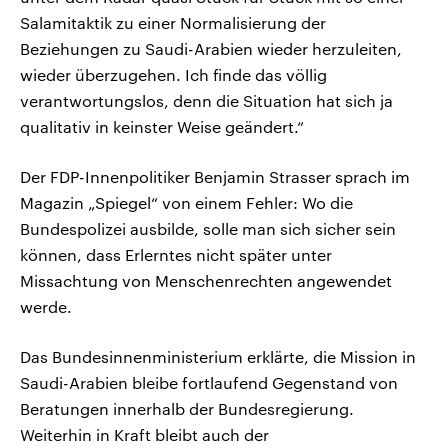
Salamitaktik zu einer Normalisierung der
Beziehungen zu Saudi-Arabien wieder herzuleiten,
wieder überzugehen. Ich finde das völlig
verantwortungslos, denn die Situation hat sich ja
qualitativ in keinster Weise geändert.“
Der FDP-Innenpolitiker Benjamin Strasser sprach im
Magazin „Spiegel“ von einem Fehler: Wo die
Bundespolizei ausbilde, solle man sich sicher sein
können, dass Erlerntes nicht später unter
Missachtung von Menschenrechten angewendet
werde.
Das Bundesinnenministerium erklärte, die Mission in
Saudi-Arabien bleibe fortlaufend Gegenstand von
Beratungen innerhalb der Bundesregierung.
Weiterhin in Kraft bleibt auch der