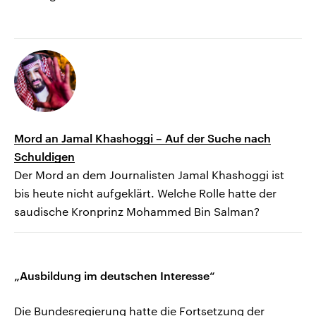
Mord an Jamal Khashoggi – Auf der Suche nach
Schuldigen
Der Mord an dem Journalisten Jamal Khashoggi ist
bis heute nicht aufgeklärt. Welche Rolle hatte der
saudische Kronprinz Mohammed Bin Salman?
„Ausbildung im deutschen Interesse“
Die Bundesregierung hatte die Fortsetzung der