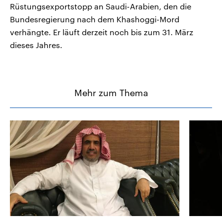
Rüstungsexportstopp an Saudi-Arabien, den die
Bundesregierung nach dem Khashoggi-Mord
verhängte. Er läuft derzeit noch bis zum 31. März
dieses Jahres.
Mehr zum Thema