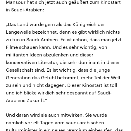
Mansour hat sich jetzt auch geäußert zum Kinostart
in Saudi-Arabien:
„Das Land wurde gern als das Königreich der
Langeweile bezeichnet, denn es gibt wirklich nichts
zu tun in Saudi-Arabien. Es ist schön, dass man jetzt
Filme schauen kann. Und es sehr wichtig, von
militanten Ideen abzulenken und dieser
konservativen Literatur, die sehr dominant in dieser
Gesellschaft sind. Es ist wichtig, dass die junge
Generation das Gefühl bekommt, mehr Teil der Welt
zu sein und nicht dagegen. Dieser Kinostart ist toll
und ich blicke wirklich sehr gespannt auf Saudi-
Arabiens Zukunft.“
Und daran wird sie auch mitwirken. Sie wurde
nämlich vor elf Tagen vom saudi-arabischen
Kulturminister in ein neues Gremium einberufen, das