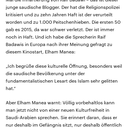
junge saudische Blogger. Der hat die Religionspolizei
kritisiert und zu zehn Jahren Haft ist der verurteilt
worden und zu 1.000 Peitschenhieben. Die ersten 50
gab es 2015, da war schwer verletzt. Der ist immer
noch in Haft. Und ich habe die Sprecherin Raif
Badawis in Europa nach ihrer Meinung gefragt zu
diesem Kinostart, Elham Manea:
„Ich begrüße diese kulturelle Öffnung, besonders weil
die saudische Bevölkerung unter der
fundamentalistischen Lesart des Islam sehr gelitten
hat.“
Aber Elham Manea warnt: Völlig vorbehaltlos kann
man jetzt nicht von einer neuen Kulturfreiheit in
Saudi-Arabien sprechen. Sie erinnert daran, dass er
nur deshalb im Gefängnis sitzt, nur deshalb öffentlich