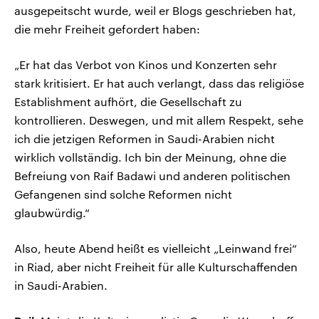
ausgepeitscht wurde, weil er Blogs geschrieben hat,
die mehr Freiheit gefordert haben:
„Er hat das Verbot von Kinos und Konzerten sehr
stark kritisiert. Er hat auch verlangt, dass das religiöse
Establishment aufhört, die Gesellschaft zu
kontrollieren. Deswegen, und mit allem Respekt, sehe
ich die jetzigen Reformen in Saudi-Arabien nicht
wirklich vollständig. Ich bin der Meinung, ohne die
Befreiung von Raif Badawi und anderen politischen
Gefangenen sind solche Reformen nicht
glaubwürdig.“
Also, heute Abend heißt es vielleicht „Leinwand frei“
in Riad, aber nicht Freiheit für alle Kulturschaffenden
in Saudi-Arabien.