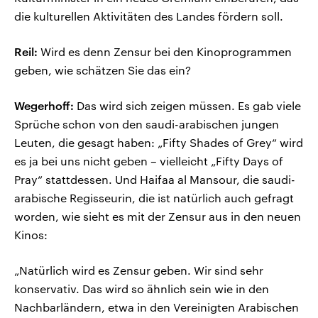
die kulturellen Aktivitäten des Landes fördern soll.
Reil:
Wird es denn Zensur bei den Kinoprogrammen
geben, wie schätzen Sie das ein?
Wegerhoff:
Das wird sich zeigen müssen. Es gab viele
Sprüche schon von den saudi-arabischen jungen
Leuten, die gesagt haben: „Fifty Shades of Grey“ wird
es ja bei uns nicht geben – vielleicht „Fifty Days of
Pray“ stattdessen. Und Haifaa al Mansour, die saudi-
arabische Regisseurin, die ist natürlich auch gefragt
worden, wie sieht es mit der Zensur aus in den neuen
Kinos:
„Natürlich wird es Zensur geben. Wir sind sehr
konservativ. Das wird so ähnlich sein wie in den
Nachbarländern, etwa in den Vereinigten Arabischen