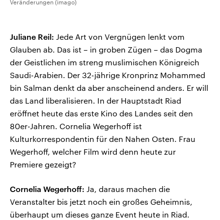
Veränderungen (imago)
Juliane Reil:
Jede Art von Vergnügen lenkt vom
Glauben ab. Das ist – in groben Zügen – das Dogma
der Geistlichen im streng muslimischen Königreich
Saudi-Arabien. Der 32-jährige Kronprinz Mohammed
bin Salman denkt da aber anscheinend anders. Er will
das Land liberalisieren. In der Hauptstadt Riad
eröffnet heute das erste Kino des Landes seit den
80er-Jahren. Cornelia Wegerhoff ist
Kulturkorrespondentin für den Nahen Osten. Frau
Wegerhoff, welcher Film wird denn heute zur
Premiere gezeigt?
Cornelia Wegerhoff:
Ja, daraus machen die
Veranstalter bis jetzt noch ein großes Geheimnis,
überhaupt um dieses ganze Event heute in Riad.