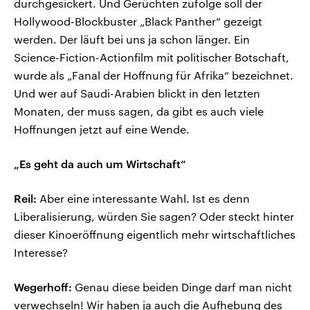
durchgesickert. Und Gerüchten zufolge soll der
Hollywood-Blockbuster „Black Panther“ gezeigt
werden. Der läuft bei uns ja schon länger. Ein
Science-Fiction-Actionfilm mit politischer Botschaft,
wurde als „Fanal der Hoffnung für Afrika“ bezeichnet.
Und wer auf Saudi-Arabien blickt in den letzten
Monaten, der muss sagen, da gibt es auch viele
Hoffnungen jetzt auf eine Wende.
„Es geht da auch um Wirtschaft“
Reil:
Aber eine interessante Wahl. Ist es denn
Liberalisierung, würden Sie sagen? Oder steckt hinter
dieser Kinoeröffnung eigentlich mehr wirtschaftliches
Interesse?
Wegerhoff:
Genau diese beiden Dinge darf man nicht
verwechseln! Wir haben ja auch die Aufhebung des