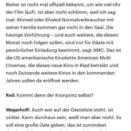
Bisher ist nicht mal offiziell bekannt, um wie viel Uhr
der Film läuft. Ist aber nicht schlimm, weil ich sag
mal: Ahmed oder Khaled Normalverbraucher mit
seiner Familie kommen gar nicht in den Saal. Die
heutige Vorführung – und auch weitere, die diesen
Monat noch folgen sollen, sind nur für Gäste mit
persönlicher Einladung bestimmt, sagt AMC. Das ist
die US-amerikanische Kinokette American Multi
Cinemas, die dieses neue Kino in Riad betreibt und
noch Dutzende weitere Kinos in den kommenden
Jahren sollen da eröffnet werden.
Reil:
Kommt denn der Kronprinz selbst?
Wegerhoff:
Auch wer auf der Gästeliste steht, ist
unklar. Kann durchaus sein, weiß man aber nicht. Es
soll eine große Gala geben, das ist zumindest