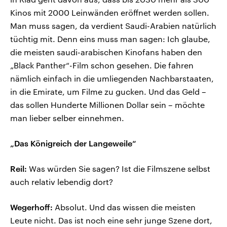
Kinos mit 2000 Leinwänden eröffnet werden sollen.
Man muss sagen, da verdient Saudi-Arabien natürlich
tüchtig mit. Denn eins muss man sagen: Ich glaube,
die meisten saudi-arabischen Kinofans haben den
„Black Panther“-Film schon gesehen. Die fahren
nämlich einfach in die umliegenden Nachbarstaaten,
in die Emirate, um Filme zu gucken. Und das Geld –
das sollen Hunderte Millionen Dollar sein – möchte
man lieber selber einnehmen.
„Das Königreich der Langeweile“
Reil:
Was würden Sie sagen? Ist die Filmszene selbst
auch relativ lebendig dort?
Wegerhoff:
Absolut. Und das wissen die meisten
Leute nicht. Das ist noch eine sehr junge Szene dort,