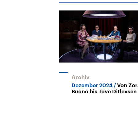
Archiv
Dezember 2024
Von Zor
Buono bis Tove Ditlevsen