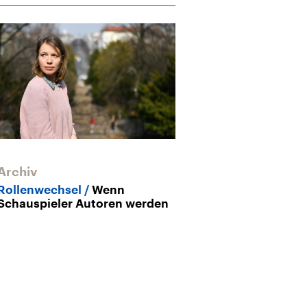
Archiv
Rollenwechsel
Wenn
Schauspieler Autoren werden