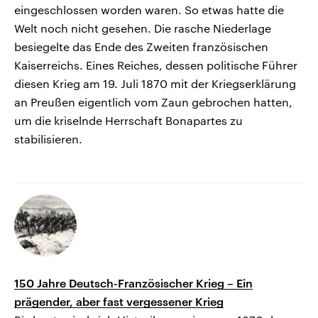
eingeschlossen worden waren. So etwas hatte die
Welt noch nicht gesehen. Die rasche Niederlage
besiegelte das Ende des Zweiten französischen
Kaiserreichs. Eines Reiches, dessen politische Führer
diesen Krieg am 19. Juli 1870 mit der Kriegserklärung
an Preußen eigentlich vom Zaun gebrochen hatten,
um die kriselnde Herrschaft Bonapartes zu
stabilisieren.
150 Jahre Deutsch-Französischer Krieg – Ein
prägender, aber fast vergessener Krieg