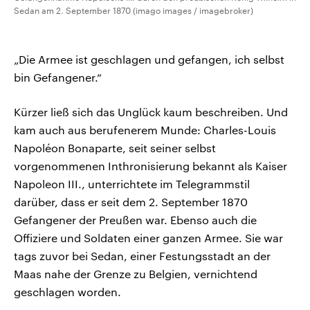
Sedan am 2. September 1870 (imago images / imagebroker)
„Die Armee ist geschlagen und gefangen, ich selbst
bin Gefangener.“
Kürzer ließ sich das Unglück kaum beschreiben. Und
kam auch aus berufenerem Munde: Charles-Louis
Napoléon Bonaparte, seit seiner selbst
vorgenommenen Inthronisierung bekannt als Kaiser
Napoleon III., unterrichtete im Telegrammstil
darüber, dass er seit dem 2. September 1870
Gefangener der Preußen war. Ebenso auch die
Offiziere und Soldaten einer ganzen Armee. Sie war
tags zuvor bei Sedan, einer Festungsstadt an der
Maas nahe der Grenze zu Belgien, vernichtend
geschlagen worden.