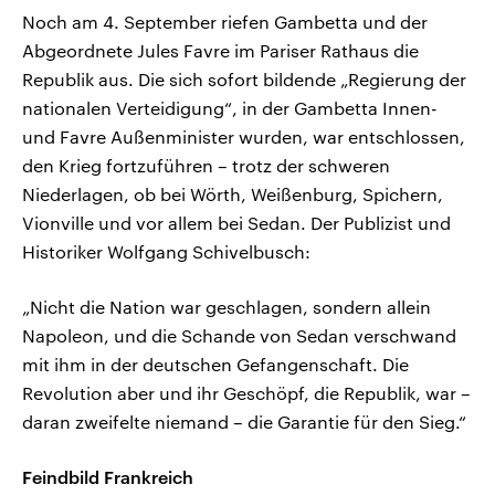
Noch am 4. September riefen Gambetta und der
Abgeordnete Jules Favre im Pariser Rathaus die
Republik aus. Die sich sofort bildende „Regierung der
nationalen Verteidigung“, in der Gambetta Innen-
und Favre Außenminister wurden, war entschlossen,
den Krieg fortzuführen – trotz der schweren
Niederlagen, ob bei Wörth, Weißenburg, Spichern,
Vionville und vor allem bei Sedan. Der Publizist und
Historiker Wolfgang Schivelbusch:
„Nicht die Nation war geschlagen, sondern allein
Napoleon, und die Schande von Sedan verschwand
mit ihm in der deutschen Gefangenschaft. Die
Revolution aber und ihr Geschöpf, die Republik, war –
daran zweifelte niemand – die Garantie für den Sieg.“
Feindbild Frankreich