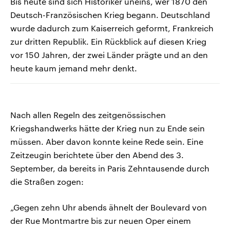
Bis heute sind sich Historiker uneins, wer 1870 den
Deutsch-Französischen Krieg begann. Deutschland
wurde dadurch zum Kaiserreich geformt, Frankreich
zur dritten Republik. Ein Rückblick auf diesen Krieg
vor 150 Jahren, der zwei Länder prägte und an den
heute kaum jemand mehr denkt.
Nach allen Regeln des zeitgenössischen
Kriegshandwerks hätte der Krieg nun zu Ende sein
müssen. Aber davon konnte keine Rede sein. Eine
Zeitzeugin berichtete über den Abend des 3.
September, da bereits in Paris Zehntausende durch
die Straßen zogen:
„Gegen zehn Uhr abends ähnelt der Boulevard von
der Rue Montmartre bis zur neuen Oper einem