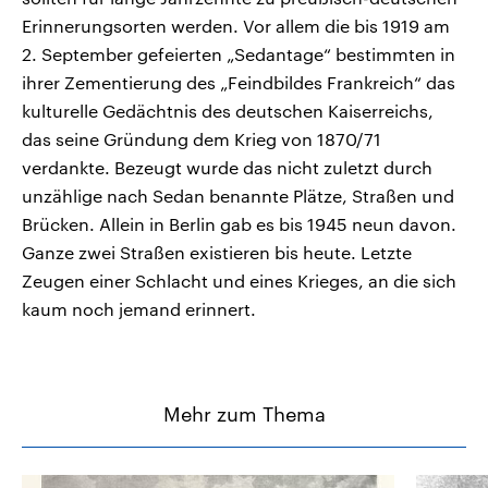
Erinnerungsorten werden. Vor allem die bis 1919 am
2. September gefeierten „Sedantage“ bestimmten in
ihrer Zementierung des „Feindbildes Frankreich“ das
kulturelle Gedächtnis des deutschen Kaiserreichs,
das seine Gründung dem Krieg von 1870/71
verdankte. Bezeugt wurde das nicht zuletzt durch
unzählige nach Sedan benannte Plätze, Straßen und
Brücken. Allein in Berlin gab es bis 1945 neun davon.
Ganze zwei Straßen existieren bis heute. Letzte
Zeugen einer Schlacht und eines Krieges, an die sich
kaum noch jemand erinnert.
Mehr zum Thema