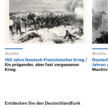
Archiv
Archiv
150 Jahre Deutsch-Französischer Krieg
Deutsch
Ein prägender, aber fast vergessener
Jahren
Krieg
Machtv
Entdecken Sie den Deutschlandfunk