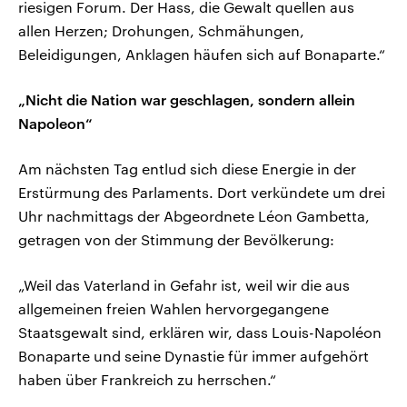
riesigen Forum. Der Hass, die Gewalt quellen aus
allen Herzen; Drohungen, Schmähungen,
Beleidigungen, Anklagen häufen sich auf Bonaparte.“
„Nicht die Nation war geschlagen, sondern allein
Napoleon“
Am nächsten Tag entlud sich diese Energie in der
Erstürmung des Parlaments. Dort verkündete um drei
Uhr nachmittags der Abgeordnete Léon Gambetta,
getragen von der Stimmung der Bevölkerung:
„Weil das Vaterland in Gefahr ist, weil wir die aus
allgemeinen freien Wahlen hervorgegangene
Staatsgewalt sind, erklären wir, dass Louis-Napoléon
Bonaparte und seine Dynastie für immer aufgehört
haben über Frankreich zu herrschen.“