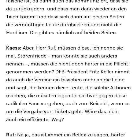
falsche ist, da dann auch das kommuniziert, dass sie
da zurückrudern, und dass man dann wieder an den
Tisch kommt und dass sich dann auf beiden Seiten
die vernünftigen Leute durchsetzen und nicht die
Hardliner. Die gibt es nämlich auf beiden Seiten.
Kaess:
Aber, Herr Ruf, müssen diese, ich nenne sie
mal, Störenfriede – man könnte sie auch anders
nennen –, müssen die nicht doch härter in die Pflicht
genommen werden? DFB-Präsident Fritz Keller nimmt
da auch die Vereine ein bisschen mehr an die Leine
und sagt, die kennen diese Leute, die solche Aktionen
machen, die müssten eigentlich aktiver gegen diese
radikalen Fans vorgehen, auch zum Beispiel, wenn es
um die Vergabe von Tickets geht. Wäre das nicht
auch ein effizienter Weg?
Ruf:
Na ja, das ist immer ein Reflex zu sagen, härter