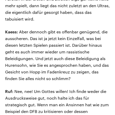
mehr spielt, dann liegt das nicht zuletzt an den Ultras,
die eigentlich dafür gesorgt haben, dass das
tabuisiert wird.
Kaess:
Aber dennoch gibt es offenbar genügend, die
ausscheren. Das ist ja jetzt kein Einzelfall, was bei
diesen letzten Spielen passiert ist. Darüber hinaus
geht es auch immer wieder um rassistische
Beleidigungen. Und jetzt auch diese Beleidigung als
Hurensohn, wie Sie es angesprochen haben, und das
Gesicht von Hopp im Fadenkreuz zu zeigen, das
finden Sie alles nicht so schlimm?
Ruf:
Nee, nee! Um Gottes willen! Ich finde weder die
Ausdrucksweise gut, noch halte ich das für
strategisch gut. Wenn man ein Ansinnen hat wie zum
Beispiel den DFB zu kritisieren oder dessen