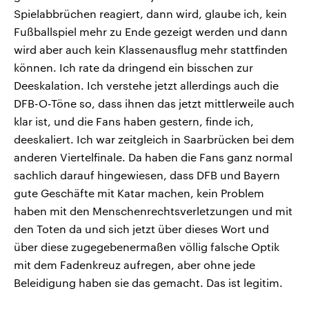
Spielabbrüchen reagiert, dann wird, glaube ich, kein
Fußballspiel mehr zu Ende gezeigt werden und dann
wird aber auch kein Klassenausflug mehr stattfinden
können. Ich rate da dringend ein bisschen zur
Deeskalation. Ich verstehe jetzt allerdings auch die
DFB-O-Töne so, dass ihnen das jetzt mittlerweile auch
klar ist, und die Fans haben gestern, finde ich,
deeskaliert. Ich war zeitgleich in Saarbrücken bei dem
anderen Viertelfinale. Da haben die Fans ganz normal
sachlich darauf hingewiesen, dass DFB und Bayern
gute Geschäfte mit Katar machen, kein Problem
haben mit den Menschenrechtsverletzungen und mit
den Toten da und sich jetzt über dieses Wort und
über diese zugegebenermaßen völlig falsche Optik
mit dem Fadenkreuz aufregen, aber ohne jede
Beleidigung haben sie das gemacht. Das ist legitim.