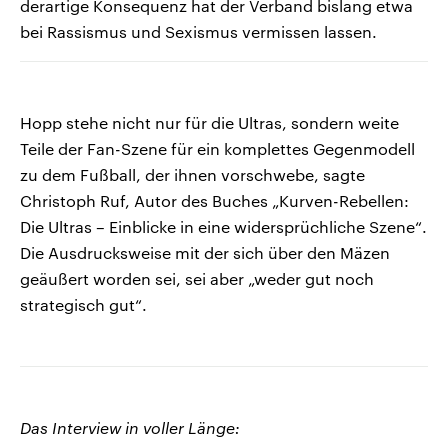
derartige Konsequenz hat der Verband bislang etwa
bei Rassismus und Sexismus vermissen lassen.
Hopp stehe nicht nur für die Ultras, sondern weite
Teile der Fan-Szene für ein komplettes Gegenmodell
zu dem Fußball, der ihnen vorschwebe, sagte
Christoph Ruf, Autor des Buches „Kurven-Rebellen:
Die Ultras – Einblicke in eine widersprüchliche Szene“.
Die Ausdrucksweise mit der sich über den Mäzen
geäußert worden sei, sei aber „weder gut noch
strategisch gut“.
Das Interview in voller Länge: