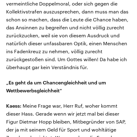
vermeintliche Doppelmoral, oder sich gegen die
Kollektivstrafen auszusprechen, dann muss man das
schon so machen, dass die Leute die Chance haben,
das Ansinnen zu begreifen und nicht völlig zurecht
zurückzucken, weil sie von diesem Ausdruck und
natürlich dieser unfassbaren Optik, einen Menschen
ins Fadenkreuz zu nehmen, völlig zurecht
zurückgestoßen sind. Um Gottes willen! Da habe ich
überhaupt gar kein Verständnis für.
„Es geht da um Chancengleichheit und um
Wettbewerbsgleichheit“
Kaess:
Meine Frage war, Herr Ruf, woher kommt
dieser Hass. Gerade wenn wir jetzt mal bei dieser
Figur Dietmar Hopp bleiben, Mitbegründer von SAP,
der ja mit seinem Geld für Sport und wohltätige