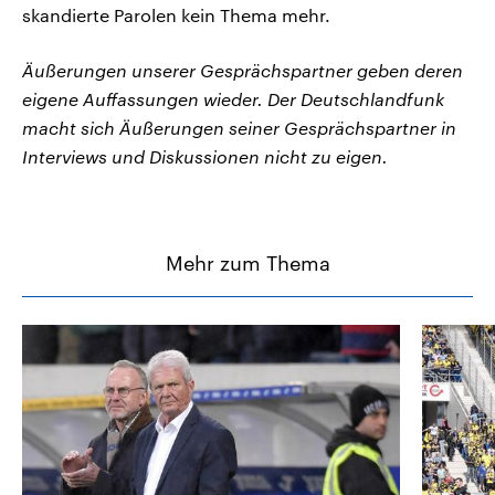
skandierte Parolen kein Thema mehr.
Äußerungen unserer Gesprächspartner geben deren
eigene Auffassungen wieder. Der Deutschlandfunk
macht sich Äußerungen seiner Gesprächspartner in
Interviews und Diskussionen nicht zu eigen.
Mehr zum Thema