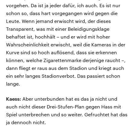
vorgehen. Da ist ja jeder dafür, ich auch. Es ist nur
schon so, dass hart vorgegangen wird gegen die
Leute. Wenn jemand erwischt wird, der dieses
Transparent, was mit einer Beleidigungsklage
behaftet ist, hochhält – und er wird mit hoher
Wahrscheinlichkeit erwischt, weil die Kameras in der
Kurve sind so hoch auflösend, dass sie erkennen
können, welche Zigarettenmarke derjenige raucht –,
dann fliegt er raus aus dem Stadion und kriegt auch
ein sehr langes Stadionverbot. Das passiert schon
lange.
Kaess:
Aber unterbunden hat es das ja nicht und
auch nicht dieser Drei-Stufen-Plan gegen Hass mit
Spiel unterbrechen und so weiter. Gefruchtet hat das
ja dennoch nicht.