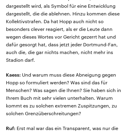
dargestellt wird, als Symbol für eine Entwicklung
dargestellt, die die ablehnen. Hinzu kommen diese
Kollektivstrafen. Da hat Hopp auch nicht so
besonders clever reagiert, als er die Leute dann
wegen dieses Wortes vor Gericht gezerrt hat und
dafür gesorgt hat, dass jetzt jeder Dortmund-Fan,
auch die, die gar nichts machen, nicht mehr ins
Stadion darf.
Kaess:
Und warum muss diese Abneigung gegen
Hopp so formuliert werden? Was sind das für
Menschen? Was sagen die Ihnen? Sie haben sich in
Ihrem Buch mit sehr vielen unterhalten. Warum
kommt es zu solchen extremen Zuspitzungen, zu
solchen Grenzüberschreitungen?
Ruf:
Erst mal war das ein Transparent, was nur die