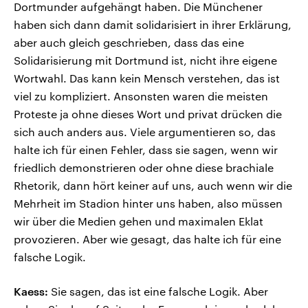
Dortmunder aufgehängt haben. Die Münchener
haben sich dann damit solidarisiert in ihrer Erklärung,
aber auch gleich geschrieben, dass das eine
Solidarisierung mit Dortmund ist, nicht ihre eigene
Wortwahl. Das kann kein Mensch verstehen, das ist
viel zu kompliziert. Ansonsten waren die meisten
Proteste ja ohne dieses Wort und privat drücken die
sich auch anders aus. Viele argumentieren so, das
halte ich für einen Fehler, dass sie sagen, wenn wir
friedlich demonstrieren oder ohne diese brachiale
Rhetorik, dann hört keiner auf uns, auch wenn wir die
Mehrheit im Stadion hinter uns haben, also müssen
wir über die Medien gehen und maximalen Eklat
provozieren. Aber wie gesagt, das halte ich für eine
falsche Logik.
Kaess:
Sie sagen, das ist eine falsche Logik. Aber