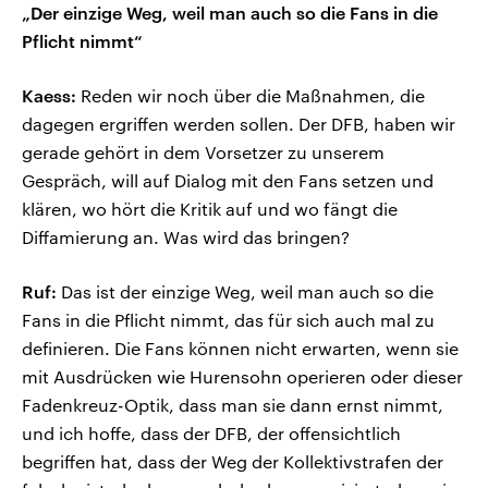
„Der einzige Weg, weil man auch so die Fans in die
Pflicht nimmt“
Kaess:
Reden wir noch über die Maßnahmen, die
dagegen ergriffen werden sollen. Der DFB, haben wir
gerade gehört in dem Vorsetzer zu unserem
Gespräch, will auf Dialog mit den Fans setzen und
klären, wo hört die Kritik auf und wo fängt die
Diffamierung an. Was wird das bringen?
Ruf:
Das ist der einzige Weg, weil man auch so die
Fans in die Pflicht nimmt, das für sich auch mal zu
definieren. Die Fans können nicht erwarten, wenn sie
mit Ausdrücken wie Hurensohn operieren oder dieser
Fadenkreuz-Optik, dass man sie dann ernst nimmt,
und ich hoffe, dass der DFB, der offensichtlich
begriffen hat, dass der Weg der Kollektivstrafen der