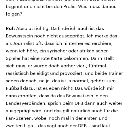
beginnt und nicht bei den Profis. Was muss daraus
folgen?
Ruf:
Absolut richtig. Da finde ich auch ist das
Bewusstsein noch nicht ausgeprägt. Ich merke das
als Journalist oft, dass ich hinterherrecherchiere,
wenn ich höre, ein syrischer oder afrikanischer
Spieler hat eine rote Karte bekommen. Dann stellt
sich raus, er wurde doch vorher vier-, fünfmal
rassistisch beleidigt und provoziert, und beide Trainer
sagen danach, na ja, das ist ja normal, gehört zum
Fußball dazu. Ist es eben nicht! Das würde ich mir
dann erhoffen, dass da das Bewusstsein in den
Landesverbänden, sprich beim DFB dann auch weiter
ausgeprägt wird, und das gilt natürlich auch für die
Fan-Szenen, wobei noch mal in der ersten und
zweiten Liga – das sagt auch der DFB – sind laut