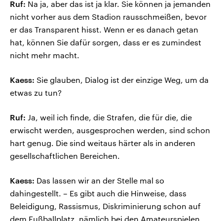
Ruf:
Na ja, aber das ist ja klar. Sie können ja jemanden
nicht vorher aus dem Stadion rausschmeißen, bevor
er das Transparent hisst. Wenn er es danach getan
hat, können Sie dafür sorgen, dass er es zumindest
nicht mehr macht.
Kaess:
Sie glauben, Dialog ist der einzige Weg, um da
etwas zu tun?
Ruf:
Ja, weil ich finde, die Strafen, die für die, die
erwischt werden, ausgesprochen werden, sind schon
hart genug. Die sind weitaus härter als in anderen
gesellschaftlichen Bereichen.
Kaess:
Das lassen wir an der Stelle mal so
dahingestellt. – Es gibt auch die Hinweise, dass
Beleidigung, Rassismus, Diskriminierung schon auf
dem Fußballplatz, nämlich bei den Amateurspielen