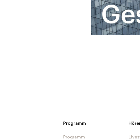
Programm
Höre
Programm
Lives