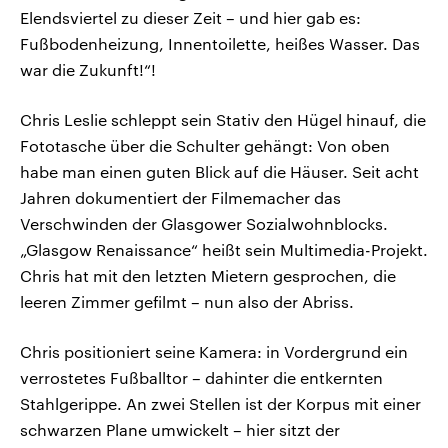
Elendsviertel zu dieser Zeit – und hier gab es:
Fußbodenheizung, Innentoilette, heißes Wasser. Das
war die Zukunft!“!
Chris Leslie schleppt sein Stativ den Hügel hinauf, die
Fototasche über die Schulter gehängt: Von oben
habe man einen guten Blick auf die Häuser. Seit acht
Jahren dokumentiert der Filmemacher das
Verschwinden der Glasgower Sozialwohnblocks.
„Glasgow Renaissance“ heißt sein Multimedia-Projekt.
Chris hat mit den letzten Mietern gesprochen, die
leeren Zimmer gefilmt – nun also der Abriss.
Chris positioniert seine Kamera: in Vordergrund ein
verrostetes Fußballtor – dahinter die entkernten
Stahlgerippe. An zwei Stellen ist der Korpus mit einer
schwarzen Plane umwickelt – hier sitzt der