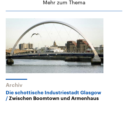
Mehr zum Thema
Archiv
Die schottische Industriestadt Glasgow
Zwischen Boomtown und Armenhaus