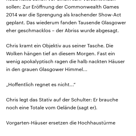
sollen: Zur Eröffnung der Commonwealth Games
2014 war die Sprengung als krachender Show-Act
geplant. Das wiederum fanden Tausende Glasgower
eher geschmacklos – der Abriss wurde abgesagt.
Chris kramt ein Objektiv aus seiner Tasche. Die
Wolken hängen tief an diesem Morgen. Fast ein
wenig apokalyptisch ragen die halb nackten Häuser
in den grauen Glasgower Himmel...
„Hoffentlich regnet es nicht...“
Chris legt das Stativ auf der Schulter: Er brauche
noch eine Totale vom Gelände (sagt er).
Vorgarten-Häuser ersetzen die Hochhaustürme