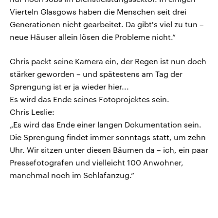
Vierteln Glasgows haben die Menschen seit drei
Generationen nicht gearbeitet. Da gibt's viel zu tun –
neue Häuser allein lösen die Probleme nicht.“
Chris packt seine Kamera ein, der Regen ist nun doch
stärker geworden – und spätestens am Tag der
Sprengung ist er ja wieder hier...
Es wird das Ende seines Fotoprojektes sein.
Chris Leslie:
„Es wird das Ende einer langen Dokumentation sein.
Die Sprengung findet immer sonntags statt, um zehn
Uhr. Wir sitzen unter diesen Bäumen da – ich, ein paar
Pressefotografen und vielleicht 100 Anwohner,
manchmal noch im Schlafanzug.“