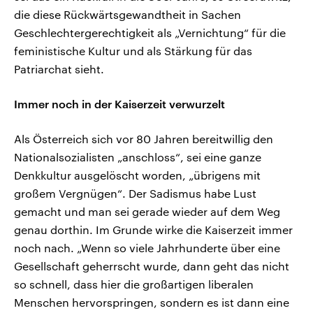
die diese Rückwärtsgewandtheit in Sachen
Geschlechtergerechtigkeit als „Vernichtung“ für die
feministische Kultur und als Stärkung für das
Patriarchat sieht.
Immer noch in der Kaiserzeit verwurzelt
Als Österreich sich vor 80 Jahren bereitwillig den
Nationalsozialisten „anschloss“, sei eine ganze
Denkkultur ausgelöscht worden, „übrigens mit
großem Vergnügen“. Der Sadismus habe Lust
gemacht und man sei gerade wieder auf dem Weg
genau dorthin. Im Grunde wirke die Kaiserzeit immer
noch nach. „Wenn so viele Jahrhunderte über eine
Gesellschaft geherrscht wurde, dann geht das nicht
so schnell, dass hier die großartigen liberalen
Menschen hervorspringen, sondern es ist dann eine