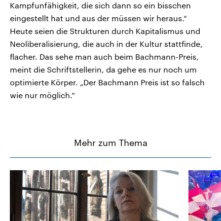
Kampfunfähigkeit, die sich dann so ein bisschen
eingestellt hat und aus der müssen wir heraus.“
Heute seien die Strukturen durch Kapitalismus und
Neoliberalisierung, die auch in der Kultur stattfinde,
flacher. Das sehe man auch beim Bachmann-Preis,
meint die Schriftstellerin, da gehe es nur noch um
optimierte Körper. „Der Bachmann Preis ist so falsch
wie nur möglich.“
Mehr zum Thema