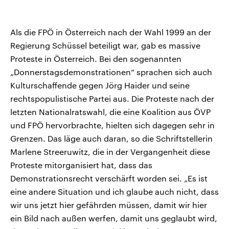
Als die FPÖ in Österreich nach der Wahl 1999 an der
Regierung Schüssel beteiligt war, gab es massive
Proteste in Österreich. Bei den sogenannten
„Donnerstagsdemonstrationen“ sprachen sich auch
Kulturschaffende gegen Jörg Haider und seine
rechtspopulistische Partei aus. Die Proteste nach der
letzten Nationalratswahl, die eine Koalition aus ÖVP
und FPÖ hervorbrachte, hielten sich dagegen sehr in
Grenzen. Das läge auch daran, so die Schriftstellerin
Marlene Streeruwitz, die in der Vergangenheit diese
Proteste mitorganisiert hat, dass das
Demonstrationsrecht verschärft worden sei. „Es ist
eine andere Situation und ich glaube auch nicht, dass
wir uns jetzt hier gefährden müssen, damit wir hier
ein Bild nach außen werfen, damit uns geglaubt wird,