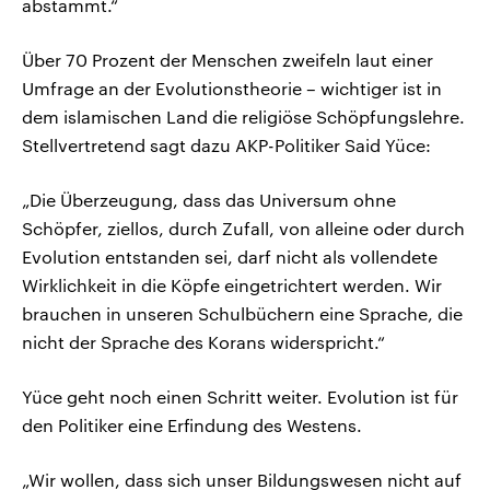
abstammt.“
Über 70 Prozent der Menschen zweifeln laut einer
Umfrage an der Evolutionstheorie – wichtiger ist in
dem islamischen Land die religiöse Schöpfungslehre.
Stellvertretend sagt dazu AKP-Politiker Said Yüce:
„Die Überzeugung, dass das Universum ohne
Schöpfer, ziellos, durch Zufall, von alleine oder durch
Evolution entstanden sei, darf nicht als vollendete
Wirklichkeit in die Köpfe eingetrichtert werden. Wir
brauchen in unseren Schulbüchern eine Sprache, die
nicht der Sprache des Korans widerspricht.“
Yüce geht noch einen Schritt weiter. Evolution ist für
den Politiker eine Erfindung des Westens.
„Wir wollen, dass sich unser Bildungswesen nicht auf