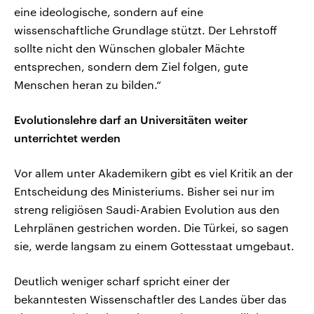
eine ideologische, sondern auf eine
wissenschaftliche Grundlage stützt. Der Lehrstoff
sollte nicht den Wünschen globaler Mächte
entsprechen, sondern dem Ziel folgen, gute
Menschen heran zu bilden.“
Evolutionslehre darf an Universitäten weiter
unterrichtet werden
Vor allem unter Akademikern gibt es viel Kritik an der
Entscheidung des Ministeriums. Bisher sei nur im
streng religiösen Saudi-Arabien Evolution aus den
Lehrplänen gestrichen worden. Die Türkei, so sagen
sie, werde langsam zu einem Gottesstaat umgebaut.
Deutlich weniger scharf spricht einer der
bekanntesten Wissenschaftler des Landes über das