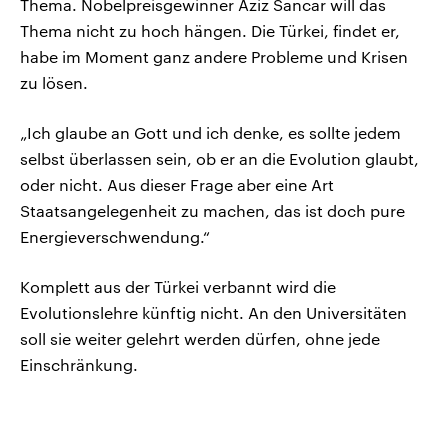
Thema. Nobelpreisgewinner Aziz Sancar will das
Thema nicht zu hoch hängen. Die Türkei, findet er,
habe im Moment ganz andere Probleme und Krisen
zu lösen.
„Ich glaube an Gott und ich denke, es sollte jedem
selbst überlassen sein, ob er an die Evolution glaubt,
oder nicht. Aus dieser Frage aber eine Art
Staatsangelegenheit zu machen, das ist doch pure
Energieverschwendung.“
Komplett aus der Türkei verbannt wird die
Evolutionslehre künftig nicht. An den Universitäten
soll sie weiter gelehrt werden dürfen, ohne jede
Einschränkung.