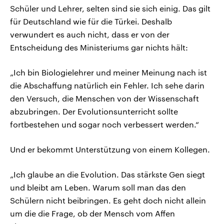
Schüler und Lehrer, selten sind sie sich einig. Das gilt
für Deutschland wie für die Türkei. Deshalb
verwundert es auch nicht, dass er von der
Entscheidung des Ministeriums gar nichts hält:
„Ich bin Biologielehrer und meiner Meinung nach ist
die Abschaffung natürlich ein Fehler. Ich sehe darin
den Versuch, die Menschen von der Wissenschaft
abzubringen. Der Evolutionsunterricht sollte
fortbestehen und sogar noch verbessert werden.“
Und er bekommt Unterstützung von einem Kollegen.
„Ich glaube an die Evolution. Das stärkste Gen siegt
und bleibt am Leben. Warum soll man das den
Schülern nicht beibringen. Es geht doch nicht allein
um die die Frage, ob der Mensch vom Affen