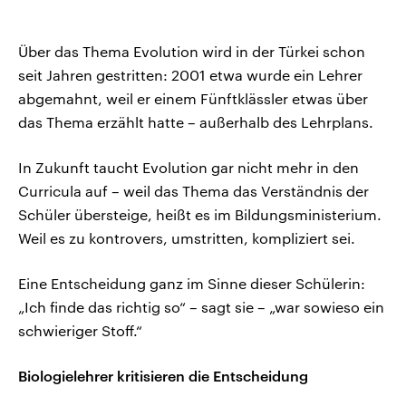
Über das Thema Evolution wird in der Türkei schon
seit Jahren gestritten: 2001 etwa wurde ein Lehrer
abgemahnt, weil er einem Fünftklässler etwas über
das Thema erzählt hatte – außerhalb des Lehrplans.
In Zukunft taucht Evolution gar nicht mehr in den
Curricula auf – weil das Thema das Verständnis der
Schüler übersteige, heißt es im Bildungsministerium.
Weil es zu kontrovers, umstritten, kompliziert sei.
Eine Entscheidung ganz im Sinne dieser Schülerin:
„Ich finde das richtig so“ – sagt sie – „war sowieso ein
schwieriger Stoff.“
Biologielehrer kritisieren die Entscheidung