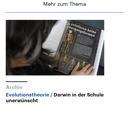
Mehr zum Thema
Archiv
Evolutionstheorie
Darwin in der Schule
unerwünscht