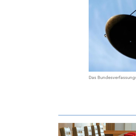
Das Bundesverfassungsg