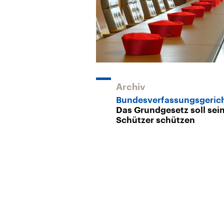
Archiv
Bundesverfassungsgeric
Das Grundgesetz soll sei
Schützer schützen