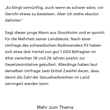
„Es klingt vernünftig, auch wenn es schwer wäre, vor
Gericht etwas zu beweisen. Aber ich stehe absolut
dahinter.“
Sagt dieser junge Mann aus Stockholm und er spricht
für die Mehrheit seiner Landsleute. Nach einer
Umfrage des schwedischen Radiosenders P3 haben
sich etwa drei Viertel von gut 1.000 Befragten im
Alter zwischen 18 und 29 Jahren positiv zur
Gesetzesinitiative geäußert. Allerdings haben laut
derselben Umfrage zwei Drittel Zweifel daran, dass
damit die Zahl der Sexualverbrechen im Land
verringert werden kann.
Mehr zum Thema