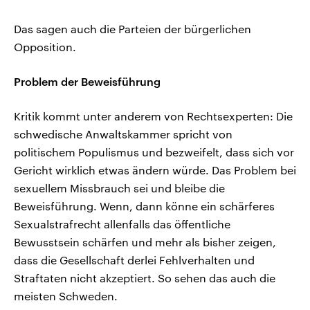
Das sagen auch die Parteien der bürgerlichen
Opposition.
Problem der Beweisführung
Kritik kommt unter anderem von Rechtsexperten: Die
schwedische Anwaltskammer spricht von
politischem Populismus und bezweifelt, dass sich vor
Gericht wirklich etwas ändern würde. Das Problem bei
sexuellem Missbrauch sei und bleibe die
Beweisführung. Wenn, dann könne ein schärferes
Sexualstrafrecht allenfalls das öffentliche
Bewusstsein schärfen und mehr als bisher zeigen,
dass die Gesellschaft derlei Fehlverhalten und
Straftaten nicht akzeptiert. So sehen das auch die
meisten Schweden.