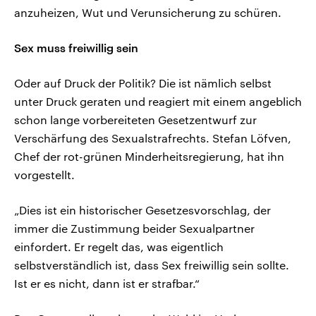
anzuheizen, Wut und Verunsicherung zu schüren.
Sex muss freiwillig sein
Oder auf Druck der Politik? Die ist nämlich selbst
unter Druck geraten und reagiert mit einem angeblich
schon lange vorbereiteten Gesetzentwurf zur
Verschärfung des Sexualstrafrechts. Stefan Löfven,
Chef der rot-grünen Minderheitsregierung, hat ihn
vorgestellt.
„Dies ist ein historischer Gesetzesvorschlag, der
immer die Zustimmung beider Sexualpartner
einfordert. Er regelt das, was eigentlich
selbstverständlich ist, dass Sex freiwillig sein sollte.
Ist er es nicht, dann ist er strafbar.“