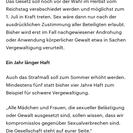
Das Gesetz soll noch vor der Wahl im Herbst vom
Reichstag verabschiedet werden und möglichst zum
1. Juli in Kraft treten. Sex wäre dann nur nach der
ausdrücklichen Zustimmung aller Beteiligten erlaubt.
Bisher wird erst im Fall nachgewiesener Androhung
oder Anwendung körperlicher Gewalt etwa in Sachen
Vergewaltigung verurteilt.
Ein Jahr länger Haft
Auch das Strafmaß soll zum Sommer erhöht werden.
Mindestens fünf statt bisher vier Jahre Haft zum
Beispiel für schwere Vergewaltigung.
„Alle Mädchen und Frauen, die sexueller Belästigung
oder Gewalt ausgesetzt sind, sollen wissen, dass wir
kompromisslos gegenüber Sexualverbrechen sind.
Die Gesellschaft steht auf eurer Seite.“