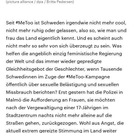
(picture alliance / dpa / Britta Pedersen)
Seit #MeToo ist Schweden irgendwie nicht mehr cool,
nicht mehr ruhig oder gelassen, also so, wie man und
frau das Land eigentlich kennt. Und es scheint auch
nicht mehr so sehr von sich überzeugt zu sein. Was
helfen die angeblich einzig feministische Regierung
der Welt und das immer wieder gepredigte
Gleichheitsgebot der Geschlechter, wenn Tausende
Schwedinnen im Zuge der #MeToo-Kampagne
öffentlich über sexuelle Belästigung und sexuellen
Missbrauch berichten? Erst gestern hat die Polizei in
Malmö die Aufforderung an Frauen, sie möchten
nach der Vergewaltigung einer 17-Jährigen im
Stadtzentrum nachts nicht mehr alleine auf die
Straßen gehen, zurückgezogen. Wohl aus Angst, die
aktuell extrem gereizte Stimmung im Land weiter