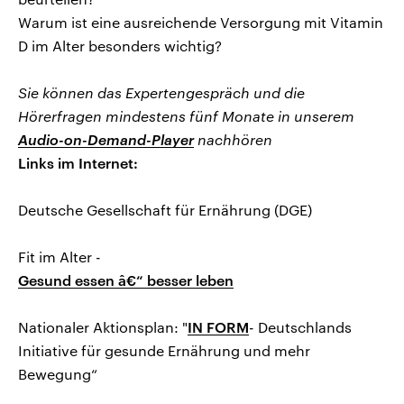
Warum ist eine ausreichende Versorgung mit Vitamin
D im Alter besonders wichtig?
Sie können das Expertengespräch und die
Hörerfragen mindestens fünf Monate in unserem
Audio-on-Demand-Player
nachhören
Links im Internet:
Deutsche Gesellschaft für Ernährung (DGE)
Fit im Alter -
Gesund essen â€“ besser leben
Nationaler Aktionsplan: "
IN FORM
- Deutschlands
Initiative für gesunde Ernährung und mehr
Bewegung“