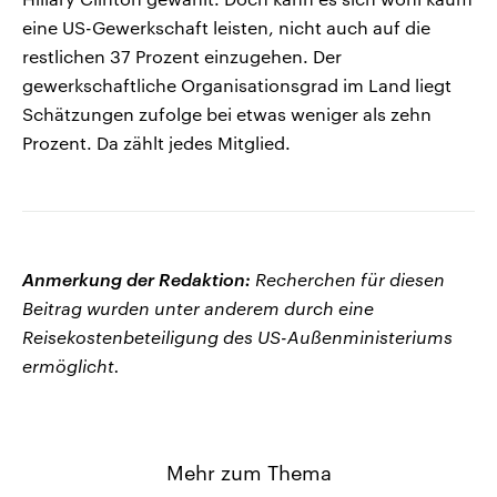
eine US-Gewerkschaft leisten, nicht auch auf die
restlichen 37 Prozent einzugehen. Der
gewerkschaftliche Organisationsgrad im Land liegt
Schätzungen zufolge bei etwas weniger als zehn
Prozent. Da zählt jedes Mitglied.
Anmerkung der Redaktion:
Recherchen für diesen
Beitrag wurden unter anderem durch eine
Reisekostenbeteiligung des US-Außenministeriums
ermöglicht.
Mehr zum Thema