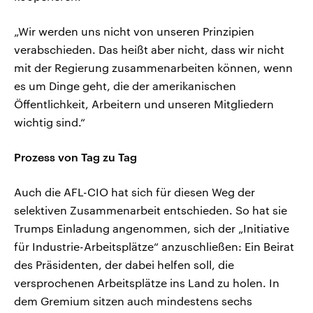
„Wir werden uns nicht von unseren Prinzipien
verabschieden. Das heißt aber nicht, dass wir nicht
mit der Regierung zusammenarbeiten können, wenn
es um Dinge geht, die der amerikanischen
Öffentlichkeit, Arbeitern und unseren Mitgliedern
wichtig sind.“
Prozess von Tag zu Tag
Auch die AFL-CIO hat sich für diesen Weg der
selektiven Zusammenarbeit entschieden. So hat sie
Trumps Einladung angenommen, sich der „Initiative
für Industrie-Arbeitsplätze“ anzuschließen: Ein Beirat
des Präsidenten, der dabei helfen soll, die
versprochenen Arbeitsplätze ins Land zu holen. In
dem Gremium sitzen auch mindestens sechs