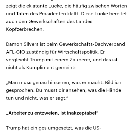
zeigt die eklatante Lücke, die häufig zwischen Worten
und Taten des Präsidenten klafft. Diese Lücke bereitet
auch den Gewerkschaften des Landes
Kopfzerbrechen.
Damon Silvers ist beim Gewerkschafts-Dachverband
AFL-CIO zuständig für Wirtschaftspolitik. Er
vergleicht Trump mit einem Zauberer, und das ist
nicht als Kompliment gemeint:
„Man muss genau hinsehen, was er macht. Bildlich
gesprochen: Du musst dir ansehen, was die Hände
tun und nicht, was er sagt.“
„Arbeiter zu entzweien, ist inakzeptabel“
Trump hat einiges umgesetzt, was die US-