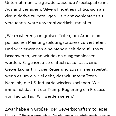
Unternehmen, die gerade tausende Arbeitsplätze ins
Ausland verlagern. Silvers findet es richtig, sich an
der Initiative zu beteiligen. Es nicht wenigstens zu
versuchen, wäre unverantwortlich, meint er.
„Wir existieren ja in großen Teilen, um Arbeiter im
politischen Meinungsbildungsprozess zu vertreten.
Und wir verwenden eine Menge Zeit darauf, uns zu
beschweren, wenn wir davon ausgeschlossen
werden. Es gehört also einfach dazu, dass eine
Gewerkschaft mit der Regierung zusammenarbeitet,
wenn es um ein Ziel geht, das wir unterstützen:
Nämlich, die US-Industrie wiederzubeleben. Wie
immer ist das mit der Trump-Regierung ein Prozess
von Tag zu Tag. Wir werden sehen.“
Zwar habe ein Großteil der Gewerkschaftsmitglieder
Hillary Clinton gewählt. Doch kann es sich wohl kaum