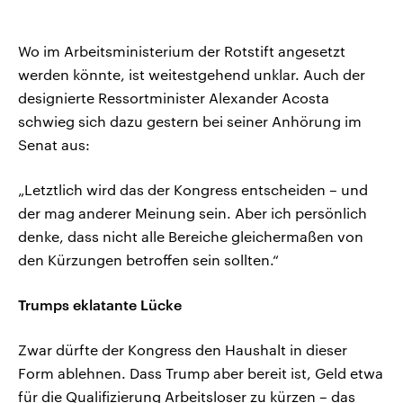
Wo im Arbeitsministerium der Rotstift angesetzt
werden könnte, ist weitestgehend unklar. Auch der
designierte Ressortminister Alexander Acosta
schwieg sich dazu gestern bei seiner Anhörung im
Senat aus:
„Letztlich wird das der Kongress entscheiden – und
der mag anderer Meinung sein. Aber ich persönlich
denke, dass nicht alle Bereiche gleichermaßen von
den Kürzungen betroffen sein sollten.“
Trumps eklatante Lücke
Zwar dürfte der Kongress den Haushalt in dieser
Form ablehnen. Dass Trump aber bereit ist, Geld etwa
für die Qualifizierung Arbeitsloser zu kürzen – das