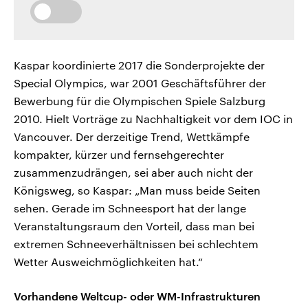
Kaspar koordinierte 2017 die Sonderprojekte der
Special Olympics, war 2001 Geschäftsführer der
Bewerbung für die Olympischen Spiele Salzburg
2010. Hielt Vorträge zu Nachhaltigkeit vor dem IOC in
Vancouver. Der derzeitige Trend, Wettkämpfe
kompakter, kürzer und fernsehgerechter
zusammenzudrängen, sei aber auch nicht der
Königsweg, so Kaspar: „Man muss beide Seiten
sehen. Gerade im Schneesport hat der lange
Veranstaltungsraum den Vorteil, dass man bei
extremen Schneeverhältnissen bei schlechtem
Wetter Ausweichmöglichkeiten hat.“
Vorhandene Weltcup- oder WM-Infrastrukturen