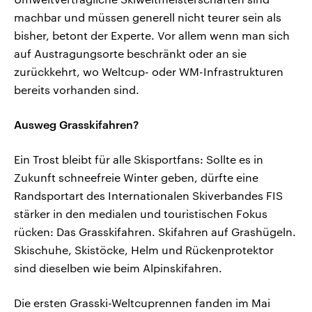
machbar und müssen generell nicht teurer sein als
bisher, betont der Experte. Vor allem wenn man sich
auf Austragungsorte beschränkt oder an sie
zurückkehrt, wo Weltcup- oder WM-Infrastrukturen
bereits vorhanden sind.
Ausweg Grasskifahren?
Ein Trost bleibt für alle Skisportfans: Sollte es in
Zukunft schneefreie Winter geben, dürfte eine
Randsportart des Internationalen Skiverbandes FIS
stärker in den medialen und touristischen Fokus
rücken: Das Grasskifahren. Skifahren auf Grashügeln.
Skischuhe, Skistöcke, Helm und Rückenprotektor
sind dieselben wie beim Alpinskifahren.
Die ersten Grasski-Weltcuprennen fanden im Mai