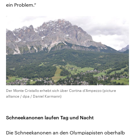
ein Problem.“
Der Monte Cristallo erhebt sich über Cortina d'Ampezzo (picture
alliance / dpa / Daniel Karmann)
Schneekanonen laufen Tag und Nacht
Die Schneekanonen an den Olympiapisten oberhalb