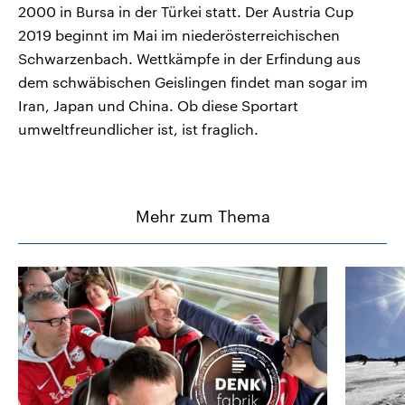
2000 in Bursa in der Türkei statt. Der Austria Cup
2019 beginnt im Mai im niederösterreichischen
Schwarzenbach. Wettkämpfe in der Erfindung aus
dem schwäbischen Geislingen findet man sogar im
Iran, Japan und China. Ob diese Sportart
umweltfreundlicher ist, ist fraglich.
Mehr zum Thema