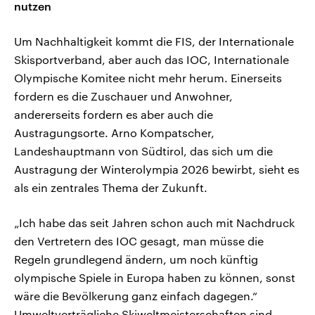
nutzen
Um Nachhaltigkeit kommt die FIS, der Internationale
Skisportverband, aber auch das IOC, Internationale
Olympische Komitee nicht mehr herum. Einerseits
fordern es die Zuschauer und Anwohner,
andererseits fordern es aber auch die
Austragungsorte. Arno Kompatscher,
Landeshauptmann von Südtirol, das sich um die
Austragung der Winterolympia 2026 bewirbt, sieht es
als ein zentrales Thema der Zukunft.
„Ich habe das seit Jahren schon auch mit Nachdruck
den Vertretern des IOC gesagt, man müsse die
Regeln grundlegend ändern, um noch künftig
olympische Spiele in Europa haben zu können, sonst
wäre die Bevölkerung ganz einfach dagegen.“
Umweltverträgliche Skiweltmeisterschaften sind