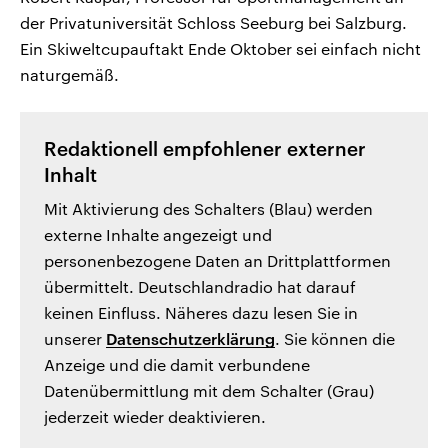
der Privatuniversität Schloss Seeburg bei Salzburg.
Ein Skiweltcupauftakt Ende Oktober sei einfach nicht
naturgemäß.
Redaktionell empfohlener externer
Inhalt
Mit Aktivierung des Schalters (Blau) werden
externe Inhalte angezeigt und
personenbezogene Daten an Drittplattformen
übermittelt. Deutschlandradio hat darauf
keinen Einfluss. Näheres dazu lesen Sie in
unserer
Datenschutzerklärung
. Sie können die
Anzeige und die damit verbundene
Datenübermittlung mit dem Schalter (Grau)
jederzeit wieder deaktivieren.