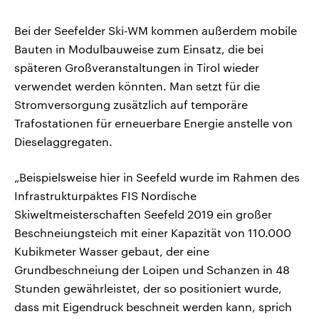
Bei der Seefelder Ski-WM kommen außerdem mobile
Bauten in Modulbauweise zum Einsatz, die bei
späteren Großveranstaltungen in Tirol wieder
verwendet werden könnten. Man setzt für die
Stromversorgung zusätzlich auf temporäre
Trafostationen für erneuerbare Energie anstelle von
Dieselaggregaten.
„Beispielsweise hier in Seefeld wurde im Rahmen des
Infrastrukturpaktes FIS Nordische
Skiweltmeisterschaften Seefeld 2019 ein großer
Beschneiungsteich mit einer Kapazität von 110.000
Kubikmeter Wasser gebaut, der eine
Grundbeschneiung der Loipen und Schanzen in 48
Stunden gewährleistet, der so positioniert wurde,
dass mit Eigendruck beschneit werden kann, sprich