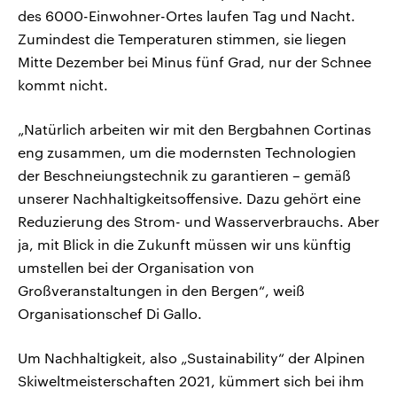
des 6000-Einwohner-Ortes laufen Tag und Nacht.
Zumindest die Temperaturen stimmen, sie liegen
Mitte Dezember bei Minus fünf Grad, nur der Schnee
kommt nicht.
„Natürlich arbeiten wir mit den Bergbahnen Cortinas
eng zusammen, um die modernsten Technologien
der Beschneiungstechnik zu garantieren – gemäß
unserer Nachhaltigkeitsoffensive. Dazu gehört eine
Reduzierung des Strom- und Wasserverbrauchs. Aber
ja, mit Blick in die Zukunft müssen wir uns künftig
umstellen bei der Organisation von
Großveranstaltungen in den Bergen“, weiß
Organisationschef Di Gallo.
Um Nachhaltigkeit, also „Sustainability“ der Alpinen
Skiweltmeisterschaften 2021, kümmert sich bei ihm