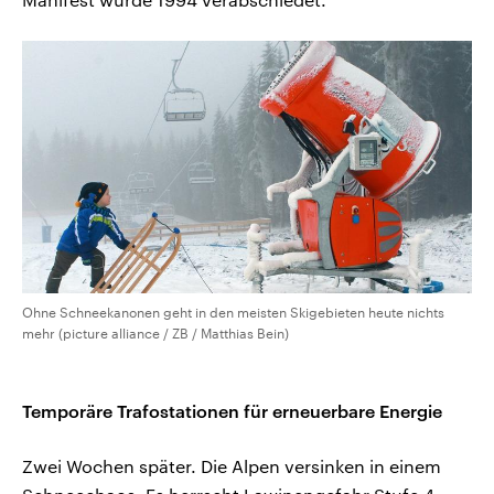
Ohne Schneekanonen geht in den meisten Skigebieten heute nichts
mehr (picture alliance / ZB / Matthias Bein)
Temporäre Trafostationen für erneuerbare Energie
Zwei Wochen später. Die Alpen versinken in einem