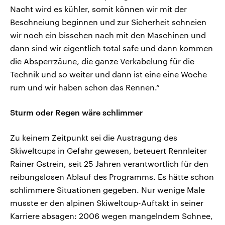
Nacht wird es kühler, somit können wir mit der
Beschneiung beginnen und zur Sicherheit schneien
wir noch ein bisschen nach mit den Maschinen und
dann sind wir eigentlich total safe und dann kommen
die Absperrzäune, die ganze Verkabelung für die
Technik und so weiter und dann ist eine eine Woche
rum und wir haben schon das Rennen.“
Sturm oder Regen wäre schlimmer
Zu keinem Zeitpunkt sei die Austragung des
Skiweltcups in Gefahr gewesen, beteuert Rennleiter
Rainer Gstrein, seit 25 Jahren verantwortlich für den
reibungslosen Ablauf des Programms. Es hätte schon
schlimmere Situationen gegeben. Nur wenige Male
musste er den alpinen Skiweltcup-Auftakt in seiner
Karriere absagen: 2006 wegen mangelndem Schnee,