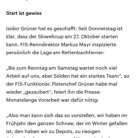
Start ist gewiss
Isidor Grüner hat es geschafft: Seit Donnerstag ist
klar, dass der Skiweltcup am 27. Oktober starten
kann. FIS-Renndirektor Markus Mayr inspizierte
persönlich die Lage am Rettenbachferner:
„Bis zum Renntag am Samstag wartet noch viel
Arbeit auf uns, aber Sölden hat ein starkes Team“, so
der FIS-Funktionär. Pistenchef Grüner habe mal
wieder „gezaubert“, feiert ihn die Presse.
Monatelange Vorarbeit war dafür nötig:
„Also man kann sich das so vorstellen, wir haben im
Frühjahr den ganzen Schnee, der im Winter gefallen
ist, den haben wir zu Depots, zu riesigen