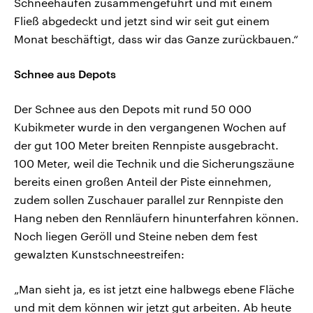
Schneehaufen zusammengeführt und mit einem
Fließ abgedeckt und jetzt sind wir seit gut einem
Monat beschäftigt, dass wir das Ganze zurückbauen.“
Schnee aus Depots
Der Schnee aus den Depots mit rund 50 000
Kubikmeter wurde in den vergangenen Wochen auf
der gut 100 Meter breiten Rennpiste ausgebracht.
100 Meter, weil die Technik und die Sicherungszäune
bereits einen großen Anteil der Piste einnehmen,
zudem sollen Zuschauer parallel zur Rennpiste den
Hang neben den Rennläufern hinunterfahren können.
Noch liegen Geröll und Steine neben dem fest
gewalzten Kunstschneestreifen:
„Man sieht ja, es ist jetzt eine halbwegs ebene Fläche
und mit dem können wir jetzt gut arbeiten. Ab heute