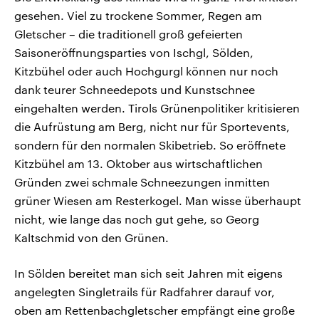
gesehen. Viel zu trockene Sommer, Regen am
Gletscher – die traditionell groß gefeierten
Saisoneröffnungsparties von Ischgl, Sölden,
Kitzbühel oder auch Hochgurgl können nur noch
dank teurer Schneedepots und Kunstschnee
eingehalten werden. Tirols Grünenpolitiker kritisieren
die Aufrüstung am Berg, nicht nur für Sportevents,
sondern für den normalen Skibetrieb. So eröffnete
Kitzbühel am 13. Oktober aus wirtschaftlichen
Gründen zwei schmale Schneezungen inmitten
grüner Wiesen am Resterkogel. Man wisse überhaupt
nicht, wie lange das noch gut gehe, so Georg
Kaltschmid von den Grünen.
In Sölden bereitet man sich seit Jahren mit eigens
angelegten Singletrails für Radfahrer darauf vor,
oben am Rettenbachgletscher empfängt eine große