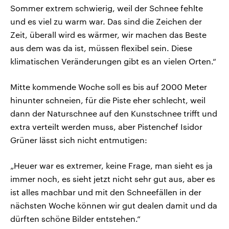
Sommer extrem schwierig, weil der Schnee fehlte
und es viel zu warm war. Das sind die Zeichen der
Zeit, überall wird es wärmer, wir machen das Beste
aus dem was da ist, müssen flexibel sein. Diese
klimatischen Veränderungen gibt es an vielen Orten.“
Mitte kommende Woche soll es bis auf 2000 Meter
hinunter schneien, für die Piste eher schlecht, weil
dann der Naturschnee auf den Kunstschnee trifft und
extra verteilt werden muss, aber Pistenchef Isidor
Grüner lässt sich nicht entmutigen:
„Heuer war es extremer, keine Frage, man sieht es ja
immer noch, es sieht jetzt nicht sehr gut aus, aber es
ist alles machbar und mit den Schneefällen in der
nächsten Woche können wir gut dealen damit und da
dürften schöne Bilder entstehen.“