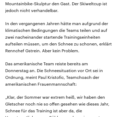
Mountainbike-Skulptur den Gast. Der Skiweltcup ist
jedoch nicht verhandelbar.
In den vergangenen Jahren hätte man aufgrund der
klimatischen Bedingungen die Teams teilen und auf
zwei nacheinander startende Trainingseinheiten
aufteilen müssen, um den Schnee zu schonen, erklärt
Rennchef Gstrein. Aber kein Problem.
Das amerikanische Team reiste bereits am
Donnerstag an. Die Schneesituation vor Ort sei in
Ordnung, meint Paul Kristofic, Teamchoach der
amerikanischen Frauenmannschaft:
„Klar, der Sommer war extrem heiß, wir haben den
Gletscher noch nie so offen gesehen wie dieses Jahr,
Schnee für das Training ist aber da, die